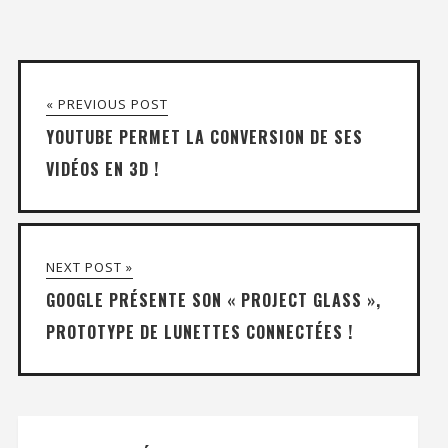
« PREVIOUS POST
YOUTUBE PERMET LA CONVERSION DE SES
VIDÉOS EN 3D !
NEXT POST »
GOOGLE PRÉSENTE SON « PROJECT GLASS »,
PROTOTYPE DE LUNETTES CONNECTÉES !