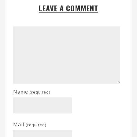
LEAVE A COMMENT
Name
(required)
Mail
(required)