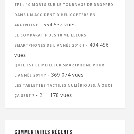
TF1 : 10 MORTS SUR LE TOURNAGE DE DROPPED
DANS UN ACCIDENT D’HÉLICOPTÈRE EN
- 554 532 vues
ARGENTINE
LE COMPARATIF DES 10 MEILLEURS
- 404 456
SMARTPHONES DE L’ANNÉE 2016 !
vues
QUEL EST LE MEILLEUR SMARTPHONE POUR
- 369 074 vues
L’ANNÉE 2014 ?
LES TABLETTES TACTILES NUMÉRIQUES, À QUOI
- 211 178 vues
ÇA SERT ?
COMMENTAIRES RÉCENTS