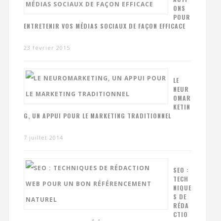
ONS
POUR
ENTRETENIR VOS MÉDIAS SOCIAUX DE FAÇON EFFICACE
23 février 2015
LE
NEUR
OMAR
KETIN
G, UN APPUI POUR LE MARKETING TRADITIONNEL
7 juillet 2014
SEO :
TECH
NIQUE
S DE
RÉDA
CTIO