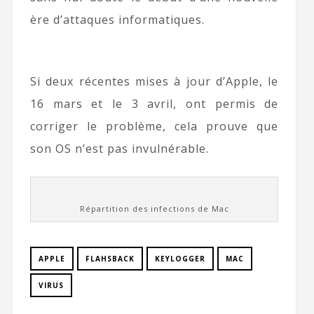
ère d’attaques informatiques.
Si deux récentes mises à jour d’Apple, le
16 mars et le 3 avril, ont permis de
corriger le problème, cela prouve que
son OS n’est pas invulnérable.
Répartition des infections de Mac
APPLE
FLAHSBACK
KEYLOGGER
MAC
VIRUS