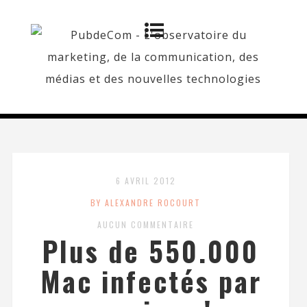
6 AVRIL 2012
BY ALEXANDRE ROCOURT
AUCUN COMMENTAIRE
Plus de 550.000
Mac infectés par