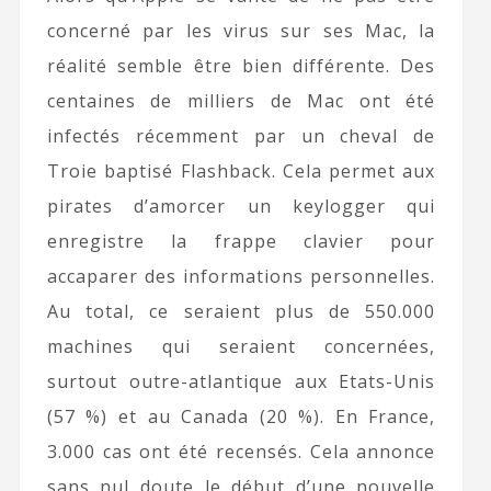
concerné par les virus sur ses Mac, la
réalité semble être bien différente. Des
centaines de milliers de Mac ont été
infectés récemment par un cheval de
Troie baptisé Flashback. Cela permet aux
pirates d’amorcer un keylogger qui
enregistre la frappe clavier pour
accaparer des informations personnelles.
Au total, ce seraient plus de 550.000
machines qui seraient concernées,
surtout outre-atlantique aux Etats-Unis
(57 %) et au Canada (20 %). En France,
3.000 cas ont été recensés. Cela annonce
sans nul doute le début d’une nouvelle