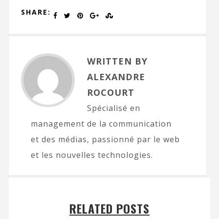
SHARE:
WRITTEN BY
ALEXANDRE
ROCOURT
Spécialisé en
management de la communication
et des médias, passionné par le web
et les nouvelles technologies.
RELATED POSTS