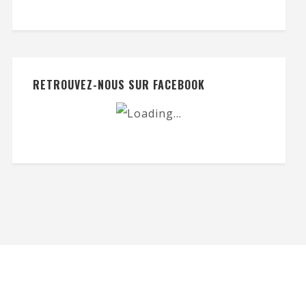
RETROUVEZ-NOUS SUR FACEBOOK