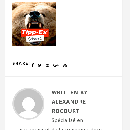
SHARE:
WRITTEN BY
ALEXANDRE
ROCOURT
Spécialisé en
management de la communication