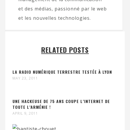
et des médias, passionné par le web
et les nouvelles technologies.
RELATED POSTS
LA RADIO NUMÉRIQUE TERRESTRE TESTÉE À LYON
MAY 23, 2011
UNE HACKEUSE DE 75 ANS COUPE L’INTERNET DE
TOUTE L’ARMÉNIE !
APRIL 9, 2011