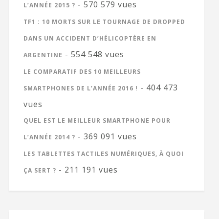
- 570 579 vues
L’ANNÉE 2015 ?
TF1 : 10 MORTS SUR LE TOURNAGE DE DROPPED
DANS UN ACCIDENT D’HÉLICOPTÈRE EN
- 554 548 vues
ARGENTINE
LE COMPARATIF DES 10 MEILLEURS
- 404 473
SMARTPHONES DE L’ANNÉE 2016 !
vues
QUEL EST LE MEILLEUR SMARTPHONE POUR
- 369 091 vues
L’ANNÉE 2014 ?
LES TABLETTES TACTILES NUMÉRIQUES, À QUOI
- 211 191 vues
ÇA SERT ?