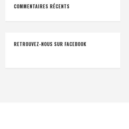
COMMENTAIRES RÉCENTS
RETROUVEZ-NOUS SUR FACEBOOK