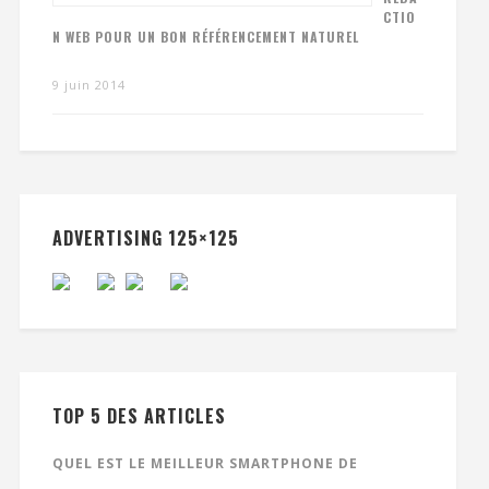
CTIO
N WEB POUR UN BON RÉFÉRENCEMENT NATUREL
9 juin 2014
ADVERTISING 125×125
TOP 5 DES ARTICLES
QUEL EST LE MEILLEUR SMARTPHONE DE