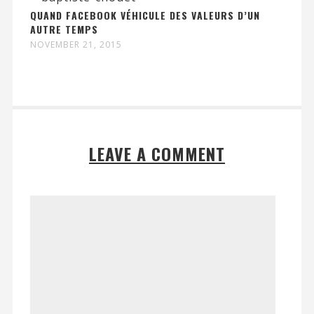
QUAND FACEBOOK VÉHICULE DES VALEURS D’UN
AUTRE TEMPS
NOVEMBER 21, 2015
LEAVE A COMMENT