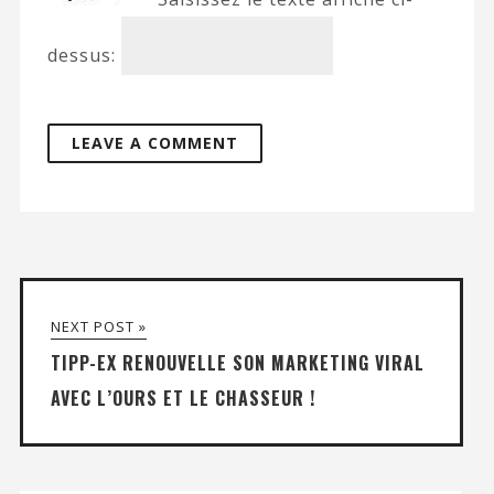
dessus:
NEXT POST »
TIPP-EX RENOUVELLE SON MARKETING VIRAL
AVEC L’OURS ET LE CHASSEUR !