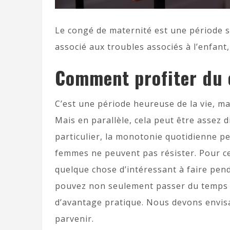
Le congé de maternité est une période sp
associé aux troubles associés à l’enfant
Comment profiter du 
C’est une période heureuse de la vie, m
Mais en parallèle, cela peut être assez d
particulier, la monotonie quotidienne pe
femmes ne peuvent pas résister. Pour ce
quelque chose d’intéressant à faire pend
pouvez non seulement passer du temps a
d’avantage pratique. Nous devons envisa
parvenir.