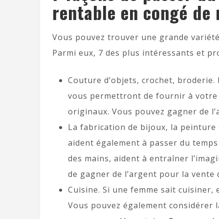
rentable en congé de 
Vous pouvez trouver une grande variété 
Parmi eux, 7 des plus intéressants et pr
Couture d’objets, crochet, broderie. I
vous permettront de fournir à votre
originaux. Vous pouvez gagner de l’a
La fabrication de bijoux, la peinture 
aident également à passer du temps a
des mains, aident à entraîner l’ima
de gagner de l’argent pour la vente d
Cuisine. Si une femme sait cuisiner, 
Vous pouvez également considérer l