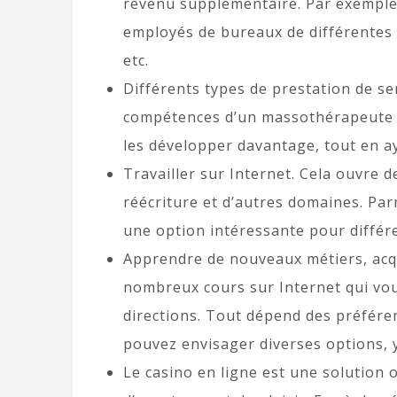
revenu supplémentaire. Par exemple
employés de bureaux de différentes e
etc.
Différents types de prestation de se
compétences d’un massothérapeute ou
les développer davantage, tout en a
Travailler sur Internet. Cela ouvre de
réécriture et d’autres domaines. Par
une option intéressante pour diffé
Apprendre de nouveaux métiers, acqu
nombreux cours sur Internet qui vo
directions. Tout dépend des préféren
pouvez envisager diverses options, 
Le casino en ligne est une solution 