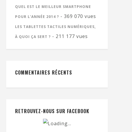
QUEL EST LE MEILLEUR SMARTPHONE
- 369 070 vues
POUR L’ANNÉE 2014 ?
LES TABLETTES TACTILES NUMÉRIQUES,
- 211 177 vues
À QUOI ÇA SERT ?
COMMENTAIRES RÉCENTS
RETROUVEZ-NOUS SUR FACEBOOK