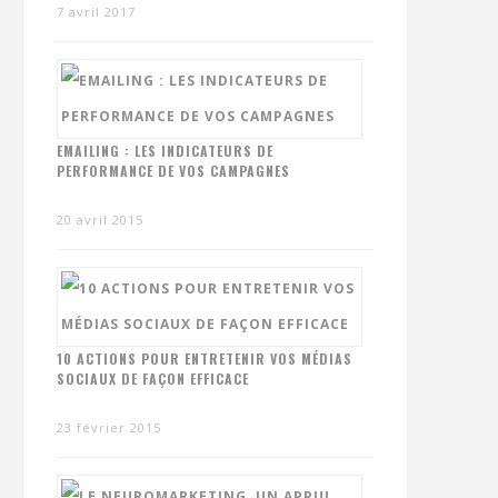
7 avril 2017
EMAILING : LES INDICATEURS DE
PERFORMANCE DE VOS CAMPAGNES
20 avril 2015
10 ACTIONS POUR ENTRETENIR VOS MÉDIAS
SOCIAUX DE FAÇON EFFICACE
23 février 2015