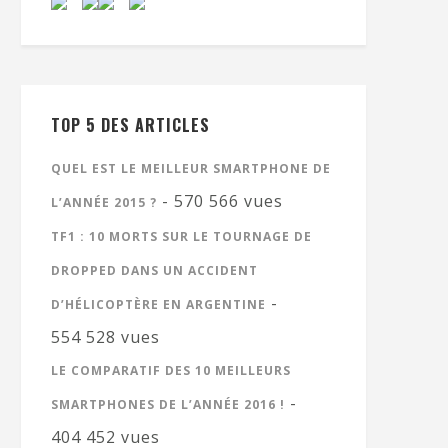
TOP 5 DES ARTICLES
QUEL EST LE MEILLEUR SMARTPHONE DE
- 570 566 vues
L’ANNÉE 2015 ?
TF1 : 10 MORTS SUR LE TOURNAGE DE
DROPPED DANS UN ACCIDENT
-
D’HÉLICOPTÈRE EN ARGENTINE
554 528 vues
LE COMPARATIF DES 10 MEILLEURS
-
SMARTPHONES DE L’ANNÉE 2016 !
404 452 vues