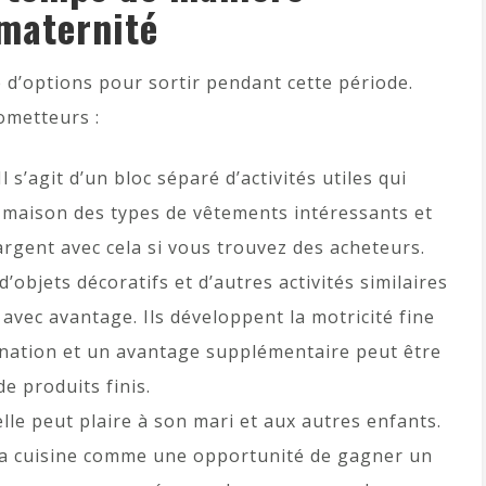
maternité
d’options pour sortir pendant cette période.
ometteurs :
l s’agit d’un bloc séparé d’activités utiles qui
 maison des types de vêtements intéressants et
rgent avec cela si vous trouvez des acheteurs.
d’objets décoratifs et d’autres activités similaires
vec avantage. Ils développent la motricité fine
gination et un avantage supplémentaire peut être
e produits finis.
elle peut plaire à son mari et aux autres enfants.
a cuisine comme une opportunité de gagner un