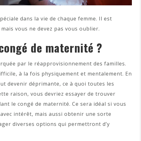
éciale dans la vie de chaque femme. Il est
, mais vous ne devez pas vous oublier.
congé de maternité ?
arquée par le réapprovisionnement des familles.
ifficile, à la fois physiquement et mentalement. En
ut devenir déprimante, ce à quoi toutes les
tte raison, vous devriez essayer de trouver
ant le congé de maternité. Ce sera idéal si vous
vec intérêt, mais aussi obtenir une sorte
ger diverses options qui permettront d’y