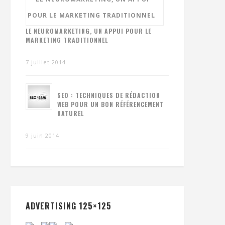
LE NEUROMARKETING, UN APPUI POUR LE
MARKETING TRADITIONNEL
7 juillet 2014
SEO : TECHNIQUES DE RÉDACTION
WEB POUR UN BON RÉFÉRENCEMENT
NATUREL
9 juin 2014
ADVERTISING 125×125