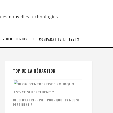
VIDÉO DU MOIS
COMPARATIFS ET TESTS
TOP DE LA RÉDACTION
BLOG D’ENTREPRISE : POURQUOI EST-CE SI
PERTINENT ?