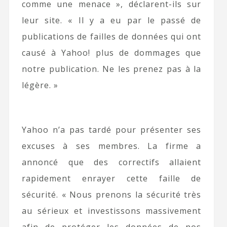
comme une menace », déclarent-ils sur
leur site. « Il y a eu par le passé de
publications de failles de données qui ont
causé à Yahoo! plus de dommages que
notre publication. Ne les prenez pas à la
légère. »
Yahoo n’a pas tardé pour présenter ses
excuses à ses membres. La firme a
annoncé que des correctifs allaient
rapidement enrayer cette faille de
sécurité. « Nous prenons la sécurité très
au sérieux et investissons massivement