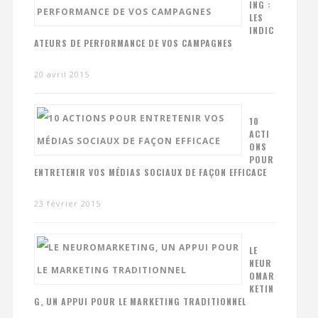
ING :
LES
INDIC
ATEURS DE PERFORMANCE DE VOS CAMPAGNES
20 avril 2015
10
ACTI
ONS
POUR
ENTRETENIR VOS MÉDIAS SOCIAUX DE FAÇON EFFICACE
23 février 2015
LE
NEUR
OMAR
KETIN
G, UN APPUI POUR LE MARKETING TRADITIONNEL