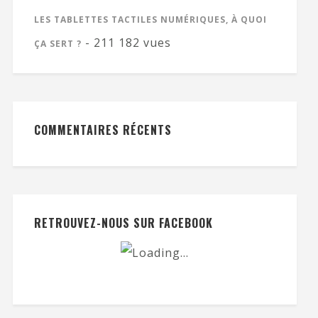
LES TABLETTES TACTILES NUMÉRIQUES, À QUOI
- 211 182 vues
ÇA SERT ?
COMMENTAIRES RÉCENTS
RETROUVEZ-NOUS SUR FACEBOOK