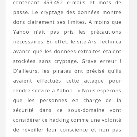
contenant 453.492 e-mails et mots de
passe. Le cryptage des données montre
donc clairement ses limites. A moins que
Yahoo n’ait pas pris les précautions
nécessaires. En effet, le site Ars Technica
avance que les données extraites étaient
stockées sans cryptage. Grave erreur !
D’ailleurs, les pirates ont précisé qu’ils
avaient effectués cette attaque pour
rendre service à Yahoo : « Nous espérons
que les personnes en charge de la
sécurité dans ce sous-domaine vont
considérer ce hacking comme une volonté
de réveiller leur conscience et non pas