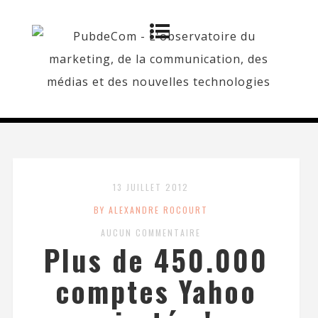
13 JUILLET 2012
BY ALEXANDRE ROCOURT
AUCUN COMMENTAIRE
Plus de 450.000
comptes Yahoo