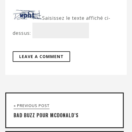
Saisissez le texte affiché ci-
dessus:
« PREVIOUS POST
BAD BUZZ POUR MCDONALD’S