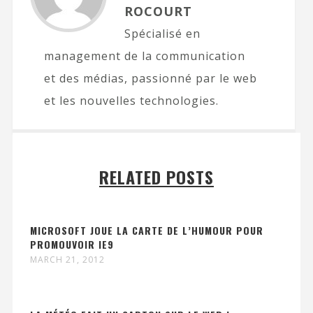
ROCOURT
Spécialisé en
management de la communication
et des médias, passionné par le web
et les nouvelles technologies.
RELATED POSTS
MICROSOFT JOUE LA CARTE DE L’HUMOUR POUR
PROMOUVOIR IE9
MARCH 21, 2012