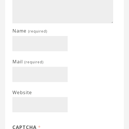
Name
(required)
Mail
(required)
Website
CAPTCHA
*