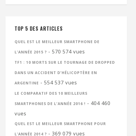
TOP 5 DES ARTICLES
QUEL EST LE MEILLEUR SMARTPHONE DE
- 570 574 vues
L’ANNÉE 2015 ?
TF1 : 10 MORTS SUR LE TOURNAGE DE DROPPED
DANS UN ACCIDENT D’HÉLICOPTÈRE EN
- 554 537 vues
ARGENTINE
LE COMPARATIF DES 10 MEILLEURS
- 404 460
SMARTPHONES DE L’ANNÉE 2016 !
vues
QUEL EST LE MEILLEUR SMARTPHONE POUR
- 369 079 vues
L’ANNÉE 2014 ?