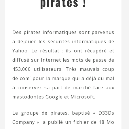
piratés !
Des pirates informatiques sont parvenus
à déjouer les sécurités informatiques de
Yahoo. Le résultat : ils ont récupéré et
diffusé sur Internet les mots de passe de
453.000 utilisateurs. Très mauvais coup
de com’ pour la marque qui a déjà du mal
à conserver sa part de marché face aux
mastodontes Google et Microsoft.
Le groupe de pirates, baptisé « D33Ds
Company », a publié un fichier de 18 Mo