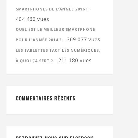
-
SMARTPHONES DE L’ANNÉE 2016 !
404 460 vues
QUEL EST LE MEILLEUR SMARTPHONE
- 369 077 vues
POUR L’ANNÉE 2014 ?
LES TABLETTES TACTILES NUMÉRIQUES,
- 211 180 vues
À QUOI ÇA SERT ?
COMMENTAIRES RÉCENTS