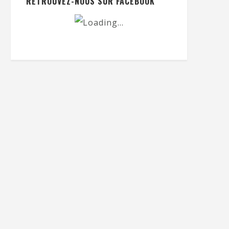
RETROUVEZ-NOUS SUR FACEBOOK