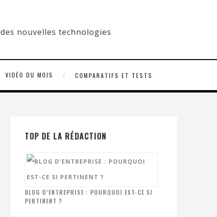
VIDÉO DU MOIS
COMPARATIFS ET TESTS
TOP DE LA RÉDACTION
BLOG D’ENTREPRISE : POURQUOI EST-CE SI
PERTINENT ?