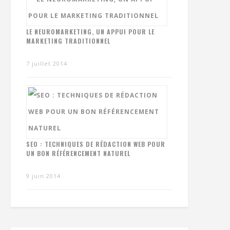
LE NEUROMARKETING, UN APPUI POUR LE
MARKETING TRADITIONNEL
7 juillet 2014
SEO : TECHNIQUES DE RÉDACTION WEB POUR
UN BON RÉFÉRENCEMENT NATUREL
9 juin 2014