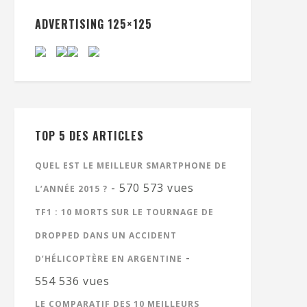
ADVERTISING 125×125
TOP 5 DES ARTICLES
QUEL EST LE MEILLEUR SMARTPHONE DE
- 570 573 vues
L’ANNÉE 2015 ?
TF1 : 10 MORTS SUR LE TOURNAGE DE
DROPPED DANS UN ACCIDENT
-
D’HÉLICOPTÈRE EN ARGENTINE
554 536 vues
LE COMPARATIF DES 10 MEILLEURS