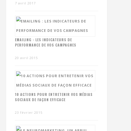
7 avril 2017
EMAILING : LES INDICATEURS DE
PERFORMANCE DE VOS CAMPAGNES
20 avril 2015
10 ACTIONS POUR ENTRETENIR VOS MÉDIAS
SOCIAUX DE FAÇON EFFICACE
23 février 2015