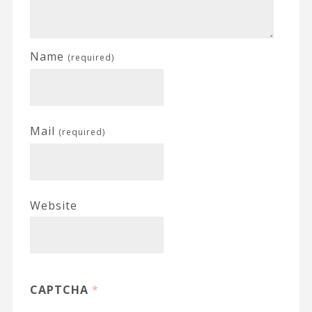
Name
(required)
Mail
(required)
Website
CAPTCHA
*