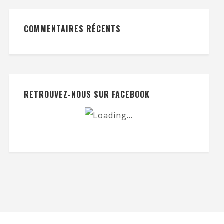
COMMENTAIRES RÉCENTS
RETROUVEZ-NOUS SUR FACEBOOK