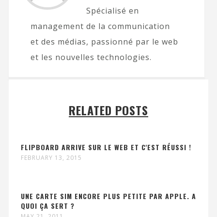
Spécialisé en
management de la communication
et des médias, passionné par le web
et les nouvelles technologies.
RELATED POSTS
FLIPBOARD ARRIVE SUR LE WEB ET C'EST RÉUSSI !
FEBRUARY 13, 2015
UNE CARTE SIM ENCORE PLUS PETITE PAR APPLE. A
QUOI ÇA SERT ?
MAY 21, 2011