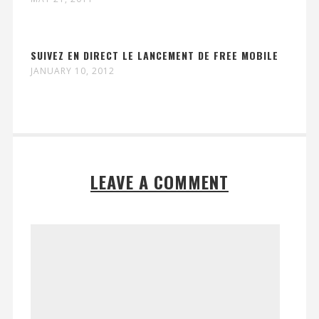
SUIVEZ EN DIRECT LE LANCEMENT DE FREE MOBILE
JANUARY 10, 2012
LEAVE A COMMENT