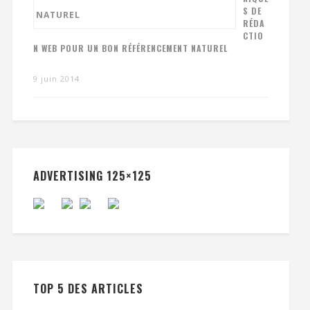
S DE
RÉDA
CTIO
N WEB POUR UN BON RÉFÉRENCEMENT NATUREL
9 juin 2014
ADVERTISING 125×125
TOP 5 DES ARTICLES