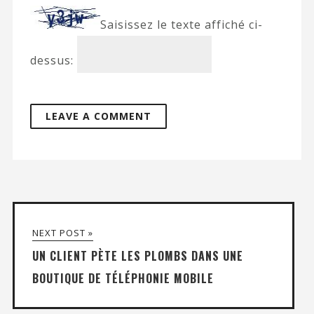
Saisissez le texte affiché ci-
dessus:
NEXT POST »
UN CLIENT PÈTE LES PLOMBS DANS UNE
BOUTIQUE DE TÉLÉPHONIE MOBILE