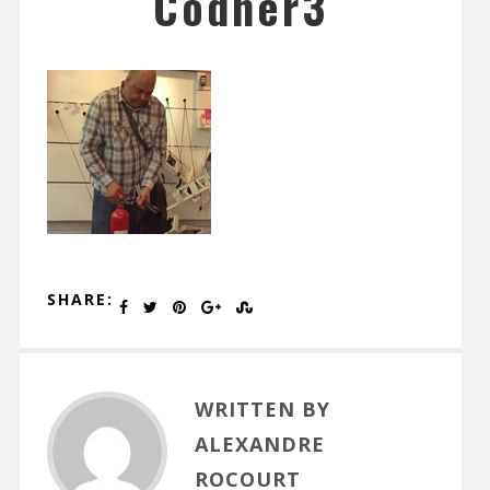
Codner3
SHARE:
WRITTEN BY
ALEXANDRE
ROCOURT