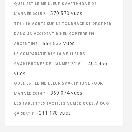
QUEL EST LE MEILLEUR SMARTPHONE DE
- 570 570 vues
L’ANNÉE 2015 ?
TF1 : 10 MORTS SUR LE TOURNAGE DE DROPPED
DANS UN ACCIDENT D’HÉLICOPTÈRE EN
- 554 532 vues
ARGENTINE
LE COMPARATIF DES 10 MEILLEURS
- 404 456
SMARTPHONES DE L’ANNÉE 2016 !
vues
QUEL EST LE MEILLEUR SMARTPHONE POUR
- 369 074 vues
L’ANNÉE 2014 ?
LES TABLETTES TACTILES NUMÉRIQUES, À QUOI
- 211 178 vues
ÇA SERT ?