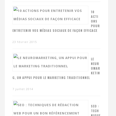
10
ACTI
ONS
POUR
ENTRETENIR VOS MÉDIAS SOCIAUX DE FAÇON EFFICACE
23 février 2015
LE
NEUR
OMAR
KETIN
G, UN APPUI POUR LE MARKETING TRADITIONNEL
7 juillet 2014
SEO :
TECH
NIQUE