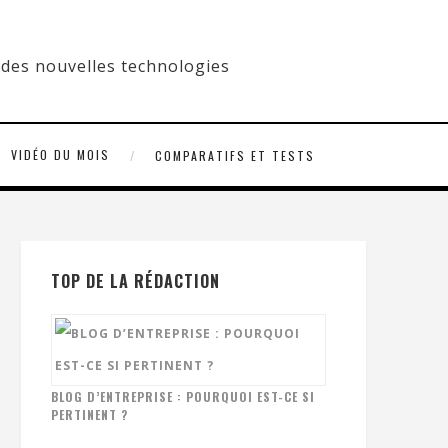
VIDÉO DU MOIS
COMPARATIFS ET TESTS
TOP DE LA RÉDACTION
BLOG D’ENTREPRISE : POURQUOI EST-CE SI
PERTINENT ?