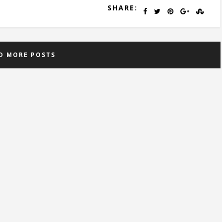
SHARE:
D MORE POSTS