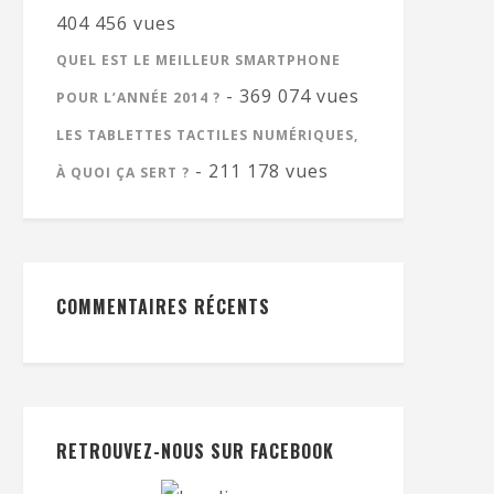
404 456 vues
QUEL EST LE MEILLEUR SMARTPHONE
- 369 074 vues
POUR L’ANNÉE 2014 ?
LES TABLETTES TACTILES NUMÉRIQUES,
- 211 178 vues
À QUOI ÇA SERT ?
COMMENTAIRES RÉCENTS
RETROUVEZ-NOUS SUR FACEBOOK