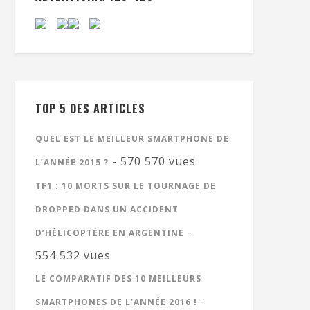
TOP 5 DES ARTICLES
QUEL EST LE MEILLEUR SMARTPHONE DE
- 570 570 vues
L’ANNÉE 2015 ?
TF1 : 10 MORTS SUR LE TOURNAGE DE
DROPPED DANS UN ACCIDENT
-
D’HÉLICOPTÈRE EN ARGENTINE
554 532 vues
LE COMPARATIF DES 10 MEILLEURS
-
SMARTPHONES DE L’ANNÉE 2016 !