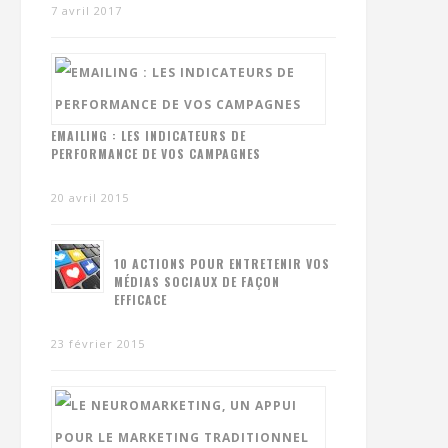
7 avril 2017
EMAILING : LES INDICATEURS DE
PERFORMANCE DE VOS CAMPAGNES
20 avril 2015
10 ACTIONS POUR ENTRETENIR VOS
MÉDIAS SOCIAUX DE FAÇON
EFFICACE
23 février 2015