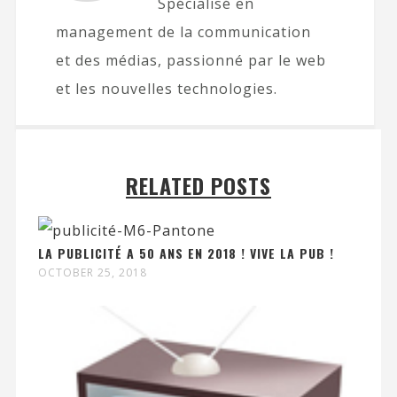
Spécialisé en
management de la communication
et des médias, passionné par le web
et les nouvelles technologies.
RELATED POSTS
LA PUBLICITÉ A 50 ANS EN 2018 ! VIVE LA PUB !
OCTOBER 25, 2018