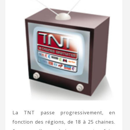
La TNT passe progressivement, en
fonction des régions, de 18 à 25 chaines.