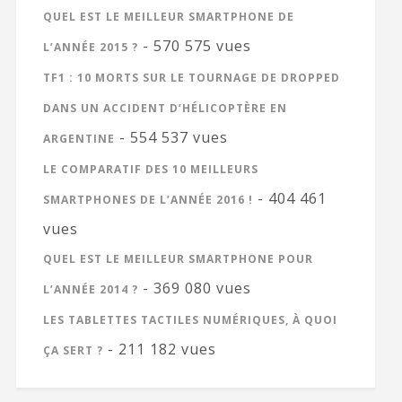
QUEL EST LE MEILLEUR SMARTPHONE DE
- 570 575 vues
L’ANNÉE 2015 ?
TF1 : 10 MORTS SUR LE TOURNAGE DE DROPPED
DANS UN ACCIDENT D’HÉLICOPTÈRE EN
- 554 537 vues
ARGENTINE
LE COMPARATIF DES 10 MEILLEURS
- 404 461
SMARTPHONES DE L’ANNÉE 2016 !
vues
QUEL EST LE MEILLEUR SMARTPHONE POUR
- 369 080 vues
L’ANNÉE 2014 ?
LES TABLETTES TACTILES NUMÉRIQUES, À QUOI
- 211 182 vues
ÇA SERT ?