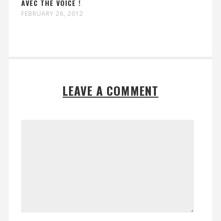
AVEC THE VOICE !
FEBRUARY 26, 2012
LEAVE A COMMENT