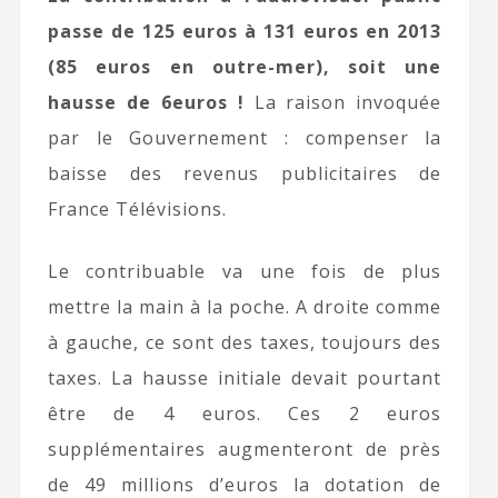
passe de 125 euros à 131 euros en 2013
(85 euros en outre-mer), soit une
hausse de 6euros !
La raison invoquée
par le Gouvernement : compenser la
baisse des revenus publicitaires de
France Télévisions.
Le contribuable va une fois de plus
mettre la main à la poche. A droite comme
à gauche, ce sont des taxes, toujours des
taxes. La hausse initiale devait pourtant
être de 4 euros. Ces 2 euros
supplémentaires augmenteront de près
de 49 millions d’euros la dotation de