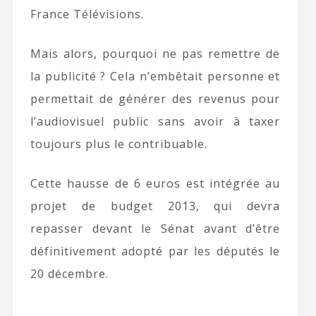
France Télévisions.
Mais alors, pourquoi ne pas remettre de
la publicité ? Cela n’embêtait personne et
permettait de générer des revenus pour
l’audiovisuel public sans avoir à taxer
toujours plus le contribuable.
Cette hausse de 6 euros est intégrée au
projet de budget 2013, qui devra
repasser devant le Sénat avant d’être
définitivement adopté par les députés le
20 décembre.