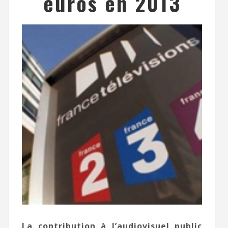
euros en 2013
La contribution à l’audiovisuel public