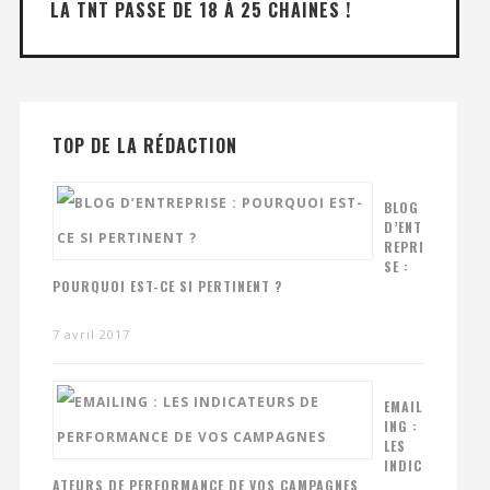
LA TNT PASSE DE 18 À 25 CHAINES !
TOP DE LA RÉDACTION
BLOG
D’ENT
REPRI
SE :
POURQUOI EST-CE SI PERTINENT ?
7 avril 2017
EMAIL
ING :
LES
INDIC
ATEURS DE PERFORMANCE DE VOS CAMPAGNES