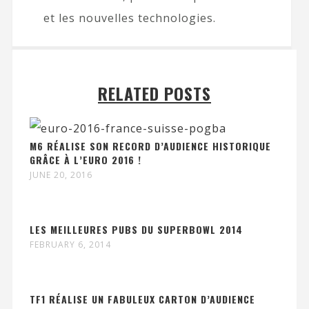
et les nouvelles technologies.
RELATED POSTS
M6 RÉALISE SON RECORD D’AUDIENCE HISTORIQUE
GRÂCE À L’EURO 2016 !
JUNE 20, 2016
LES MEILLEURES PUBS DU SUPERBOWL 2014
FEBRUARY 6, 2014
TF1 RÉALISE UN FABULEUX CARTON D’AUDIENCE