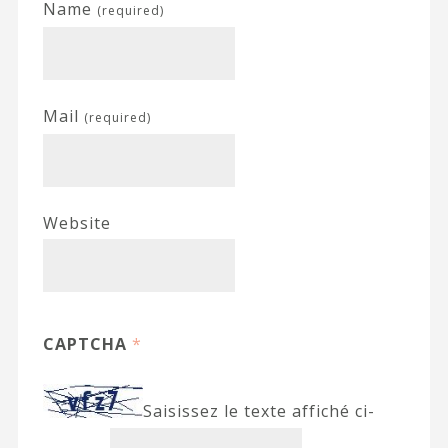
Name
(required)
Mail
(required)
Website
CAPTCHA
*
Saisissez le texte affiché ci-