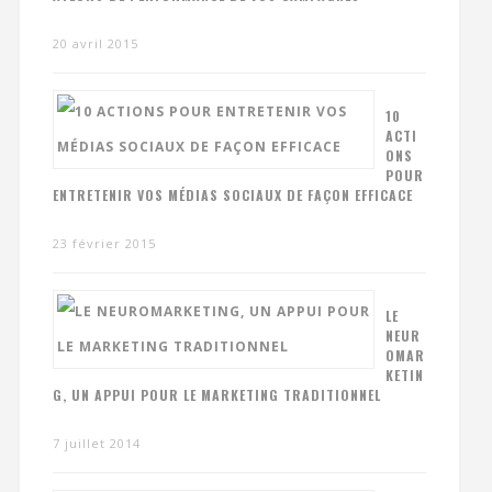
20 avril 2015
10
ACTI
ONS
POUR
ENTRETENIR VOS MÉDIAS SOCIAUX DE FAÇON EFFICACE
23 février 2015
LE
NEUR
OMAR
KETIN
G, UN APPUI POUR LE MARKETING TRADITIONNEL
7 juillet 2014