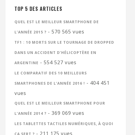
TOP 5 DES ARTICLES
QUEL EST LE MEILLEUR SMARTPHONE DE
- 570 565 vues
L’ANNÉE 2015 ?
TF1 : 10 MORTS SUR LE TOURNAGE DE DROPPED
DANS UN ACCIDENT D’HÉLICOPTÈRE EN
- 554 527 vues
ARGENTINE
LE COMPARATIF DES 10 MEILLEURS
- 404 451
SMARTPHONES DE L’ANNÉE 2016 !
vues
QUEL EST LE MEILLEUR SMARTPHONE POUR
- 369 069 vues
L’ANNÉE 2014 ?
LES TABLETTES TACTILES NUMÉRIQUES, À QUOI
- 211 175 vues
ÇA SERT ?