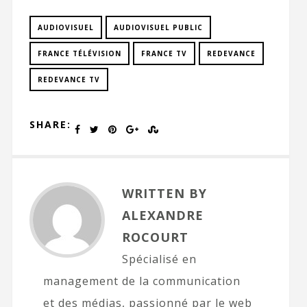
AUDIOVISUEL
AUDIOVISUEL PUBLIC
FRANCE TÉLÉVISION
FRANCE TV
REDEVANCE
REDEVANCE TV
SHARE:
WRITTEN BY
ALEXANDRE
ROCOURT
Spécialisé en
management de la communication
et des médias, passionné par le web