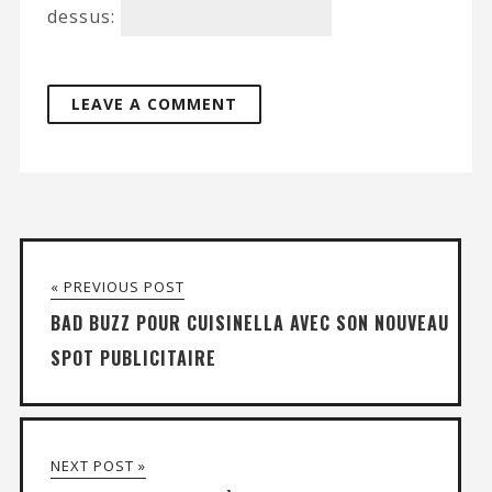
dessus:
« PREVIOUS POST
BAD BUZZ POUR CUISINELLA AVEC SON NOUVEAU
SPOT PUBLICITAIRE
NEXT POST »