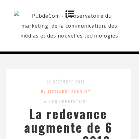
14 DÉCEMBRE 2012
BY ALEXANDRE ROCOURT
AUCUN COMMENTAIRE
La redevance
augmente de 6