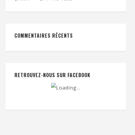
COMMENTAIRES RÉCENTS
RETROUVEZ-NOUS SUR FACEBOOK