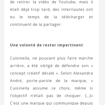
de retirer la vidéo de Youtube, mais il
était déjà trop tard, des internautes ont
eu le temps de la télécharger et
continuent de la partager.
Une volonté de rester impertinent
Cuisinella, ne pouvant plus faire marche
arrière, a été obligé de défendre son «
concept créatif décalé ». Selon Alexandra
André, porte-parole de la marque, «
Cuisinella assume ce choix, même si
l’objectif n’était pas de choquer. […]«
C’est une marque qui communique depuis