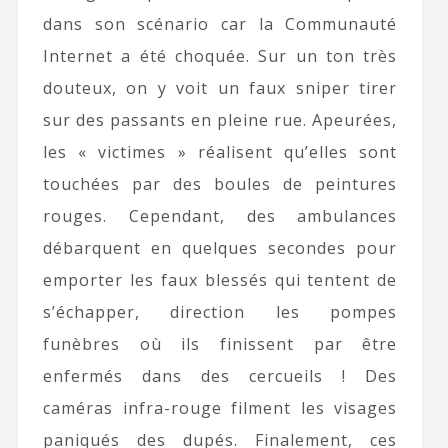
dans son scénario car la Communauté
Internet a été choquée. Sur un ton très
douteux, on y voit un faux sniper tirer
sur des passants en pleine rue. Apeurées,
les « victimes » réalisent qu’elles sont
touchées par des boules de peintures
rouges. Cependant, des ambulances
débarquent en quelques secondes pour
emporter les faux blessés qui tentent de
s’échapper, direction les pompes
funèbres où ils finissent par être
enfermés dans des cercueils ! Des
caméras infra-rouge filment les visages
paniqués des dupés. Finalement, ces