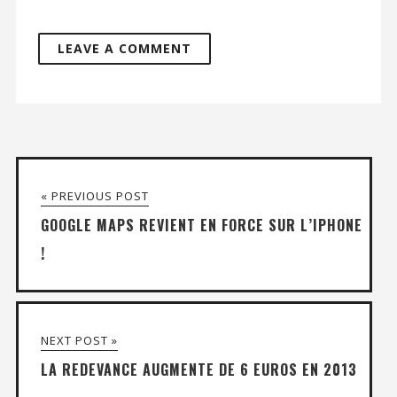
« PREVIOUS POST
GOOGLE MAPS REVIENT EN FORCE SUR L’IPHONE
!
NEXT POST »
LA REDEVANCE AUGMENTE DE 6 EUROS EN 2013