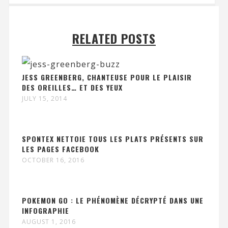
RELATED POSTS
JESS GREENBERG, CHANTEUSE POUR LE PLAISIR
DES OREILLES… ET DES YEUX
JULY 15, 2014
SPONTEX NETTOIE TOUS LES PLATS PRÉSENTS SUR
LES PAGES FACEBOOK
OCTOBER 16, 2016
POKEMON GO : LE PHÉNOMÈNE DÉCRYPTÉ DANS UNE
INFOGRAPHIE
AUGUST 1, 2016