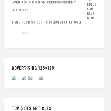
NIQUE
S DE
RÉDA
CTIO
N WEB POUR UN BON RÉFÉRENCEMENT NATUREL
9 juin 2014
ADVERTISING 125×125
TOP 5 DES ARTICLES