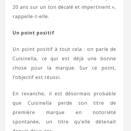
20 ans sur un ton décalé et impertinent »,
rappelle-t-elle.
Un point positif
Un point positif à tout cela : on parle de
Cuisinella, ce qui est déjà une bonne
chose pour la marque. Sur ce point,
l’objectif est réussi.
En revanche, il est désormais probable
que Cuisinella perde son titre de
première marque en notoriété
spontanée, un titre qu’elle détenait