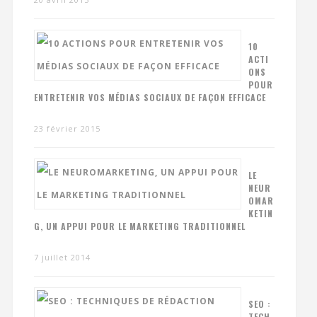
10
ACTI
ONS
POUR
ENTRETENIR VOS MÉDIAS SOCIAUX DE FAÇON EFFICACE
23 février 2015
LE
NEUR
OMAR
KETIN
G, UN APPUI POUR LE MARKETING TRADITIONNEL
7 juillet 2014
SEO :
TECH