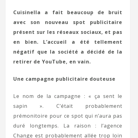
Cuisinella a fait beaucoup de bruit
avec son nouveau spot publicitaire
présent sur les réseaux sociaux, et pas
en bien. L’accueil a été tellement
négatif que la société a décidé de la
retirer de YouTube, en vain.
Une campagne publicitaire douteuse
Le nom de la campagne : « ça sent le
sapin ». C’était probablement
prémonitoire pour ce spot qui n’aura pas
duré longtemps. La raison : l’agence
Change est probablement allée trop loin