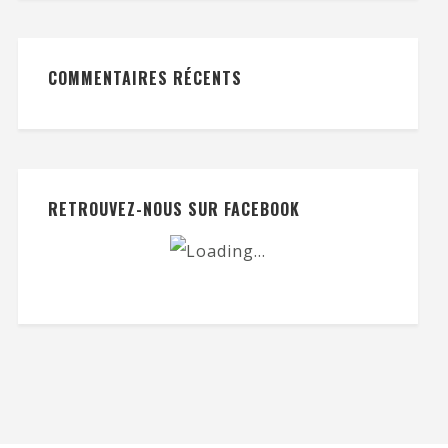
COMMENTAIRES RÉCENTS
RETROUVEZ-NOUS SUR FACEBOOK