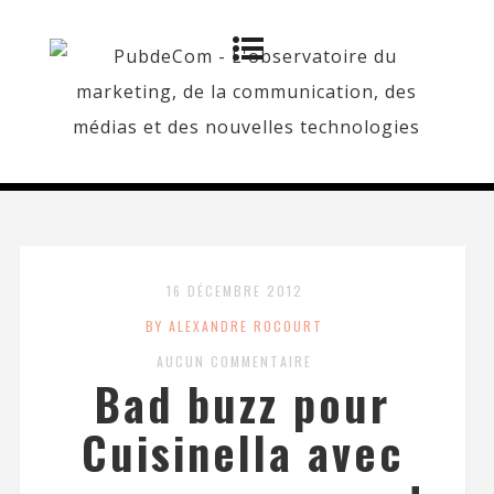
16 DÉCEMBRE 2012
BY ALEXANDRE ROCOURT
AUCUN COMMENTAIRE
Bad buzz pour
Cuisinella avec