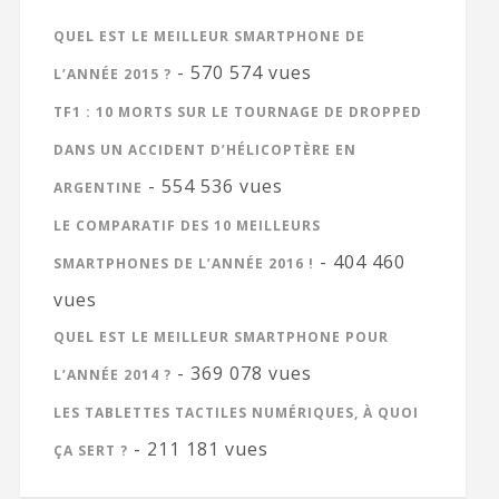
QUEL EST LE MEILLEUR SMARTPHONE DE
- 570 574 vues
L’ANNÉE 2015 ?
TF1 : 10 MORTS SUR LE TOURNAGE DE DROPPED
DANS UN ACCIDENT D’HÉLICOPTÈRE EN
- 554 536 vues
ARGENTINE
LE COMPARATIF DES 10 MEILLEURS
- 404 460
SMARTPHONES DE L’ANNÉE 2016 !
vues
QUEL EST LE MEILLEUR SMARTPHONE POUR
- 369 078 vues
L’ANNÉE 2014 ?
LES TABLETTES TACTILES NUMÉRIQUES, À QUOI
- 211 181 vues
ÇA SERT ?