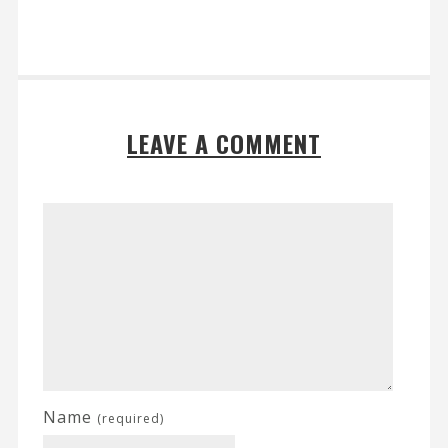
LEAVE A COMMENT
Name
(required)