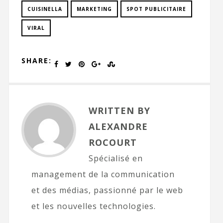
CUISINELLA
MARKETING
SPOT PUBLICITAIRE
VIRAL
SHARE:
WRITTEN BY
ALEXANDRE
ROCOURT
Spécialisé en
management de la communication
et des médias, passionné par le web
et les nouvelles technologies.