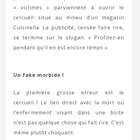
« victimes » parviennent à ouvrir le
cercueil situé au milieu d’un magasin
Cuisinella. La publicité, censée faire rire,
se termine sur le slogan: « Profitez-en
pendant qu’il en est encore temps ».
Un fake morbide !
La première grosse erreur est le
cercueil ! Le lien direct avec la mort ou
l’enfermement vivant dans une boite
n’est pas quelque chose qui fait rire. C’est
même plutôt choquant.