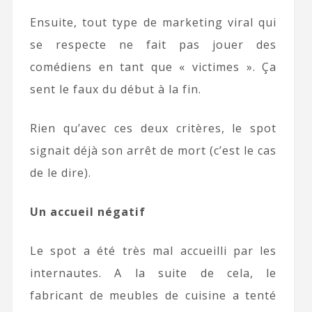
Ensuite, tout type de marketing viral qui
se respecte ne fait pas jouer des
comédiens en tant que « victimes ». Ça
sent le faux du début à la fin.
Rien qu’avec ces deux critères, le spot
signait déjà son arrêt de mort (c’est le cas
de le dire).
Un accueil négatif
Le spot a été très mal accueilli par les
internautes. A la suite de cela, le
fabricant de meubles de cuisine a tenté