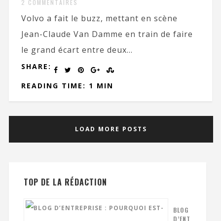
2 COMMENTAIRES
Volvo a fait le buzz, mettant en scène
Jean-Claude Van Damme en train de faire
le grand écart entre deux...
SHARE:
READING TIME: 1 MIN
LOAD MORE POSTS
TOP DE LA RÉDACTION
BLOG
D’ENT