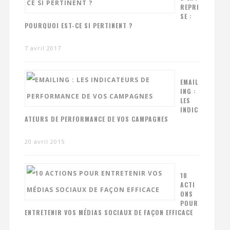
REPRI
SE :
POURQUOI EST-CE SI PERTINENT ?
7 avril 2017
EMAIL
ING :
LES
INDIC
ATEURS DE PERFORMANCE DE VOS CAMPAGNES
20 avril 2015
10
ACTI
ONS
POUR
ENTRETENIR VOS MÉDIAS SOCIAUX DE FAÇON EFFICACE