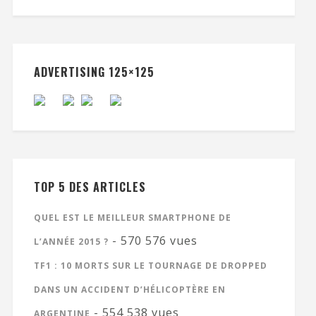
ADVERTISING 125×125
TOP 5 DES ARTICLES
QUEL EST LE MEILLEUR SMARTPHONE DE
- 570 576 vues
L’ANNÉE 2015 ?
TF1 : 10 MORTS SUR LE TOURNAGE DE DROPPED
DANS UN ACCIDENT D’HÉLICOPTÈRE EN
- 554 538 vues
ARGENTINE