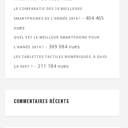
LE COMPARATIF DES 10 MEILLEURS
- 404 465
SMARTPHONES DE L’ANNÉE 2016 !
vues
QUEL EST LE MEILLEUR SMARTPHONE POUR
- 369 084 vues
L’ANNÉE 2014 ?
LES TABLETTES TACTILES NUMÉRIQUES, À QUOI
- 211 184 vues
ÇA SERT ?
COMMENTAIRES RÉCENTS