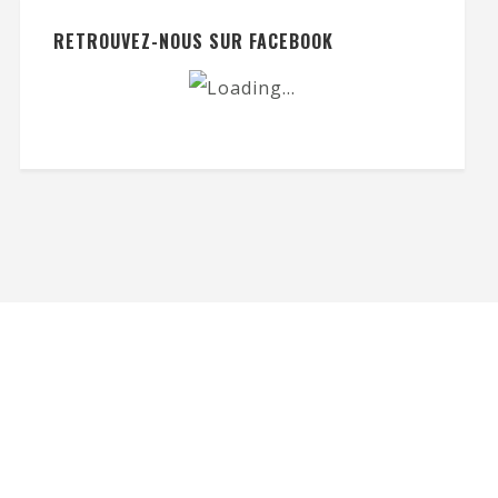
RETROUVEZ-NOUS SUR FACEBOOK