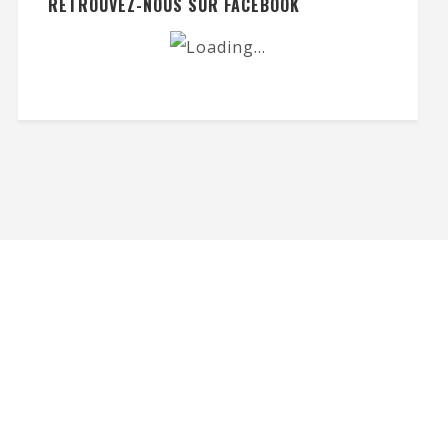
RETROUVEZ-NOUS SUR FACEBOOK