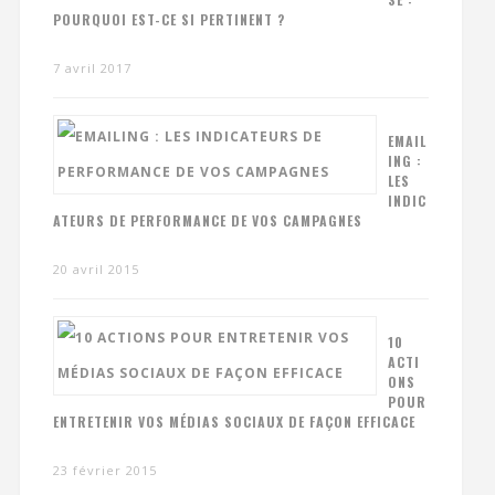
POURQUOI EST-CE SI PERTINENT ?
7 avril 2017
EMAIL
ING :
LES
INDIC
ATEURS DE PERFORMANCE DE VOS CAMPAGNES
20 avril 2015
10
ACTI
ONS
POUR
ENTRETENIR VOS MÉDIAS SOCIAUX DE FAÇON EFFICACE
23 février 2015