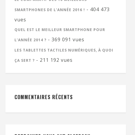
- 404 473
SMARTPHONES DE L’ANNÉE 2016 !
vues
QUEL EST LE MEILLEUR SMARTPHONE POUR
- 369 091 vues
L’ANNÉE 2014 ?
LES TABLETTES TACTILES NUMÉRIQUES, À QUOI
- 211 192 vues
ÇA SERT ?
COMMENTAIRES RÉCENTS