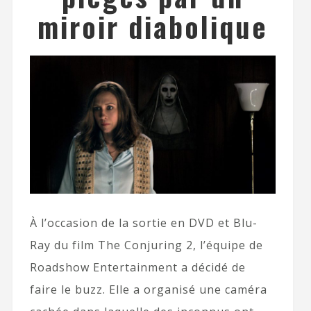
miroir diabolique
À l’occasion de la sortie en DVD et Blu-
Ray du film The Conjuring 2, l’équipe de
Roadshow Entertainment a décidé de
faire le buzz. Elle a organisé une caméra