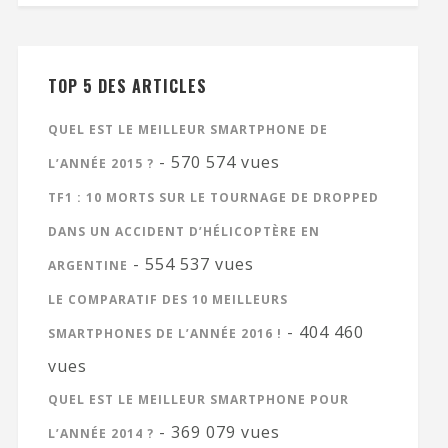
TOP 5 DES ARTICLES
QUEL EST LE MEILLEUR SMARTPHONE DE
- 570 574 vues
L’ANNÉE 2015 ?
TF1 : 10 MORTS SUR LE TOURNAGE DE DROPPED
DANS UN ACCIDENT D’HÉLICOPTÈRE EN
- 554 537 vues
ARGENTINE
LE COMPARATIF DES 10 MEILLEURS
- 404 460
SMARTPHONES DE L’ANNÉE 2016 !
vues
QUEL EST LE MEILLEUR SMARTPHONE POUR
- 369 079 vues
L’ANNÉE 2014 ?