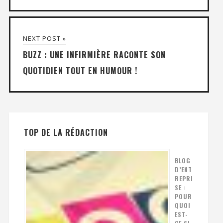
NEXT POST »
BUZZ : UNE INFIRMIÈRE RACONTE SON
QUOTIDIEN TOUT EN HUMOUR !
TOP DE LA RÉDACTION
BLOG
D’ENT
REPRI
SE :
POUR
QUOI
EST-