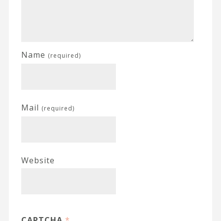
Name
(required)
Mail
(required)
Website
CAPTCHA
*