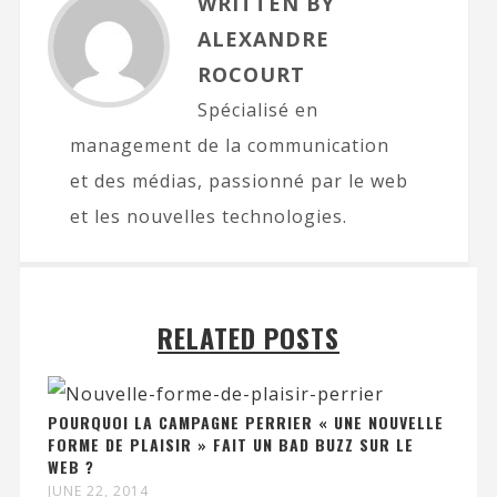
WRITTEN BY
ALEXANDRE
ROCOURT
Spécialisé en
management de la communication
et des médias, passionné par le web
et les nouvelles technologies.
RELATED POSTS
POURQUOI LA CAMPAGNE PERRIER « UNE NOUVELLE
FORME DE PLAISIR » FAIT UN BAD BUZZ SUR LE
WEB ?
JUNE 22, 2014