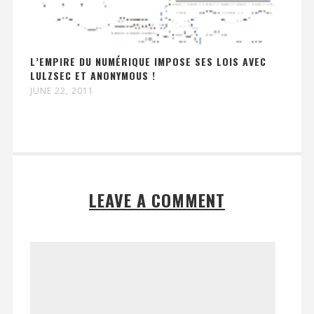
L’EMPIRE DU NUMÉRIQUE IMPOSE SES LOIS AVEC
LULZSEC ET ANONYMOUS !
JUNE 22, 2011
LEAVE A COMMENT