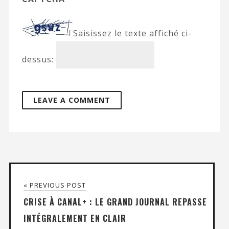
Saisissez le texte affiché ci-
dessus:
« PREVIOUS POST
CRISE À CANAL+ : LE GRAND JOURNAL REPASSE
INTÉGRALEMENT EN CLAIR