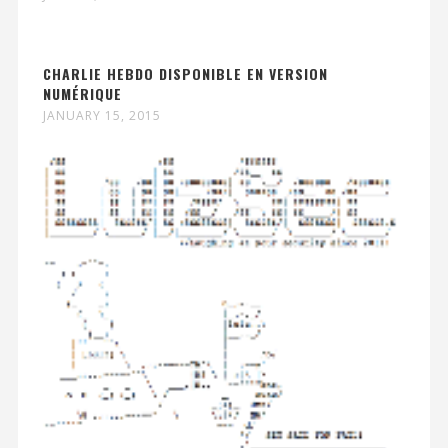
CHARLIE HEBDO DISPONIBLE EN VERSION
NUMÉRIQUE
JANUARY 15, 2015