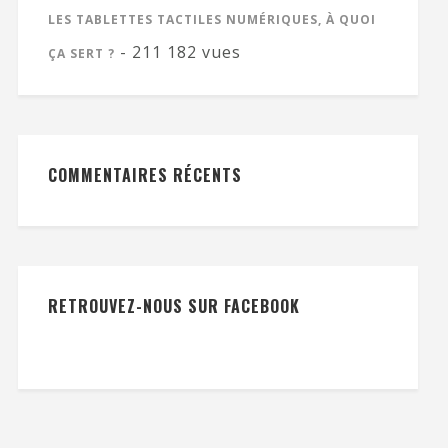
LES TABLETTES TACTILES NUMÉRIQUES, À QUOI
- 211 182 vues
ÇA SERT ?
COMMENTAIRES RÉCENTS
RETROUVEZ-NOUS SUR FACEBOOK