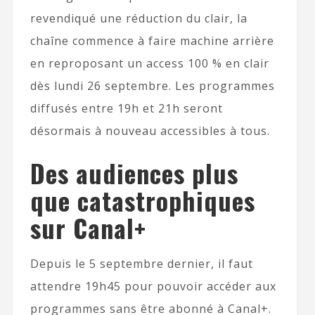
revendiqué une réduction du clair, la
chaîne commence à faire machine arrière
en reproposant un access 100 % en clair
dès lundi 26 septembre. Les programmes
diffusés entre 19h et 21h seront
désormais à nouveau accessibles à tous.
Des audiences plus
que catastrophiques
sur Canal+
Depuis le 5 septembre dernier, il faut
attendre 19h45 pour pouvoir accéder aux
programmes sans être abonné à Canal+.