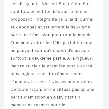
Les dirigeants, Vincent Bolloré en tête,
sont totalement tombés sur la tête en
proposant l’intégralité du Grand Journal
aux abonnés et seulement la deuxième
partie de l’émission pour tout le monde.
Comment attirer les téléspectateurs qui
ne peuvent voir qu’un bout d’émission,
surtout la deuxième partie. À la rigueur,
mettre en clair la première partie aurait
plus logique, mais forcément moins
rémunératrice vis-à-vis des annonceurs.
De toute façon, on ne diffuse pas qu’une
partie d’émission en clair, c’est un
manque de respect pour le