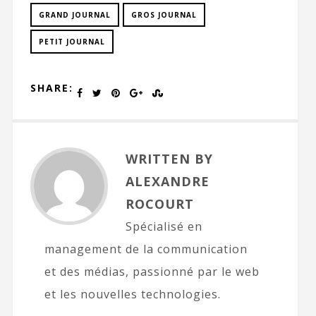
GRAND JOURNAL
GROS JOURNAL
PETIT JOURNAL
SHARE:
WRITTEN BY
ALEXANDRE
ROCOURT
Spécialisé en
management de la communication
et des médias, passionné par le web
et les nouvelles technologies.