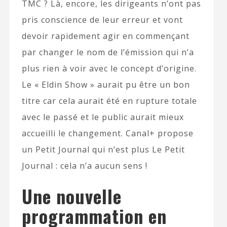
TMC ? Là, encore, les dirigeants n’ont pas
pris conscience de leur erreur et vont
devoir rapidement agir en commençant
par changer le nom de l’émission qui n’a
plus rien à voir avec le concept d’origine.
Le « Eldin Show » aurait pu être un bon
titre car cela aurait été en rupture totale
avec le passé et le public aurait mieux
accueilli le changement. Canal+ propose
un Petit Journal qui n’est plus Le Petit
Journal : cela n’a aucun sens !
Une nouvelle
programmation en