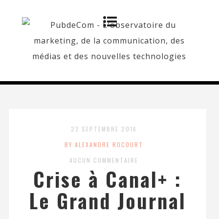
23 SEPTEMBRE 2016
BY ALEXANDRE ROCOURT
AUCUN COMMENTAIRE
Crise à Canal+ :
Le Grand Journal