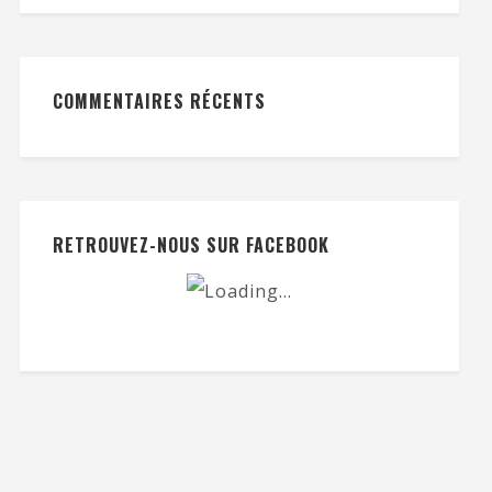
COMMENTAIRES RÉCENTS
RETROUVEZ-NOUS SUR FACEBOOK