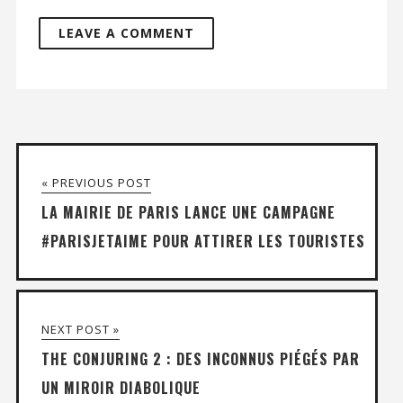
« PREVIOUS POST
LA MAIRIE DE PARIS LANCE UNE CAMPAGNE
#PARISJETAIME POUR ATTIRER LES TOURISTES
NEXT POST »
THE CONJURING 2 : DES INCONNUS PIÉGÉS PAR
UN MIROIR DIABOLIQUE