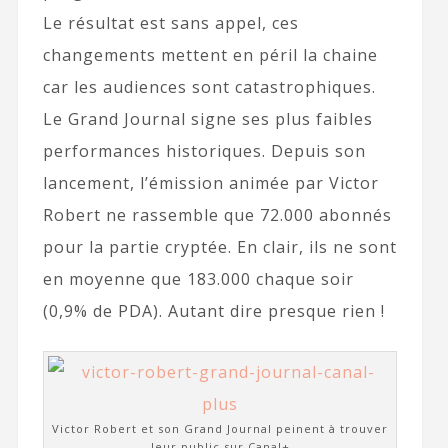
Le résultat est sans appel, ces
changements mettent en péril la chaine
car les audiences sont catastrophiques.
Le Grand Journal signe ses plus faibles
performances historiques. Depuis son
lancement, l’émission animée par Victor
Robert ne rassemble que 72.000 abonnés
pour la partie cryptée. En clair, ils ne sont
en moyenne que 183.000 chaque soir
(0,9% de PDA). Autant dire presque rien !
Victor Robert et son Grand Journal peinent à trouver
leur public sur Canal+