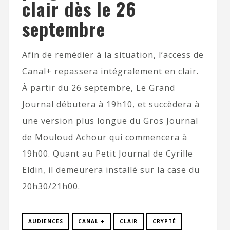
clair dès le 26
septembre
Afin de remédier à la situation, l’access de
Canal+ repassera intégralement en clair.
À partir du 26 septembre, Le Grand
Journal débutera à 19h10, et succèdera à
une version plus longue du Gros Journal
de Mouloud Achour qui commencera à
19h00. Quant au Petit Journal de Cyrille
Eldin, il demeurera installé sur la case du
20h30/21h00.
AUDIENCES
CANAL +
CLAIR
CRYPTÉ