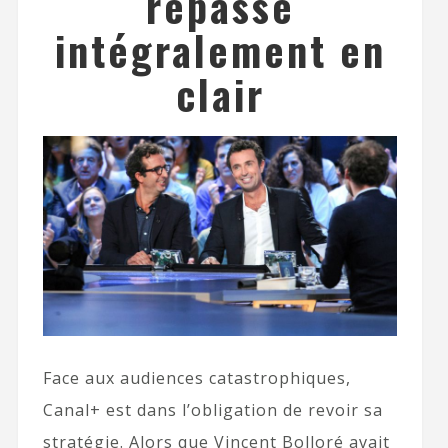
repasse
intégralement en
clair
Face aux audiences catastrophiques,
Canal+ est dans l’obligation de revoir sa
stratégie. Alors que Vincent Bolloré avait