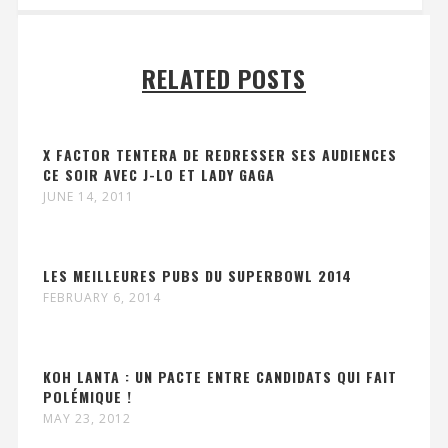
RELATED POSTS
X FACTOR TENTERA DE REDRESSER SES AUDIENCES
CE SOIR AVEC J-LO ET LADY GAGA
JUNE 14, 2011
LES MEILLEURES PUBS DU SUPERBOWL 2014
FEBRUARY 6, 2014
KOH LANTA : UN PACTE ENTRE CANDIDATS QUI FAIT
POLÉMIQUE !
MAY 23, 2012