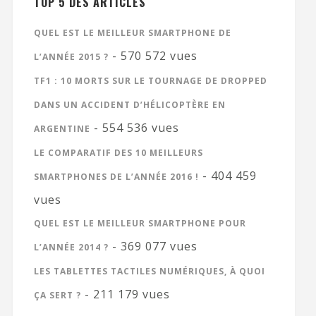
TOP 5 DES ARTICLES
QUEL EST LE MEILLEUR SMARTPHONE DE
- 570 572 vues
L’ANNÉE 2015 ?
TF1 : 10 MORTS SUR LE TOURNAGE DE DROPPED
DANS UN ACCIDENT D’HÉLICOPTÈRE EN
- 554 536 vues
ARGENTINE
LE COMPARATIF DES 10 MEILLEURS
- 404 459
SMARTPHONES DE L’ANNÉE 2016 !
vues
QUEL EST LE MEILLEUR SMARTPHONE POUR
- 369 077 vues
L’ANNÉE 2014 ?
LES TABLETTES TACTILES NUMÉRIQUES, À QUOI
- 211 179 vues
ÇA SERT ?