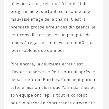
téléspectateur, cela nuit à l’intérêt du
programme et surtout, cela donne une
mauvaise image de la chaine. C’est la
première grosse erreur des dirigeants. Je
leur conseille de passer un peu plus de
temps à regarder la télévision plutôt que
leurs tableaux de données.
Pire encore, la deuxième erreur est
d’avoir conservé Le Petit Journal après le
départ de Yann Barthes. Comment garder
cette émission alors que Yann Barthes et
son équipe ont repris tout le concept
pour le placer en concurrence directe sur