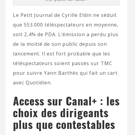
Le Petit Journal de Cyrille Eldin ne séduit
que 553.000 téléspectateurs en moyenne,
soit 2,4% de PDA. L’émission a perdu plus
de la moitié de son public depuis son
lancement. Il est fort probable que les
téléspectateurs soient passés sur TMC
pour suivre Yann Barthès qui fait un cart
avec Quotidien.
Access sur Canal+ : les
choix des dirigeants
plus que contestables