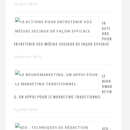
20 avril 2015
10
ACTI
ONS
POUR
ENTRETENIR VOS MÉDIAS SOCIAUX DE FAÇON EFFICACE
23 février 2015
LE
NEUR
OMAR
KETIN
G, UN APPUI POUR LE MARKETING TRADITIONNEL
7 juillet 2014
SEO :