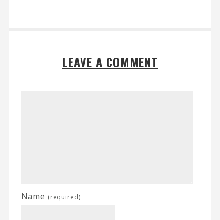
LEAVE A COMMENT
Name
(required)