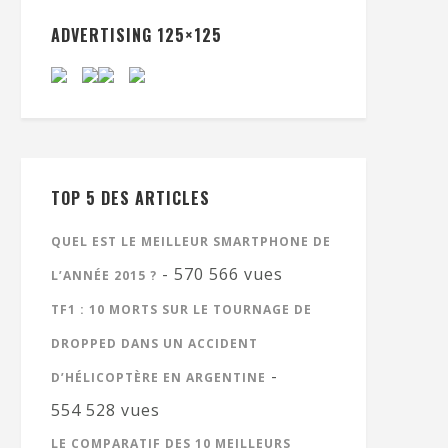
ADVERTISING 125×125
TOP 5 DES ARTICLES
QUEL EST LE MEILLEUR SMARTPHONE DE
- 570 566 vues
L’ANNÉE 2015 ?
TF1 : 10 MORTS SUR LE TOURNAGE DE
DROPPED DANS UN ACCIDENT
-
D’HÉLICOPTÈRE EN ARGENTINE
554 528 vues
LE COMPARATIF DES 10 MEILLEURS