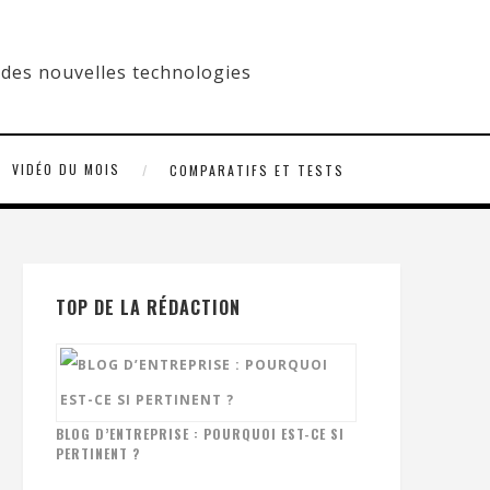
VIDÉO DU MOIS
COMPARATIFS ET TESTS
TOP DE LA RÉDACTION
BLOG D’ENTREPRISE : POURQUOI EST-CE SI
PERTINENT ?