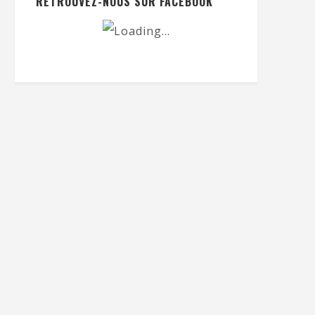
RETROUVEZ-NOUS SUR FACEBOOK