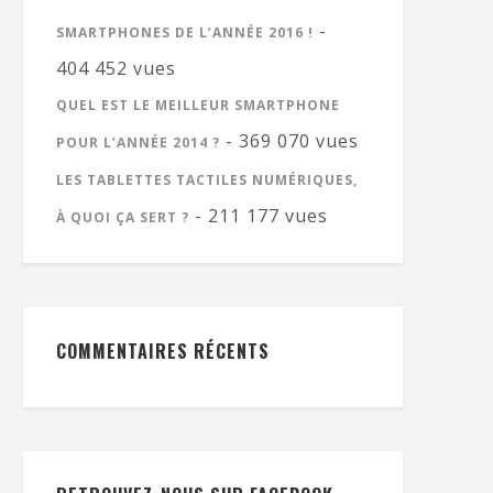
-
SMARTPHONES DE L’ANNÉE 2016 !
404 452 vues
QUEL EST LE MEILLEUR SMARTPHONE
- 369 070 vues
POUR L’ANNÉE 2014 ?
LES TABLETTES TACTILES NUMÉRIQUES,
- 211 177 vues
À QUOI ÇA SERT ?
COMMENTAIRES RÉCENTS