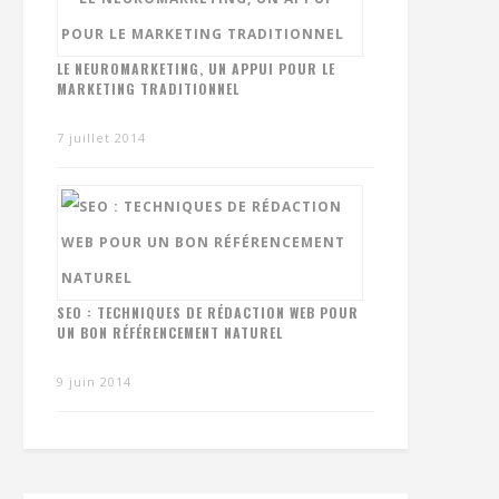
LE NEUROMARKETING, UN APPUI POUR LE
MARKETING TRADITIONNEL
7 juillet 2014
SEO : TECHNIQUES DE RÉDACTION WEB POUR
UN BON RÉFÉRENCEMENT NATUREL
9 juin 2014