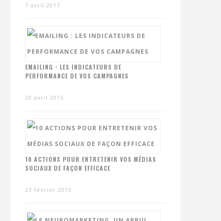
7 avril 2017
EMAILING : LES INDICATEURS DE
PERFORMANCE DE VOS CAMPAGNES
20 avril 2015
10 ACTIONS POUR ENTRETENIR VOS MÉDIAS
SOCIAUX DE FAÇON EFFICACE
23 février 2015