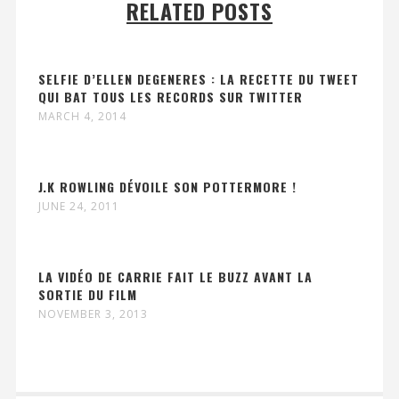
RELATED POSTS
SELFIE D’ELLEN DEGENERES : LA RECETTE DU TWEET
QUI BAT TOUS LES RECORDS SUR TWITTER
MARCH 4, 2014
J.K ROWLING DÉVOILE SON POTTERMORE !
JUNE 24, 2011
LA VIDÉO DE CARRIE FAIT LE BUZZ AVANT LA
SORTIE DU FILM
NOVEMBER 3, 2013