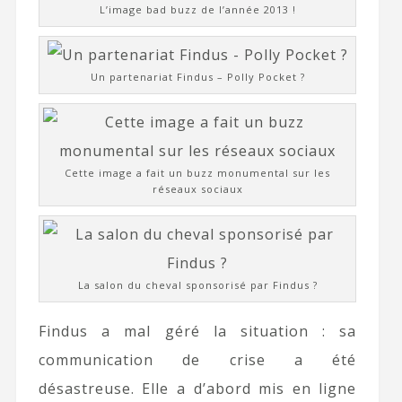
L’image bad buzz de l’année 2013 !
Un partenariat Findus – Polly Pocket ?
Cette image a fait un buzz monumental sur les
réseaux sociaux
La salon du cheval sponsorisé par Findus ?
Findus a mal géré la situation : sa
communication de crise a été
désastreuse. Elle a d’abord mis en ligne