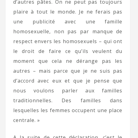
d’autres pâtes. On ne peut pas toujours
plaire à tout le monde. Je ne ferais pas
une publicité avec une famille
homosexuelle, non pas par manque de
respect envers les homosexuels – qui ont
le droit de faire ce qu’ils veulent du
moment que cela ne dérange pas les
autres – mais parce que je ne suis pas
d’accord avec eux et que je pense que
nous voulons parler aux familles
traditionnelles. Des familles dans
lesquelles les femmes occupent une place
centrale. »
A la suite de cette déclaration, c’est le