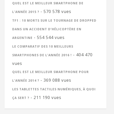
QUEL EST LE MEILLEUR SMARTPHONE DE
- 570 578 vues
L’ANNÉE 2015 ?
TF1 : 10 MORTS SUR LE TOURNAGE DE DROPPED
DANS UN ACCIDENT D’HÉLICOPTÈRE EN
- 554 544 vues
ARGENTINE
LE COMPARATIF DES 10 MEILLEURS
- 404 470
SMARTPHONES DE L’ANNÉE 2016 !
vues
QUEL EST LE MEILLEUR SMARTPHONE POUR
- 369 088 vues
L’ANNÉE 2014 ?
LES TABLETTES TACTILES NUMÉRIQUES, À QUOI
- 211 190 vues
ÇA SERT ?