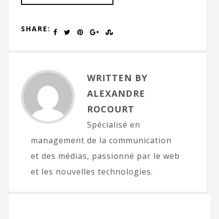
SHARE:
WRITTEN BY
ALEXANDRE
ROCOURT
Spécialisé en
management de la communication
et des médias, passionné par le web
et les nouvelles technologies.