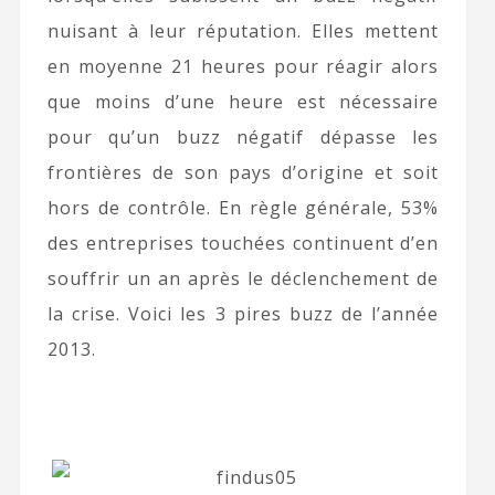
nuisant à leur réputation. Elles mettent
en moyenne 21 heures pour réagir alors
que moins d’une heure est nécessaire
pour qu’un buzz négatif dépasse les
frontières de son pays d’origine et soit
hors de contrôle. En règle générale, 53%
des entreprises touchées continuent d’en
souffrir un an après le déclenchement de
la crise. Voici les 3 pires buzz de l’année
2013.