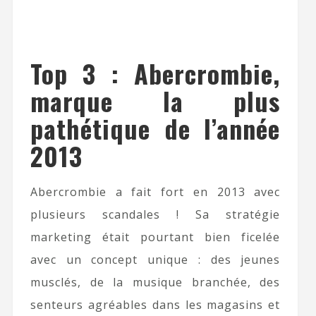
Top 3 : Abercrombie,
marque la plus
pathétique de l’année
2013
Abercrombie a fait fort en 2013 avec
plusieurs scandales ! Sa stratégie
marketing était pourtant bien ficelée
avec un concept unique : des jeunes
musclés, de la musique branchée, des
senteurs agréables dans les magasins et