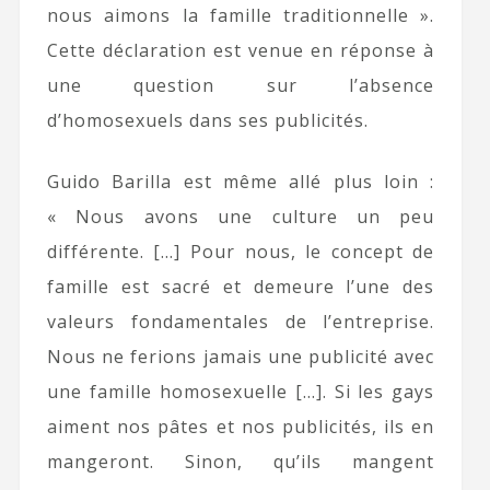
nous aimons la famille traditionnelle ».
Cette déclaration est venue en réponse à
une question sur l’absence
d’homosexuels dans ses publicités.
Guido Barilla est même allé plus loin :
« Nous avons une culture un peu
différente. […] Pour nous, le concept de
famille est sacré et demeure l’une des
valeurs fondamentales de l’entreprise.
Nous ne ferions jamais une publicité avec
une famille homosexuelle […]. Si les gays
aiment nos pâtes et nos publicités, ils en
mangeront. Sinon, qu’ils mangent