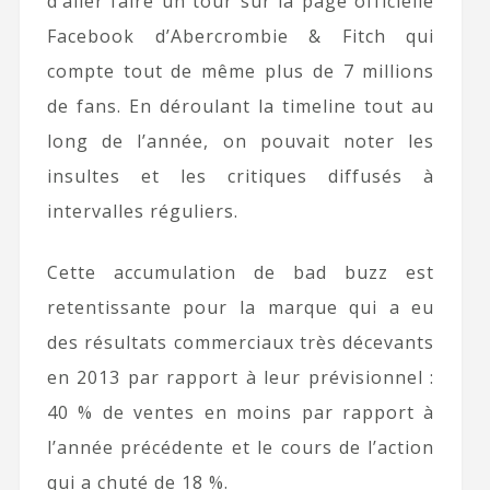
d’aller faire un tour sur la page officielle
Facebook d’Abercrombie & Fitch qui
compte tout de même plus de 7 millions
de fans. En déroulant la timeline tout au
long de l’année, on pouvait noter les
insultes et les critiques diffusés à
intervalles réguliers.
Cette accumulation de bad buzz est
retentissante pour la marque qui a eu
des résultats commerciaux très décevants
en 2013 par rapport à leur prévisionnel :
40 % de ventes en moins par rapport à
l’année précédente et le cours de l’action
qui a chuté de 18 %.