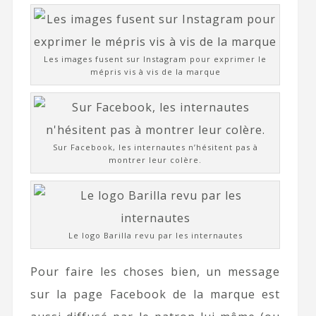
Les images fusent sur Instagram pour exprimer le
mépris vis à vis de la marque
Sur Facebook, les internautes n’hésitent pas à
montrer leur colère.
Le logo Barilla revu par les internautes
Pour faire les choses bien, un message
sur la page Facebook de la marque est