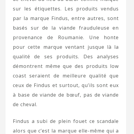
sur les étiquettes. Les produits vendus
par la marque Findus, entre autres, sont
basés sur de la viande frauduleuse en
provenance de Roumanie. Une honte
pour cette marque ventant jusque là la
qualité de ses produits. Des analyses
démontrent même que des produits low
coast seraient de meilleure qualité que
ceux de Findus et surtout, qu’ils sont eux
à base de viande de bœuf, pas de viande
de cheval.
Findus a subi de plein fouet ce scandale
alors que c’est la marque elle-même qui a