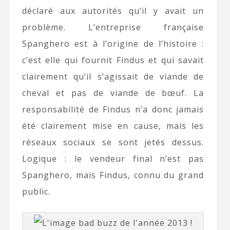
déclaré aux autorités qu’il y avait un
problème. L’entreprise française
Spanghero est à l’origine de l’histoire :
c’est elle qui fournit Findus et qui savait
clairement qu’il s’agissait de viande de
cheval et pas de viande de bœuf. La
responsabilité de Findus n’a donc jamais
été clairement mise en cause, mais les
réseaux sociaux se sont jetés dessus.
Logique : le vendeur final n’est pas
Spanghero, mais Findus, connu du grand
public.