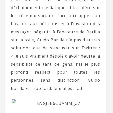
déchainement médiatique et la colère sur
les réseaux sociaux. Face aux appels au
boycott, aux pétitions et à l’invasion des
messages négatifs à l’encontre de Barilla
sur la toile, Guido Barilla n’a pas d’autres
solutions que de s’excuser sur Twitter :
« Je suis vraiment désolé d’avoir heurté la
sensibilité de tant de gens. J’ai le plus
profond respect pour toutes les
personnes sans distinction. Guido
Barilla ». Trop tard, le mal est fait.