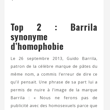
Top 2 : Barrila
synonyme
d’homophobie
Le 26 septembre 2013, Guido Barrila,
patron de la célèbre marque de pâtes du
même nom, a commis l’erreur de dire ce
qu’il pensait. Une phrase de sa part lui a
permis de nuire à l’image de la marque
Barrila : « Nous ne ferons pas de
publicité avec des homosexuels parce que