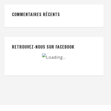
COMMENTAIRES RÉCENTS
RETROUVEZ-NOUS SUR FACEBOOK