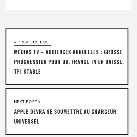
« PREVIOUS POST
MÉDIAS TV – AUDIENCES ANNUELLES : GROSSE
PROGRESSION POUR D8, FRANCE TV EN BAISSE,
TF1 STABLE
NEXT POST »
APPLE DEVRA SE SOUMETTRE AU CHARGEUR
UNIVERSEL