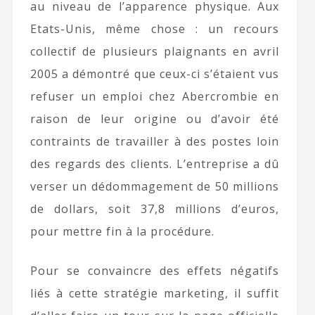
au niveau de l’apparence physique. Aux
Etats-Unis, même chose : un recours
collectif de plusieurs plaignants en avril
2005 a démontré que ceux-ci s’étaient vus
refuser un emploi chez Abercrombie en
raison de leur origine ou d’avoir été
contraints de travailler à des postes loin
des regards des clients. L’entreprise a dû
verser un dédommagement de 50 millions
de dollars, soit 37,8 millions d’euros,
pour mettre fin à la procédure.
Pour se convaincre des effets négatifs
liés à cette stratégie marketing, il suffit