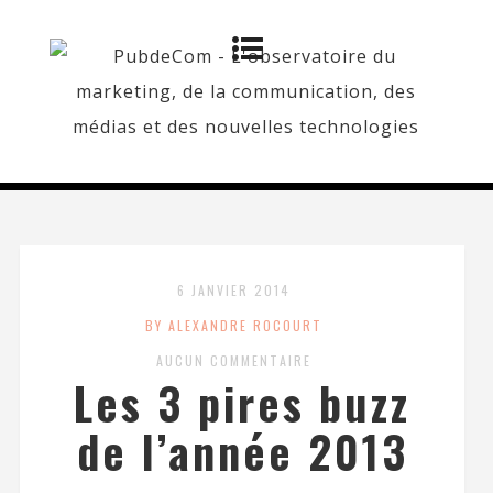
6 JANVIER 2014
BY ALEXANDRE ROCOURT
AUCUN COMMENTAIRE
Les 3 pires buzz
de l’année 2013