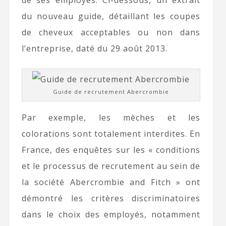
de ses employés. Ci-dessous, un extrait
du nouveau guide, détaillant les coupes
de cheveux acceptables ou non dans
l’entreprise, daté du 29 août 2013.
Guide de recrutement Abercrombie
Par exemple, les mèches et les
colorations sont totalement interdites. En
France, des enquêtes sur les « conditions
et le processus de recrutement au sein de
la société Abercrombie and Fitch » ont
démontré les critères discriminatoires
dans le choix des employés, notamment