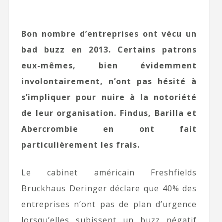
Bon nombre d’entreprises ont vécu un
bad buzz en 2013. Certains patrons
eux-mêmes, bien évidemment
involontairement, n’ont pas hésité à
s’impliquer pour nuire à la notoriété
de leur organisation. Findus, Barilla et
Abercrombie en ont fait
particulièrement les frais.
Le cabinet américain Freshfields
Bruckhaus Deringer déclare que 40% des
entreprises n’ont pas de plan d’urgence
lorsqu’elles subissent un buzz négatif