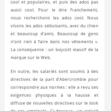
cool et populaires, et puis des ados pas
aussi cool. Pour le dire franchement,
nous recherchons les ados cool. Nous
visons les ados séduisants, avec du chien
et beaucoup d’amis. Beaucoup de gens
n’ont rien à faire dans nos vêtements ».
La conséquence : un boycott massif de la
marque sur le Web.
En outre, les salariés sont soumis à des
directives de la part d’Abercrombie pour
correspondre aux normes : elle a revu ses
exigences physiques à la hausse et
diffuse de nouvelles directives sur le look