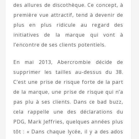
des allures de discothèque. Ce concept, à
première vue attractif, tend à devenir de
plus en plus ridicule au regard des
initiatives de la marque qui vont à
l’encontre de ses clients potentiels.
En mai 2013, Abercrombie décide de
supprimer les tailles au-dessus du 38.
C’est une prise de risque forte de la part
de la marque, une prise de risque qui n’a
pas plu à ses clients. Dans ce bad buzz,
cela rappelle une des déclarations du
PDG, Mark Jeffries, quelques années plus
tôt : « Dans chaque lycée, il y a des ados