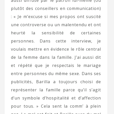
aussi diffusé par le patron lui-même (ou
plutôt des conseillers en communication)
: « Je m’excuse si mes propos ont suscité
une controverse ou un malentendu et ont
heurté la sensibilité de certaines
personnes. Dans cette interview, je
voulais mettre en évidence le rôle central
de la femme dans la famille. J’ai aussi dit
et répété que je respectais le mariage
entre personnes du même sexe. Dans ses
publicités, Barilla a toujours choisi de
représenter la famille parce qu’il s’agit
d’un symbole d’hospitalité et d’affection
pour tous. » Cela sent la comm’ à plein