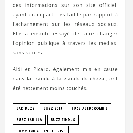
des informations sur son site officiel,
ayant un impact très faible par rapport à
l’acharnement sur les réseaux sociaux.
Elle a ensuite essayé de faire changer
l’opinion publique à travers les médias,
sans succès.
Aldi et Picard, également mis en cause
dans la fraude à la viande de cheval, ont
été nettement moins touchés.
BAD BUZZ
BUZZ 2013
BUZZ ABERCROMBIE
BUZZ BARILLA
BUZZ FINDUS
COMMUNICATION DE CRISE