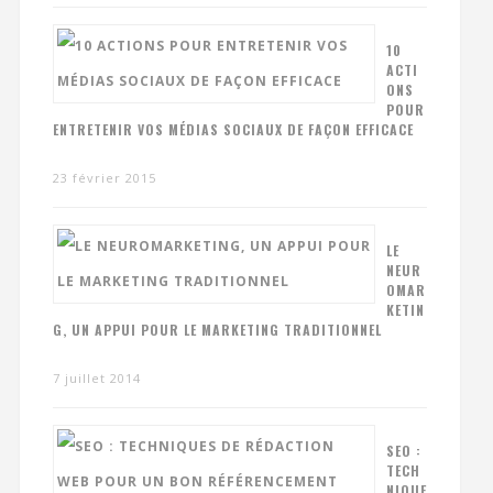
10
ACTI
ONS
POUR
ENTRETENIR VOS MÉDIAS SOCIAUX DE FAÇON EFFICACE
23 février 2015
LE
NEUR
OMAR
KETIN
G, UN APPUI POUR LE MARKETING TRADITIONNEL
7 juillet 2014
SEO :
TECH
NIQUE