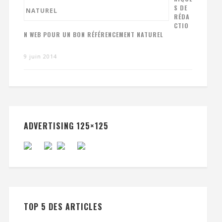
S DE
RÉDA
CTIO
N WEB POUR UN BON RÉFÉRENCEMENT NATUREL
9 juin 2014
ADVERTISING 125×125
TOP 5 DES ARTICLES