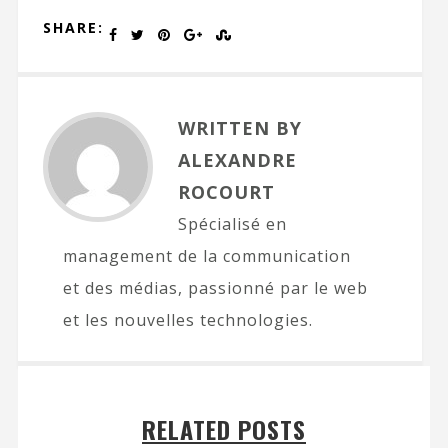
SHARE:
WRITTEN BY
ALEXANDRE
ROCOURT
Spécialisé en
management de la communication
et des médias, passionné par le web
et les nouvelles technologies.
RELATED POSTS