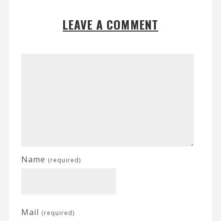
LEAVE A COMMENT
Name
(required)
Mail
(required)