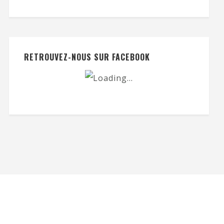
RETROUVEZ-NOUS SUR FACEBOOK