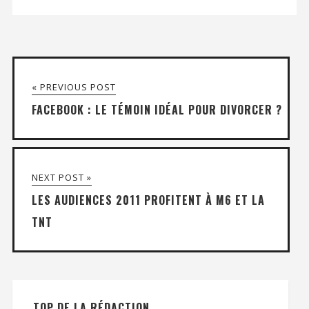
« PREVIOUS POST
FACEBOOK : LE TÉMOIN IDÉAL POUR DIVORCER ?
NEXT POST »
LES AUDIENCES 2011 PROFITENT À M6 ET LA
TNT
TOP DE LA RÉDACTION