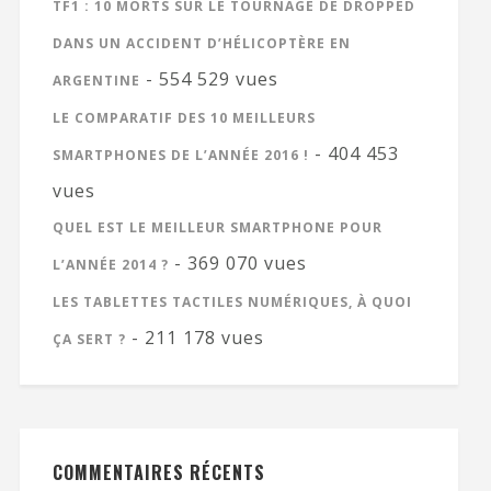
TF1 : 10 MORTS SUR LE TOURNAGE DE DROPPED
DANS UN ACCIDENT D’HÉLICOPTÈRE EN
- 554 529 vues
ARGENTINE
LE COMPARATIF DES 10 MEILLEURS
- 404 453
SMARTPHONES DE L’ANNÉE 2016 !
vues
QUEL EST LE MEILLEUR SMARTPHONE POUR
- 369 070 vues
L’ANNÉE 2014 ?
LES TABLETTES TACTILES NUMÉRIQUES, À QUOI
- 211 178 vues
ÇA SERT ?
COMMENTAIRES RÉCENTS