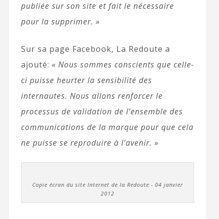
publiée sur son site et fait le nécessaire
pour la supprimer. »
Sur sa page Facebook, La Redoute a
ajouté:
« Nous sommes conscients que celle-
ci puisse heurter la sensibilité des
internautes. Nous allons renforcer le
processus de validation de l’ensemble des
communications de la marque pour que cela
ne puisse se reproduire à l’avenir. »
Copie écran du site Internet de la Redoute - 04 janvier
2012