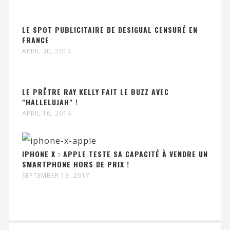
LE SPOT PUBLICITAIRE DE DESIGUAL CENSURÉ EN
FRANCE
APRIL 30, 2013
LE PRÊTRE RAY KELLY FAIT LE BUZZ AVEC
"HALLELUJAH" !
APRIL 16, 2014
IPHONE X : APPLE TESTE SA CAPACITÉ À VENDRE UN
SMARTPHONE HORS DE PRIX !
SEPTEMBER 13, 2017