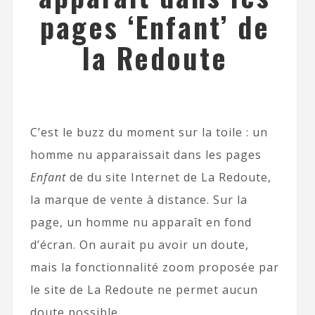
pages ‘Enfant’ de
la Redoute
C’est le buzz du moment sur la toile : un
homme nu apparaissait dans les pages
Enfant
de du site Internet de La Redoute,
la marque de vente à distance. Sur la
page, un homme nu apparaît en fond
d’écran. On aurait pu avoir un doute,
mais la fonctionnalité zoom proposée par
le site de La Redoute ne permet aucun
doute possible.