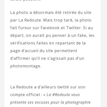
La photo a désormais été retirée du site
par La Redoute. Mais trop tard, la photo
fait fureur sur Facebook et Twitter. Si au
départ, on aurait pu penser à un fake, les
vérifications faites en repartant de la
page d’accueil du site permettent
d’affirmer qu’il ne s’agissait pas d’un
photomontage.
La Redoute a d’ailleurs twitté sur son
compte officiel :
« La #Redoute vous
présente ses excuses pour la photographie