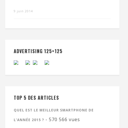
9 juin 2014
ADVERTISING 125×125
TOP 5 DES ARTICLES
QUEL EST LE MEILLEUR SMARTPHONE DE
- 570 566 vues
L’ANNÉE 2015 ?