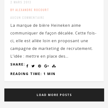
2 MARS 2013
BY ALEXANDRE ROCOURT
AUCUN COMMENTAIRE
La marque de bière Heineken aime
communiquer de façon décalée. Cette fois-
ci, elle est allée loin en proposant une
campagne de marketing de recrutement.
L’idée : mettre en place des...
SHARE:
READING TIME: 1 MIN
LOAD MORE POSTS