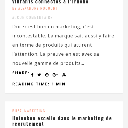
vibrants connectés à l’iPhone
BY ALEXANDRE ROCOURT
AUCUN COMMENTAIRE
Durex est bon en marketing, c’est
incontestable. La marque sait aussi y faire
en terme de produits qui attirent
l’attention. La preuve en est avec sa
nouvelle gamme de produits...
SHARE:
READING TIME: 1 MIN
BUZZ
,
MARKETING
Heineken excelle dans le marketing de
recrutement