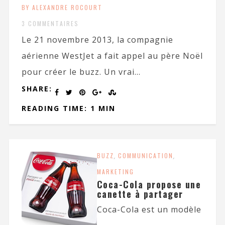
BY ALEXANDRE ROCOURT
3 COMMENTAIRES
Le 21 novembre 2013, la compagnie
aérienne WestJet a fait appel au père Noël
pour créer le buzz. Un vrai...
SHARE:
READING TIME: 1 MIN
BUZZ
,
COMMUNICATION
,
MARKETING
Coca-Cola propose une
canette à partager
Coca-Cola est un modèle