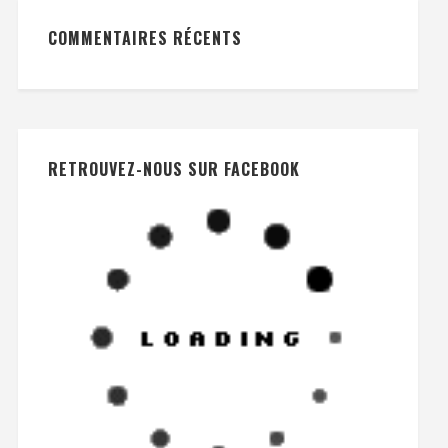
COMMENTAIRES RÉCENTS
RETROUVEZ-NOUS SUR FACEBOOK