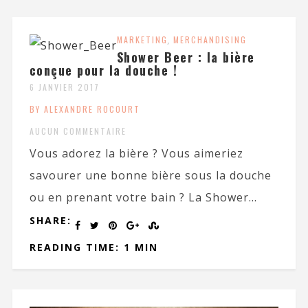
MARKETING
,
MERCHANDISING
Shower Beer : la bière
conçue pour la douche !
6 JANVIER 2017
BY ALEXANDRE ROCOURT
AUCUN COMMENTAIRE
Vous adorez la bière ? Vous aimeriez
savourer une bonne bière sous la douche
ou en prenant votre bain ? La Shower...
SHARE:
READING TIME: 1 MIN