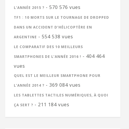
- 570 576 vues
L’ANNÉE 2015 ?
TF1 : 10 MORTS SUR LE TOURNAGE DE DROPPED
DANS UN ACCIDENT D’HÉLICOPTÈRE EN
- 554 538 vues
ARGENTINE
LE COMPARATIF DES 10 MEILLEURS
- 404 464
SMARTPHONES DE L’ANNÉE 2016 !
vues
QUEL EST LE MEILLEUR SMARTPHONE POUR
- 369 084 vues
L’ANNÉE 2014 ?
LES TABLETTES TACTILES NUMÉRIQUES, À QUOI
- 211 184 vues
ÇA SERT ?