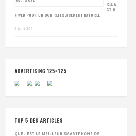
RÉDA
CTIO
N WEB POUR UN BON RÉFÉRENCEMENT NATUREL
9 juin 2014
ADVERTISING 125×125
TOP 5 DES ARTICLES
QUEL EST LE MEILLEUR SMARTPHONE DE