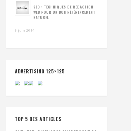
SEO : TECHNIQUES DE RÉDACTION
WEB POUR UN BON RÉFÉRENCEMENT
NATUREL
9 juin 2014
ADVERTISING 125×125
TOP 5 DES ARTICLES