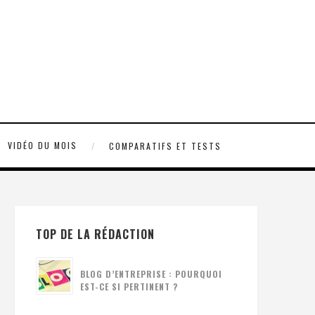
VIDÉO DU MOIS
COMPARATIFS ET TESTS
TOP DE LA RÉDACTION
BLOG D’ENTREPRISE : POURQUOI
EST-CE SI PERTINENT ?