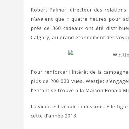
Robert Palmer, directeur des relations
n’avaient que « quatre heures pour ache
près de 360 cadeaux ont été distribué
Calgary, au grand étonnement des voya
Pour renforcer l’intérêt de la campagne
plus de 200 000 vues, WestJet s’engager
l’enfant se trouve à la Maison Ronald Mc
La vidéo est visible ci-dessous. Elle fi
cette d’année 2013.