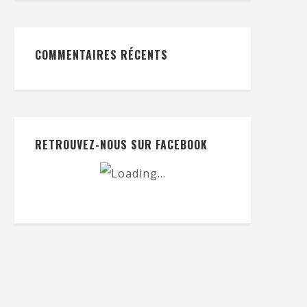
COMMENTAIRES RÉCENTS
RETROUVEZ-NOUS SUR FACEBOOK