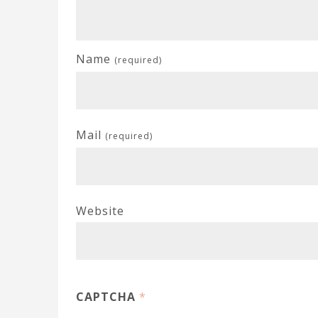
Name
(required)
Mail
(required)
Website
CAPTCHA
*