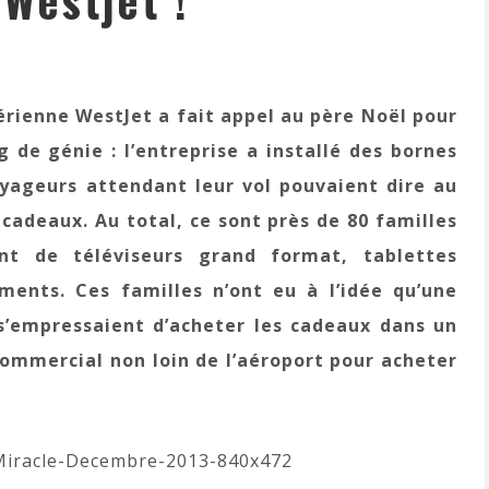
 Westjet !
rienne WestJet a fait appel au père Noël pour
 de génie : l’entreprise a installé des bornes
yageurs attendant leur vol pouvaient dire au
cadeaux. Au total, ce sont près de 80 familles
nt de téléviseurs grand format, tablettes
ments. Ces familles n’ont eu à l’idée qu’une
s’empressaient d’acheter les cadeaux dans un
ommercial non loin de l’aéroport pour acheter