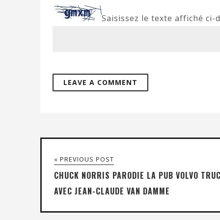
Saisissez le texte affiché ci-
« PREVIOUS POST
CHUCK NORRIS PARODIE LA PUB VOLVO TRU
AVEC JEAN-CLAUDE VAN DAMME