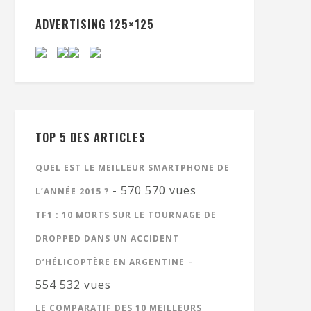
ADVERTISING 125×125
TOP 5 DES ARTICLES
QUEL EST LE MEILLEUR SMARTPHONE DE
- 570 570 vues
L’ANNÉE 2015 ?
TF1 : 10 MORTS SUR LE TOURNAGE DE
DROPPED DANS UN ACCIDENT
-
D’HÉLICOPTÈRE EN ARGENTINE
554 532 vues
LE COMPARATIF DES 10 MEILLEURS