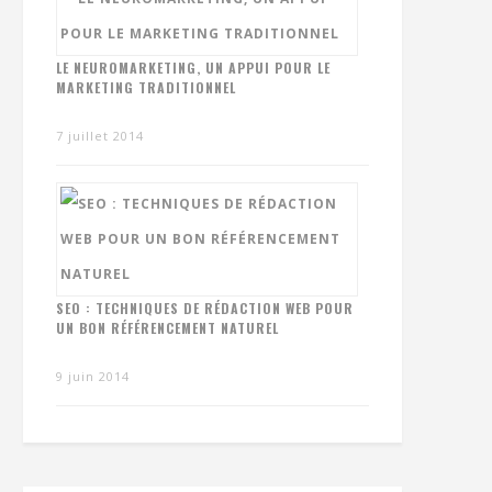
LE NEUROMARKETING, UN APPUI POUR LE
MARKETING TRADITIONNEL
7 juillet 2014
SEO : TECHNIQUES DE RÉDACTION WEB POUR
UN BON RÉFÉRENCEMENT NATUREL
9 juin 2014