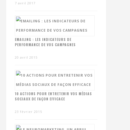
7 avril 2017
EMAILING : LES INDICATEURS DE
PERFORMANCE DE VOS CAMPAGNES
20 avril 2015
10 ACTIONS POUR ENTRETENIR VOS MÉDIAS
SOCIAUX DE FAÇON EFFICACE
23 février 2015