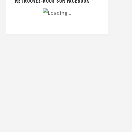
RETROUVEZ-NOUS SUR FACEBOOK