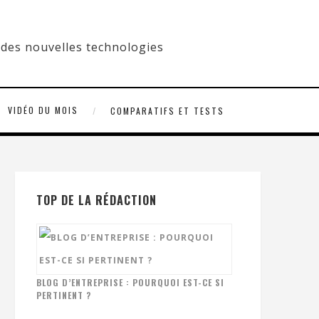
VIDÉO DU MOIS
COMPARATIFS ET TESTS
TOP DE LA RÉDACTION
BLOG D’ENTREPRISE : POURQUOI EST-CE SI
PERTINENT ?