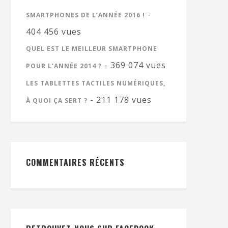
-
SMARTPHONES DE L’ANNÉE 2016 !
404 456 vues
QUEL EST LE MEILLEUR SMARTPHONE
- 369 074 vues
POUR L’ANNÉE 2014 ?
LES TABLETTES TACTILES NUMÉRIQUES,
- 211 178 vues
À QUOI ÇA SERT ?
COMMENTAIRES RÉCENTS