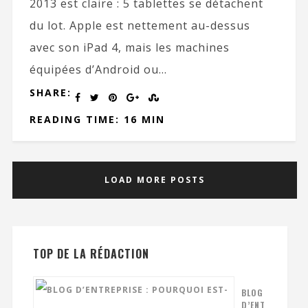
2013 est claire : 5 tablettes se détachent
du lot. Apple est nettement au-dessus
avec son iPad 4, mais les machines
équipées d’Android ou...
SHARE:
READING TIME: 16 MIN
LOAD MORE POSTS
TOP DE LA RÉDACTION
BLOG
D’ENT