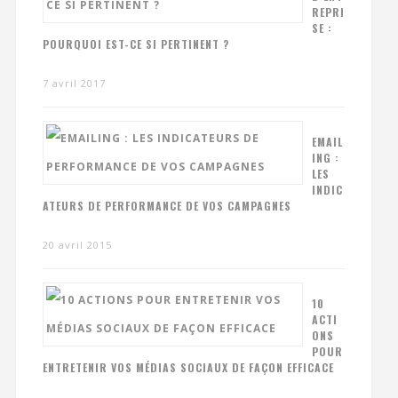
REPRI
SE :
POURQUOI EST-CE SI PERTINENT ?
7 avril 2017
EMAIL
ING :
LES
INDIC
ATEURS DE PERFORMANCE DE VOS CAMPAGNES
20 avril 2015
10
ACTI
ONS
POUR
ENTRETENIR VOS MÉDIAS SOCIAUX DE FAÇON EFFICACE