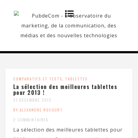
COMPARATIFS ET TESTS
,
TABLETTES
La sélection des meilleures tablettes
pour 2013 !
21 DÉCEMBRE 2012
BY ALEXANDRE ROCOURT
2 COMMENTAIRES
La sélection des meilleures tablettes pour