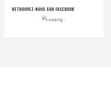
RETROUVEZ-NOUS SUR FACEBOOK