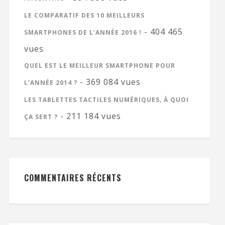
LE COMPARATIF DES 10 MEILLEURS
- 404 465
SMARTPHONES DE L’ANNÉE 2016 !
vues
QUEL EST LE MEILLEUR SMARTPHONE POUR
- 369 084 vues
L’ANNÉE 2014 ?
LES TABLETTES TACTILES NUMÉRIQUES, À QUOI
- 211 184 vues
ÇA SERT ?
COMMENTAIRES RÉCENTS