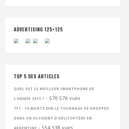
ADVERTISING 125×125
TOP 5 DES ARTICLES
QUEL EST LE MEILLEUR SMARTPHONE DE
- 570 576 vues
L’ANNÉE 2015 ?
TF1 : 10 MORTS SUR LE TOURNAGE DE DROPPED
DANS UN ACCIDENT D’HÉLICOPTÈRE EN
- 554 538 vues
ARGENTINE