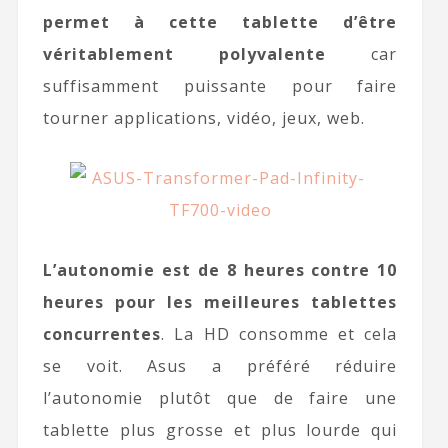
permet à cette tablette d’être
véritablement polyvalente
car
suffisamment puissante pour faire
tourner applications, vidéo, jeux, web.
L’autonomie est de 8 heures contre 10
heures pour les meilleures tablettes
concurrentes
. La HD consomme et cela
se voit. Asus a préféré réduire
l’autonomie plutôt que de faire une
tablette plus grosse et plus lourde qui