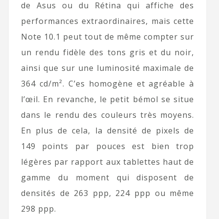
de Asus ou du Rétina qui affiche des
performances extraordinaires, mais cette
Note 10.1 peut tout de même compter sur
un rendu fidèle des tons gris et du noir,
ainsi que sur une luminosité maximale de
364 cd/m². C’es homogène et agréable à
l’œil. En revanche, le petit bémol se situe
dans le rendu des couleurs très moyens.
En plus de cela, la densité de pixels de
149 points par pouces est bien trop
légères par rapport aux tablettes haut de
gamme du moment qui disposent de
densités de 263 ppp, 224 ppp ou même
298 ppp.