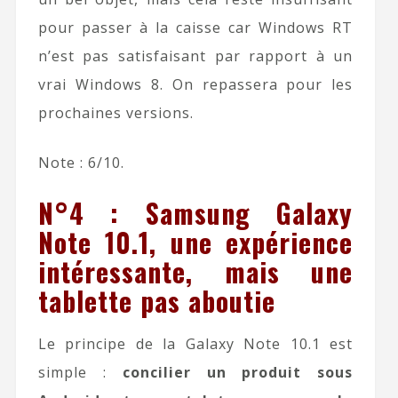
pour passer à la caisse car Windows RT
n’est pas satisfaisant par rapport à un
vrai Windows 8. On repassera pour les
prochaines versions.
Note : 6/10.
N°4 : Samsung Galaxy
Note 10.1, une expérience
intéressante, mais une
tablette pas aboutie
Le principe de la Galaxy Note 10.1 est
simple :
concilier un produit sous