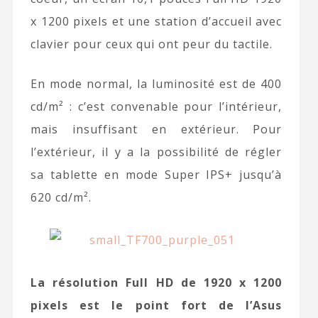
x 1200 pixels et une station d’accueil avec
clavier pour ceux qui ont peur du tactile.
En mode normal, la luminosité est de 400
cd/m² : c’est convenable pour l’intérieur,
mais insuffisant en extérieur. Pour
l’extérieur, il y a la possibilité de régler
sa tablette en mode Super IPS+ jusqu’à
620 cd/m².
La résolution Full HD de 1920 x 1200
pixels est le point fort de l’Asus