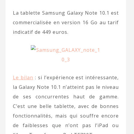
La tablette Samsung Galaxy Note 10.1 est
commercialisée en version 16 Go au tarif
indicatif de 449 euros.
Le bilan
: si l’expérience est intéressante,
la Galaxy Note 10.1 n’atteint pas le niveau
de ses concurrentes haut de gamme.
C’est une belle tablette, avec de bonnes
fonctionnalités, mais qui souffre encore
de faiblesses que n’ont pas l’iPad ou