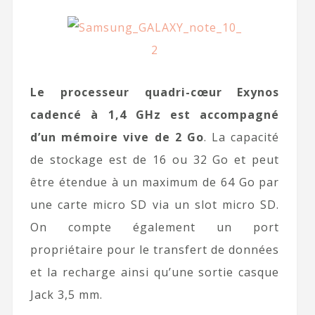
Le processeur quadri-cœur Exynos
cadencé à 1,4 GHz est accompagné
d’un mémoire vive de 2 Go
. La capacité
de stockage est de 16 ou 32 Go et peut
être étendue à un maximum de 64 Go par
une carte micro SD via un slot micro SD.
On compte également un port
propriétaire pour le transfert de données
et la recharge ainsi qu’une sortie casque
Jack 3,5 mm.