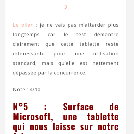
Le bilan
: je ne vais pas m’attarder plus
longtemps car le test démontre
clairement que cette tablette reste
intéressante pour une utilisation
standard, mais qu’elle est nettement
dépassée par la concurrence.
Note : 4/10
N°5 : Surface de
Microsoft, une tablette
qui nous laisse sur notre