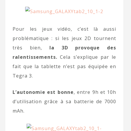
Pour les jeux vidéo, c’est là aussi
problématique : si les jeux 2D tournent
très bien,
la 3D provoque des
ralentissements.
Cela s’explique par le
fait que la tablette n’est pas équipée en
Tegra 3.
L’autonomie est bonne
, entre 9h et 10h
d’utilisation grâce à sa batterie de 7000
mAh.