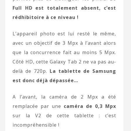
Full HD est totalement absent, c’est
rédhibitoire à ce niveau !
L’appareil photo est lui resté le même,
avec un objectif de 3 Mpx à l’avant alors
que la concurrence fait au moins 5 Mpx.
Côté HD, cette Galaxy Tab 2 ne va pas au-
delà de 720p.
La tablette de Samsung
est donc déjà dépassée…
A l’avant, la caméra de 2 Mpx a été
remplacée par une
caméra de 0,3 Mpx
sur la V2 de cette tablette : c’est
incompréhensible !