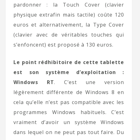
pardonner : la Touch Cover (clavier
physique extrafin mais tactile) coûte 120
euros et alternativement, la Type Cover
(clavier avec de véritables touches qui
s’enfoncent) est proposé à 130 euros.
Le point rédhibitoire de cette tablette
est son système d’exploitation :
Windows RT
. C’est une version
légèrement différente de Windows 8 en
cela qu’elle n’est pas compatible avec les
programmes Windows habituels. C’est
vraiment d’avoir un système Windows
dans lequel on ne peut pas tout faire. Du