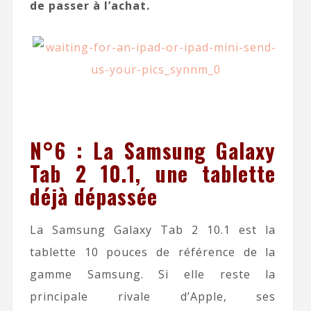
de passer à l’achat.
N°6 : La Samsung Galaxy
Tab 2 10.1, une tablette
déjà dépassée
La Samsung Galaxy Tab 2 10.1 est la
tablette 10 pouces de référence de la
gamme Samsung. Si elle reste la
principale rivale d’Apple, ses