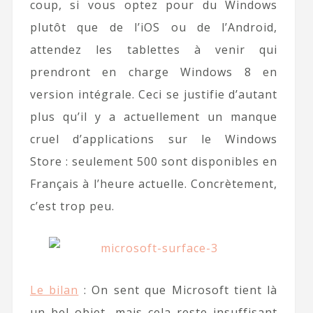
coup, si vous optez pour du Windows
plutôt que de l’iOS ou de l’Android,
attendez les tablettes à venir qui
prendront en charge Windows 8 en
version intégrale. Ceci se justifie d’autant
plus qu’il y a actuellement un manque
cruel d’applications sur le Windows
Store : seulement 500 sont disponibles en
Français à l’heure actuelle. Concrètement,
c’est trop peu.
Le bilan
: On sent que Microsoft tient là
un bel objet, mais cela reste insuffisant