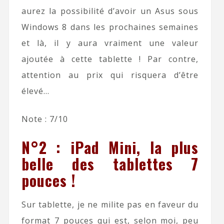
aurez la possibilité d’avoir un Asus sous
Windows 8 dans les prochaines semaines
et là, il y aura vraiment une valeur
ajoutée à cette tablette ! Par contre,
attention au prix qui risquera d’être
élevé…
Note : 7/10
N°2 : iPad Mini, la plus
belle des tablettes 7
pouces !
Sur tablette, je ne milite pas en faveur du
format 7 pouces qui est, selon moi, peu