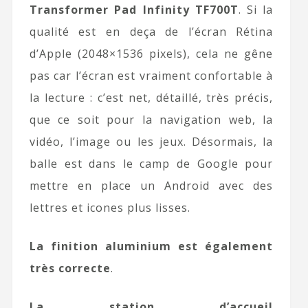
Transformer Pad Infinity TF700T
. Si la
qualité est en deça de l’écran Rétina
d’Apple (2048×1536 pixels), cela ne gêne
pas car l’écran est vraiment confortable à
la lecture : c’est net, détaillé, très précis,
que ce soit pour la navigation web, la
vidéo, l’image ou les jeux. Désormais, la
balle est dans le camp de Google pour
mettre en place un Android avec des
lettres et icones plus lisses.
La finition aluminium est également
très correcte
.
La station d’accueil