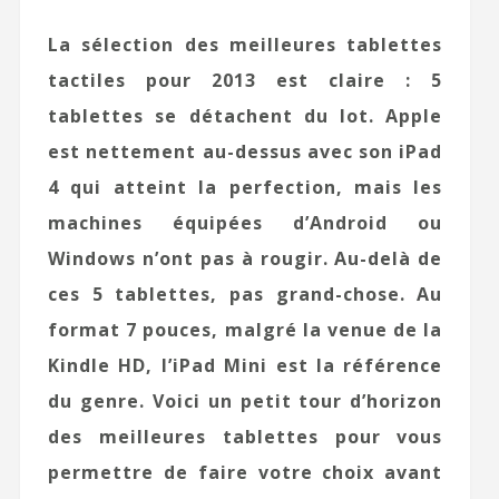
La sélection des meilleures tablettes
tactiles pour 2013 est claire : 5
tablettes se détachent du lot. Apple
est nettement au-dessus avec son iPad
4 qui atteint la perfection, mais les
machines équipées d’Android ou
Windows n’ont pas à rougir. Au-delà de
ces 5 tablettes, pas grand-chose. Au
format 7 pouces, malgré la venue de la
Kindle HD, l’iPad Mini est la référence
du genre. Voici un petit tour d’horizon
des meilleures tablettes pour vous
permettre de faire votre choix avant