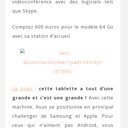
vidéoconférence avec des logiciels tels
que Skype.
Comptez 600 euros pour le modèle 64 Go
avec sa station d’accueil.
Le bilan
:
cette tablette a tout d’une
grande et c’est une grande !
Avec cette
machine, Asus se positionne en principal
challenger de Samsung et Apple. Pour
ceux qui n’aiment pas Android, vous