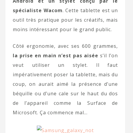
Android et un stylet conçu par le
spécialiste Wacom
. Cette tablette est un
outil très pratique pour les créatifs, mais
moins intéressant pour le grand public.
Côté ergonomie, avec ses 600 grammes,
la prise en main n’est pas aisée
s’il l’on
veut utiliser un stylet. Il faut
impérativement poser la tablette, mais du
coup, on aurait aimé la présence d’une
béquille ou d’une cale sur le haut du dos
de l’appareil comme la Surface de
Microsoft. Ça commence mal…