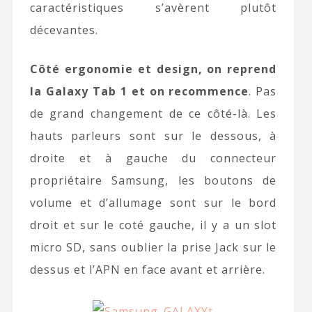
caractéristiques s’avèrent plutôt
décevantes.
Côté ergonomie et design, on reprend
la Galaxy Tab 1 et on recommence
. Pas
de grand changement de ce côté-là. Les
hauts parleurs sont sur le dessous, à
droite et à gauche du connecteur
propriétaire Samsung, les boutons de
volume et d’allumage sont sur le bord
droit et sur le coté gauche, il y a un slot
micro SD, sans oublier la prise Jack sur le
dessus et l’APN en face avant et arrière.