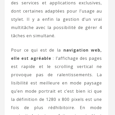
des services et applications exclusives,
dont certaines adaptées pour l’usage au
stylet. Il y a enfin la gestion d’un vrai
multitâche avec la possibilité de gérer 4
tâches en simultané.
Pour ce qui est de la
navigation web,
elle est agréable
: l’affichage des pages
est rapide et le scrolling vertical ne
provoque pas de ralentissements. La
lisibilité est meilleure en mode paysage
qu’en mode portrait et c’est bien ici que
la définition de 1280 x 800 pixels est une
fois de plus rédhibitoire. En mode