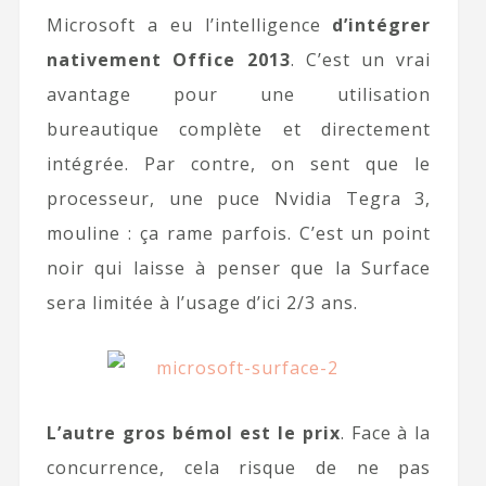
Microsoft a eu l’intelligence
d’intégrer
nativement Office 2013
. C’est un vrai
avantage pour une utilisation
bureautique complète et directement
intégrée. Par contre, on sent que le
processeur, une puce Nvidia Tegra 3,
mouline : ça rame parfois. C’est un point
noir qui laisse à penser que la Surface
sera limitée à l’usage d’ici 2/3 ans.
L’autre gros bémol est le prix
. Face à la
concurrence, cela risque de ne pas