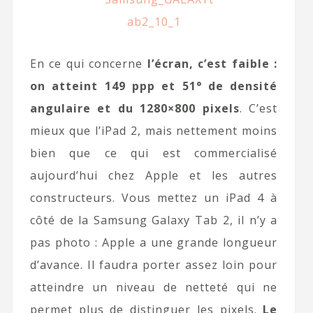
En ce qui concerne
l’écran, c’est faible :
on atteint 149 ppp et 51° de densité
angulaire et du 1280×800 pixels
. C’est
mieux que l’iPad 2, mais nettement moins
bien que ce qui est commercialisé
aujourd’hui chez Apple et les autres
constructeurs. Vous mettez un iPad 4 à
côté de la Samsung Galaxy Tab 2, il n’y a
pas photo : Apple a une grande longueur
d’avance. Il faudra porter assez loin pour
atteindre un niveau de netteté qui ne
permet plus de distinguer les pixels.
Le