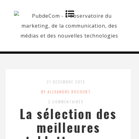
21 DÉCEMBRE 2012
BY ALEXANDRE ROCOURT
2 COMMENTAIRES
La sélection des
meilleures