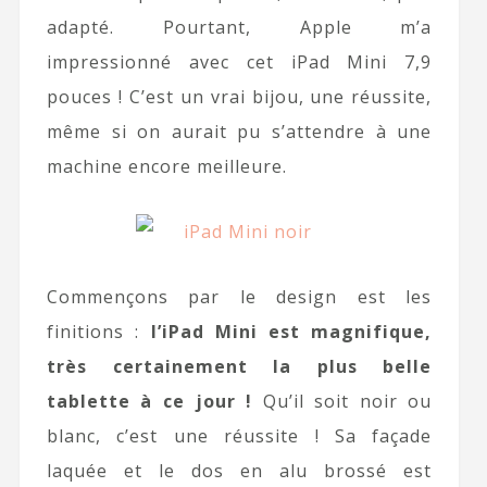
adapté. Pourtant, Apple m’a
impressionné avec cet iPad Mini 7,9
pouces ! C’est un vrai bijou, une réussite,
même si on aurait pu s’attendre à une
machine encore meilleure.
Commençons par le design est les
finitions :
l’iPad Mini est magnifique,
très certainement la plus belle
tablette à ce jour !
Qu’il soit noir ou
blanc, c’est une réussite ! Sa façade
laquée et le dos en alu brossé est