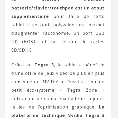
batterie/clavier/touchpad est un atout
supplémentaire
pour faire de cette
tablette un outil polyvalent qui permet
d’augmenter l’autonomie, un port USB
2.0 (HOST) et un lecteur de cartes
SD/SDHC.
Grâce au
Tegra 3
, la tablette bénéficie
d’une offre de jeux vidéo de plus en plus
conséquente. NVIDIA a réussi à créer un
petit éco-système « Tegra Zone »
entrainant de nombreux éditeurs à jouer
le jeu de l’optimisation graphique.
La
plateforme technique Nvidia Tegra 3