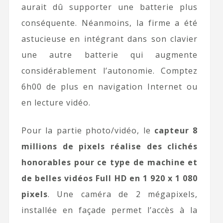
aurait dû supporter une batterie plus
conséquente. Néanmoins, la firme a été
astucieuse en intégrant dans son clavier
une autre batterie qui augmente
considérablement l’autonomie. Comptez
6h00 de plus en navigation Internet ou
en lecture vidéo.
Pour la partie photo/vidéo, le
capteur 8
millions de pixels réalise des clichés
honorables pour ce type de machine et
de belles vidéos Full HD en 1 920 x 1 080
pixels
. Une caméra de 2 mégapixels,
installée en façade permet l’accès à la