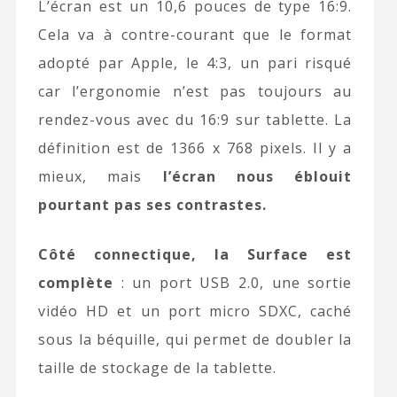
L’écran est un 10,6 pouces de type 16:9.
Cela va à contre-courant que le format
adopté par Apple, le 4:3, un pari risqué
car l’ergonomie n’est pas toujours au
rendez-vous avec du 16:9 sur tablette. La
définition est de 1366 x 768 pixels. Il y a
mieux, mais
l’écran nous éblouit
pourtant pas ses contrastes.
Côté connectique, la Surface est
complète
: un port USB 2.0, une sortie
vidéo HD et un port micro SDXC, caché
sous la béquille, qui permet de doubler la
taille de stockage de la tablette.