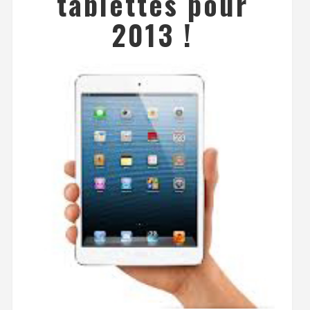
tablettes pour
2013 !