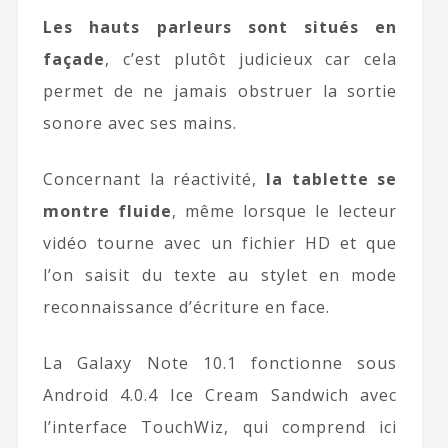
Les hauts parleurs sont situés en
façade
, c’est plutôt judicieux car cela
permet de ne jamais obstruer la sortie
sonore avec ses mains.
Concernant la réactivité,
la tablette se
montre fluide
, même lorsque le lecteur
vidéo tourne avec un fichier HD et que
l’on saisit du texte au stylet en mode
reconnaissance d’écriture en face.
La Galaxy Note 10.1 fonctionne sous
Android 4.0.4 Ice Cream Sandwich avec
l’interface TouchWiz, qui comprend ici