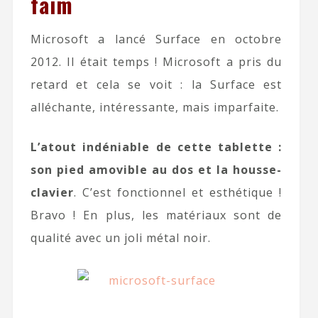
faim
Microsoft a lancé Surface en octobre
2012. Il était temps ! Microsoft a pris du
retard et cela se voit : la Surface est
alléchante, intéressante, mais imparfaite.
L’atout indéniable de cette tablette :
son pied amovible au dos et la housse-
clavier
. C’est fonctionnel et esthétique !
Bravo ! En plus, les matériaux sont de
qualité avec un joli métal noir.