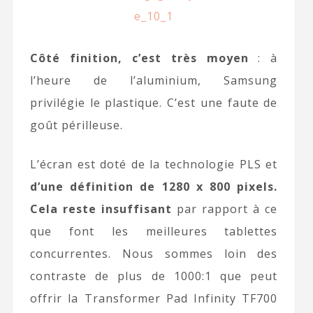
Côté finition, c’est très moyen
: à
l’heure de l’aluminium, Samsung
privilégie le plastique. C’est une faute de
goût périlleuse.
L’écran est doté de la technologie PLS et
d’une définition de 1280 x 800 pixels.
Cela reste insuffisant
par rapport à ce
que font les meilleures tablettes
concurrentes. Nous sommes loin des
contraste de plus de 1000:1 que peut
offrir la Transformer Pad Infinity TF700