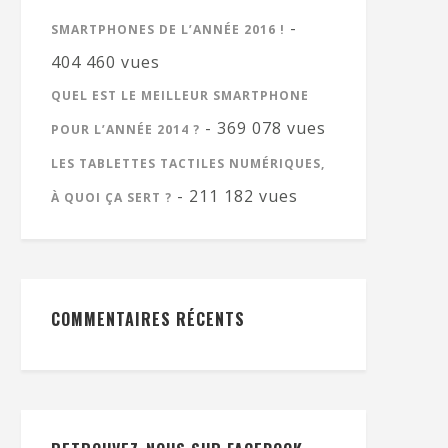
-
SMARTPHONES DE L’ANNÉE 2016 !
404 460 vues
QUEL EST LE MEILLEUR SMARTPHONE
- 369 078 vues
POUR L’ANNÉE 2014 ?
LES TABLETTES TACTILES NUMÉRIQUES,
- 211 182 vues
À QUOI ÇA SERT ?
COMMENTAIRES RÉCENTS