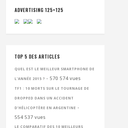
ADVERTISING 125×125
TOP 5 DES ARTICLES
QUEL EST LE MEILLEUR SMARTPHONE DE
- 570 574 vues
L’ANNÉE 2015 ?
TF1 : 10 MORTS SUR LE TOURNAGE DE
DROPPED DANS UN ACCIDENT
-
D’HÉLICOPTÈRE EN ARGENTINE
554 537 vues
LE COMPARATIF DES 10 MEILLEURS