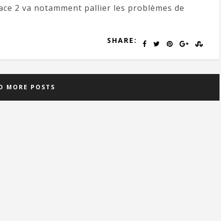
ace 2 va notamment pallier les problèmes de
SHARE:
D MORE POSTS