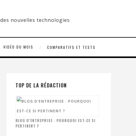
VIDÉO DU MOIS
COMPARATIFS ET TESTS
TOP DE LA RÉDACTION
BLOG D’ENTREPRISE : POURQUOI EST-CE SI
PERTINENT ?