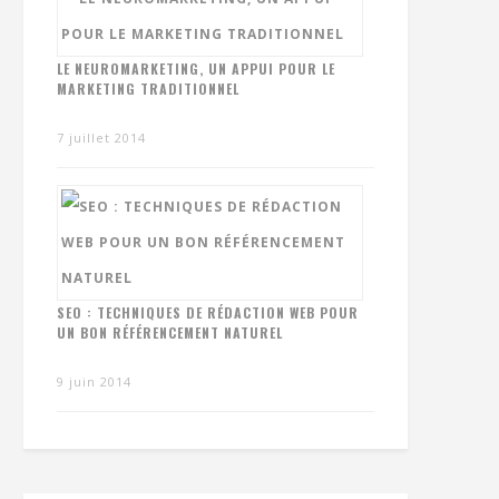
LE NEUROMARKETING, UN APPUI POUR LE
MARKETING TRADITIONNEL
7 juillet 2014
SEO : TECHNIQUES DE RÉDACTION WEB POUR
UN BON RÉFÉRENCEMENT NATUREL
9 juin 2014