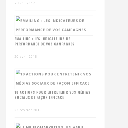
7 avril 2017
EMAILING : LES INDICATEURS DE
PERFORMANCE DE VOS CAMPAGNES
20 avril 2015
10 ACTIONS POUR ENTRETENIR VOS MÉDIAS
SOCIAUX DE FAÇON EFFICACE
23 février 2015