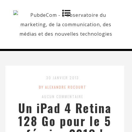
30 JANVIER 2013
BY ALEXANDRE ROCOURT
AUCUN COMMENTAIRE
Un iPad 4 Retina
128 Go pour le 5