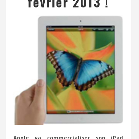
février 2013 !
Apple va commercialiser son iPad