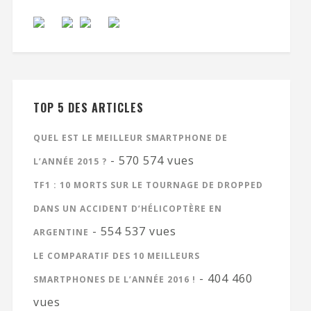
TOP 5 DES ARTICLES
QUEL EST LE MEILLEUR SMARTPHONE DE
- 570 574 vues
L’ANNÉE 2015 ?
TF1 : 10 MORTS SUR LE TOURNAGE DE DROPPED
DANS UN ACCIDENT D’HÉLICOPTÈRE EN
- 554 537 vues
ARGENTINE
LE COMPARATIF DES 10 MEILLEURS
- 404 460
SMARTPHONES DE L’ANNÉE 2016 !
vues