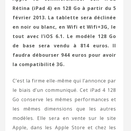
Rétina (iPad 4) en 128 Go à partir du 5
février 2013. La tablette sera déclinée
en noir ou blanc, en Wifi et Wifi+3G, le
tout avec l’iOS 6.1. Le modèle 128 Go
de base sera vendu à 814 euros. Il
faudra débourser 944 euros pour avoir
la compatibilité 3G.
C’est la firme elle-même qui l’annonce par
le biais d’un communiqué. Cet iPad 4 128
Go conserve les mêmes performances et
les mêmes dimensions que les autres
modèles. Elle sera en vente sur le site
Apple, dans les Apple Store et chez les