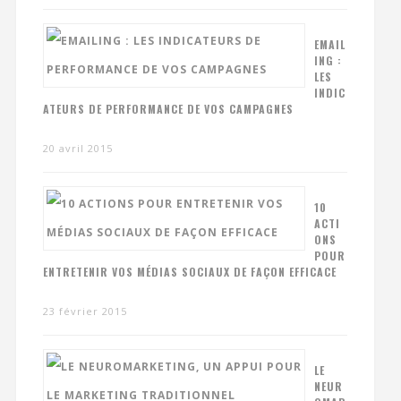
EMAIL
ING :
LES
INDIC
ATEURS DE PERFORMANCE DE VOS CAMPAGNES
20 avril 2015
10
ACTI
ONS
POUR
ENTRETENIR VOS MÉDIAS SOCIAUX DE FAÇON EFFICACE
23 février 2015
LE
NEUR