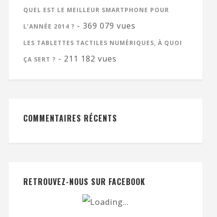
QUEL EST LE MEILLEUR SMARTPHONE POUR
- 369 079 vues
L’ANNÉE 2014 ?
LES TABLETTES TACTILES NUMÉRIQUES, À QUOI
- 211 182 vues
ÇA SERT ?
COMMENTAIRES RÉCENTS
RETROUVEZ-NOUS SUR FACEBOOK