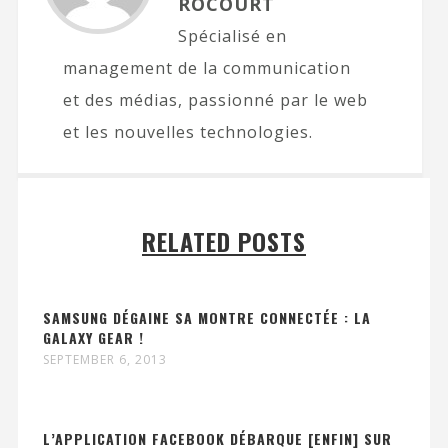
ROCOURT
Spécialisé en
management de la communication
et des médias, passionné par le web
et les nouvelles technologies.
RELATED POSTS
SAMSUNG DÉGAINE SA MONTRE CONNECTÉE : LA
GALAXY GEAR !
SEPTEMBER 6, 2013
L’APPLICATION FACEBOOK DÉBARQUE [ENFIN] SUR