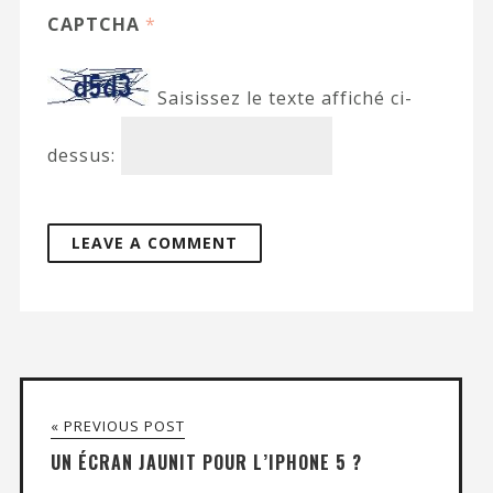
CAPTCHA
*
Saisissez le texte affiché ci-
dessus:
« PREVIOUS POST
UN ÉCRAN JAUNIT POUR L’IPHONE 5 ?