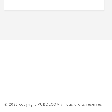
© 2023 copyright PUBDECOM / Tous droits réservés