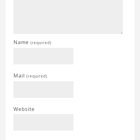
Name
(required)
Mail
(required)
Website