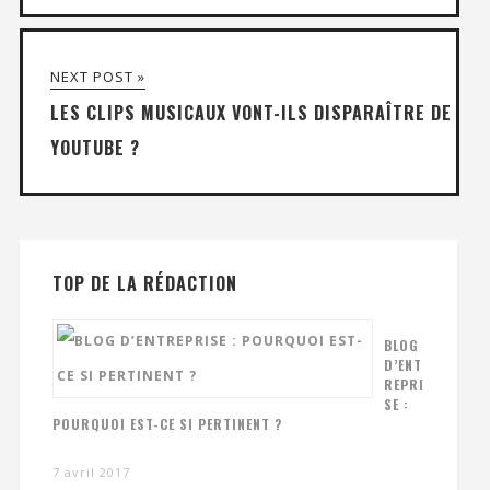
NEXT POST »
LES CLIPS MUSICAUX VONT-ILS DISPARAÎTRE DE
YOUTUBE ?
TOP DE LA RÉDACTION
BLOG
D’ENT
REPRI
SE :
POURQUOI EST-CE SI PERTINENT ?
7 avril 2017