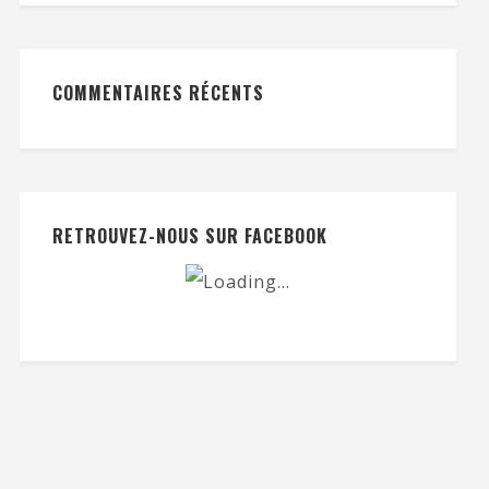
COMMENTAIRES RÉCENTS
RETROUVEZ-NOUS SUR FACEBOOK