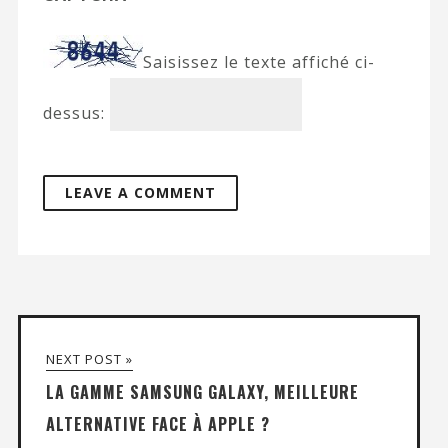
Saisissez le texte affiché ci-
dessus:
NEXT POST »
LA GAMME SAMSUNG GALAXY, MEILLEURE
ALTERNATIVE FACE À APPLE ?