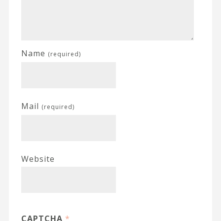
Name
(required)
Mail
(required)
Website
CAPTCHA
*