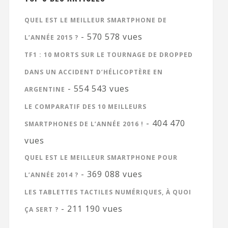
QUEL EST LE MEILLEUR SMARTPHONE DE
- 570 578 vues
L’ANNÉE 2015 ?
TF1 : 10 MORTS SUR LE TOURNAGE DE DROPPED
DANS UN ACCIDENT D’HÉLICOPTÈRE EN
- 554 543 vues
ARGENTINE
LE COMPARATIF DES 10 MEILLEURS
- 404 470
SMARTPHONES DE L’ANNÉE 2016 !
vues
QUEL EST LE MEILLEUR SMARTPHONE POUR
- 369 088 vues
L’ANNÉE 2014 ?
LES TABLETTES TACTILES NUMÉRIQUES, À QUOI
- 211 190 vues
ÇA SERT ?