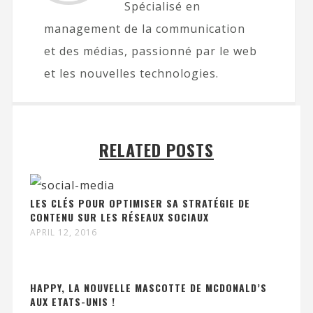
Spécialisé en
management de la communication
et des médias, passionné par le web
et les nouvelles technologies.
RELATED POSTS
LES CLÉS POUR OPTIMISER SA STRATÉGIE DE
CONTENU SUR LES RÉSEAUX SOCIAUX
APRIL 12, 2016
HAPPY, LA NOUVELLE MASCOTTE DE MCDONALD’S
AUX ETATS-UNIS !