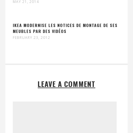
MAY 21, 2014
IKEA MODERNISE LES NOTICES DE MONTAGE DE SES
MEUBLES PAR DES VIDÉOS
FEBRUARY 23, 2012
LEAVE A COMMENT