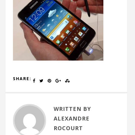
SHARE:
WRITTEN BY
ALEXANDRE
ROCOURT