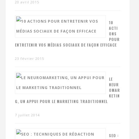
20 avril 2015
10
ACTI
ONS
POUR
ENTRETENIR VOS MÉDIAS SOCIAUX DE FAÇON EFFICACE
23 février 2015
LE
NEUR
OMAR
KETIN
G, UN APPUI POUR LE MARKETING TRADITIONNEL
7 juillet 2014
SEO :