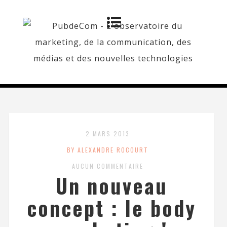
2 MARS 2013
BY ALEXANDRE ROCOURT
AUCUN COMMENTAIRE
Un nouveau
concept : le body