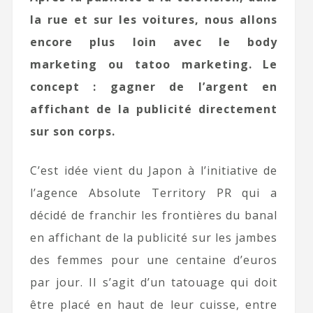
la rue et sur les voitures, nous allons
encore plus loin avec le body
marketing ou tatoo marketing. Le
concept : gagner de l’argent en
affichant de la publicité directement
sur son corps.
C’est idée vient du Japon à l’initiative de
l’agence Absolute Territory PR qui a
décidé de franchir les frontières du banal
en affichant de la publicité sur les jambes
des femmes pour une centaine d’euros
par jour. Il s’agit d’un tatouage qui doit
être placé en haut de leur cuisse, entre