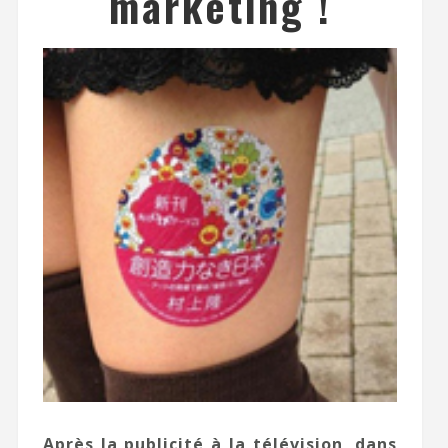
marketing !
Après la publicité à la télévision, dans