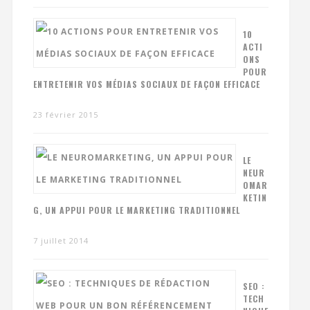
10
ACTI
ONS
POUR
ENTRETENIR VOS MÉDIAS SOCIAUX DE FAÇON EFFICACE
23 février 2015
LE
NEUR
OMAR
KETIN
G, UN APPUI POUR LE MARKETING TRADITIONNEL
7 juillet 2014
SEO :
TECH