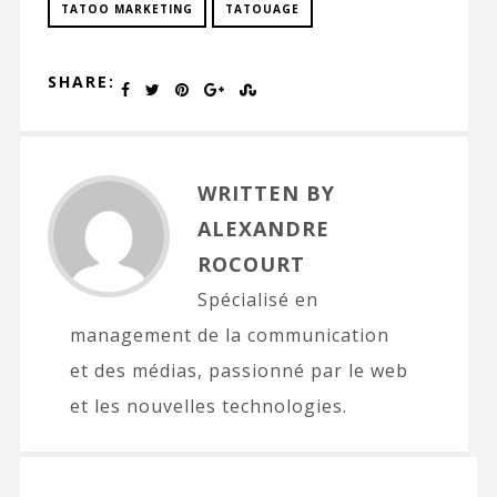
TATOO MARKETING
TATOUAGE
SHARE:
WRITTEN BY
ALEXANDRE
ROCOURT
Spécialisé en
management de la communication
et des médias, passionné par le web
et les nouvelles technologies.