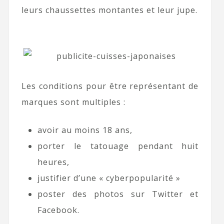
leurs chaussettes montantes et leur jupe.
Les conditions pour être représentant de
marques sont multiples :
avoir au moins 18 ans,
porter le tatouage pendant huit
heures,
justifier d’une « cyberpopularité »
poster des photos sur Twitter et
Facebook.