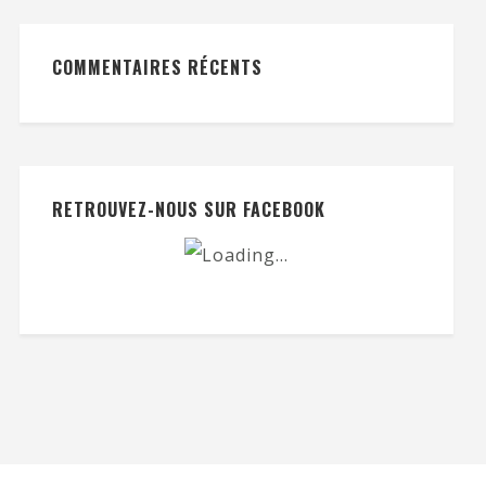
COMMENTAIRES RÉCENTS
RETROUVEZ-NOUS SUR FACEBOOK