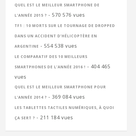
QUEL EST LE MEILLEUR SMARTPHONE DE
- 570 576 vues
L’ANNÉE 2015 ?
TF1 : 10 MORTS SUR LE TOURNAGE DE DROPPED
DANS UN ACCIDENT D’HÉLICOPTÈRE EN
- 554 538 vues
ARGENTINE
LE COMPARATIF DES 10 MEILLEURS
- 404 465
SMARTPHONES DE L’ANNÉE 2016 !
vues
QUEL EST LE MEILLEUR SMARTPHONE POUR
- 369 084 vues
L’ANNÉE 2014 ?
LES TABLETTES TACTILES NUMÉRIQUES, À QUOI
- 211 184 vues
ÇA SERT ?