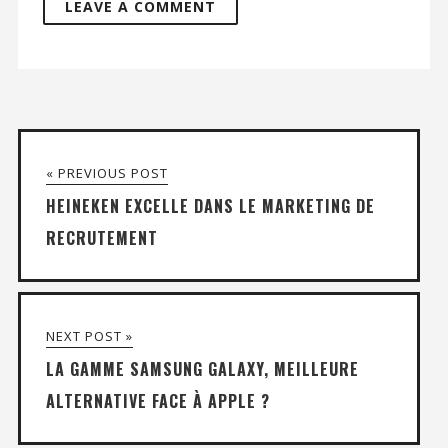
« PREVIOUS POST
HEINEKEN EXCELLE DANS LE MARKETING DE
RECRUTEMENT
NEXT POST »
LA GAMME SAMSUNG GALAXY, MEILLEURE
ALTERNATIVE FACE À APPLE ?