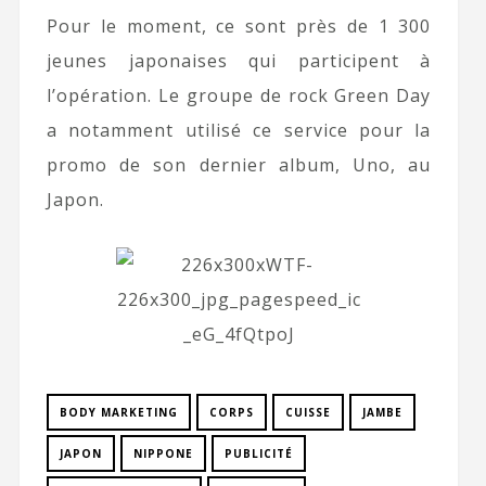
Pour le moment, ce sont près de 1 300
jeunes japonaises qui participent à
l’opération. Le groupe de rock Green Day
a notamment utilisé ce service pour la
promo de son dernier album, Uno, au
Japon.
BODY MARKETING
CORPS
CUISSE
JAMBE
JAPON
NIPPONE
PUBLICITÉ