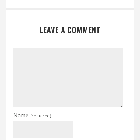
LEAVE A COMMENT
Name
(required)