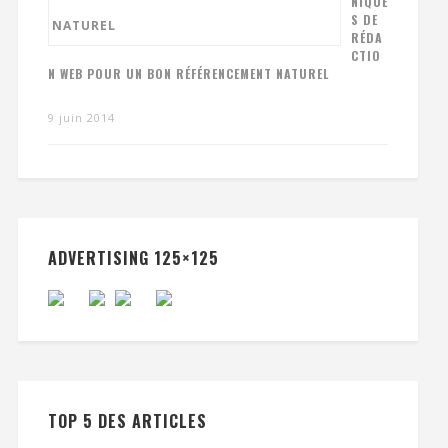
NIQUE
S DE
RÉDA
CTIO
N WEB POUR UN BON RÉFÉRENCEMENT NATUREL
9 juin 2014
ADVERTISING 125×125
TOP 5 DES ARTICLES