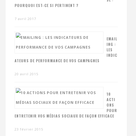
POURQUOI EST-CE SI PERTINENT ?
7 avril 2017
EMAIL
ING :
LES
INDIC
ATEURS DE PERFORMANCE DE VOS CAMPAGNES
20 avril 2015
10
ACTI
ONS
POUR
ENTRETENIR VOS MÉDIAS SOCIAUX DE FAÇON EFFICACE
23 février 2015