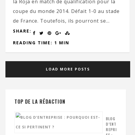
la Roja en match de qualification pour la
coupe du monde 2014. Défait 1-0 au stade
de France. Toutefois, ils pourront se...
SHARE:
READING TIME: 1 MIN
LOAD MORE POSTS
TOP DE LA RÉDACTION
BLOG
D’ENT
REPRI
SE :