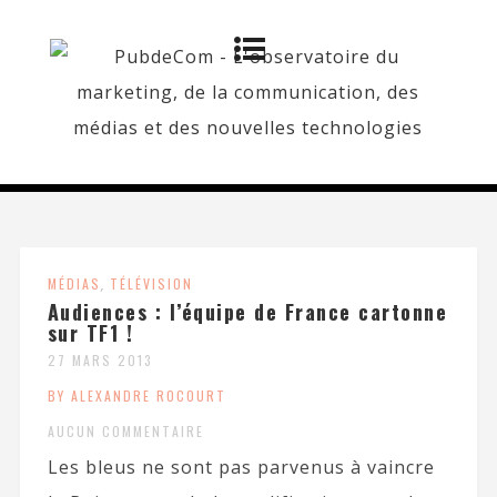
MÉDIAS
,
TÉLÉVISION
Audiences : l’équipe de France cartonne
sur TF1 !
27 MARS 2013
BY ALEXANDRE ROCOURT
AUCUN COMMENTAIRE
Les bleus ne sont pas parvenus à vaincre