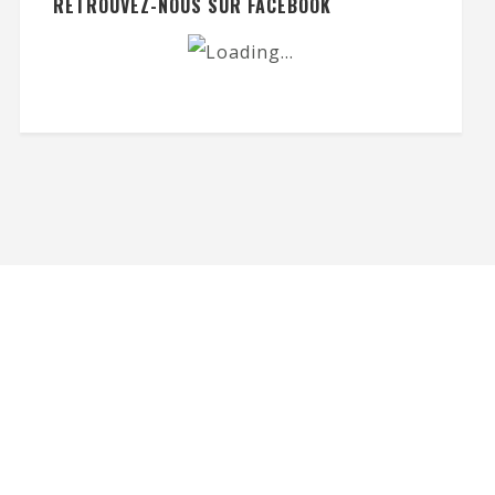
RETROUVEZ-NOUS SUR FACEBOOK