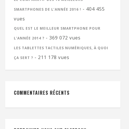
- 404 455
SMARTPHONES DE L’ANNÉE 2016 !
vues
QUEL EST LE MEILLEUR SMARTPHONE POUR
- 369 072 vues
L’ANNÉE 2014 ?
LES TABLETTES TACTILES NUMÉRIQUES, À QUOI
- 211 178 vues
ÇA SERT ?
COMMENTAIRES RÉCENTS