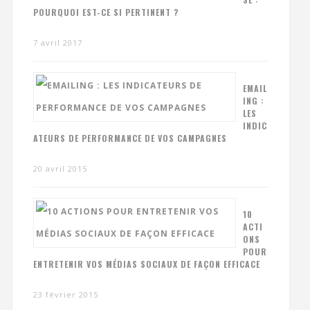
POURQUOI EST-CE SI PERTINENT ?
7 avril 2017
EMAIL
ING :
LES
INDIC
ATEURS DE PERFORMANCE DE VOS CAMPAGNES
20 avril 2015
10
ACTI
ONS
POUR
ENTRETENIR VOS MÉDIAS SOCIAUX DE FAÇON EFFICACE
23 février 2015