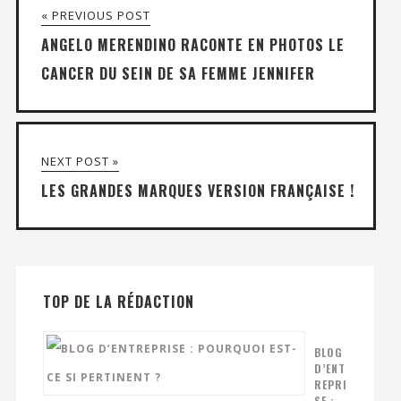
« PREVIOUS POST
ANGELO MERENDINO RACONTE EN PHOTOS LE
CANCER DU SEIN DE SA FEMME JENNIFER
NEXT POST »
LES GRANDES MARQUES VERSION FRANÇAISE !
TOP DE LA RÉDACTION
BLOG
D’ENT
REPRI
SE :