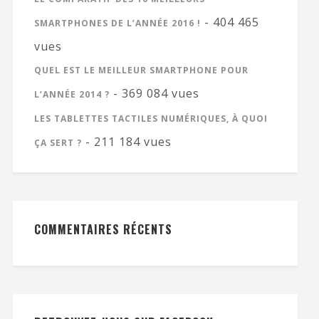
- 404 465
SMARTPHONES DE L’ANNÉE 2016 !
vues
QUEL EST LE MEILLEUR SMARTPHONE POUR
- 369 084 vues
L’ANNÉE 2014 ?
LES TABLETTES TACTILES NUMÉRIQUES, À QUOI
- 211 184 vues
ÇA SERT ?
COMMENTAIRES RÉCENTS