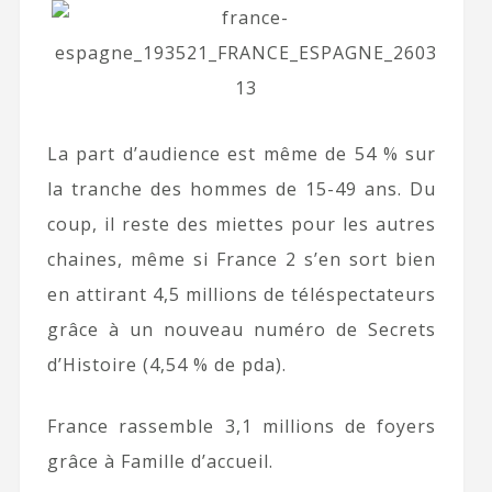
La part d’audience est même de 54 % sur
la tranche des hommes de 15-49 ans. Du
coup, il reste des miettes pour les autres
chaines, même si France 2 s’en sort bien
en attirant 4,5 millions de téléspectateurs
grâce à un nouveau numéro de Secrets
d’Histoire (4,54 % de pda).
France rassemble 3,1 millions de foyers
grâce à Famille d’accueil.