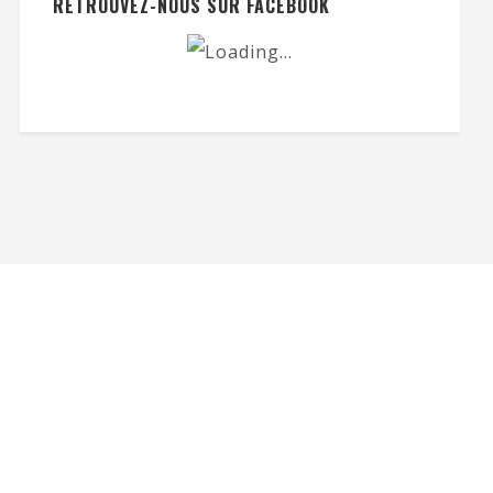
RETROUVEZ-NOUS SUR FACEBOOK