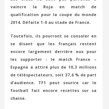
vaincre la Roja en match de
qualification pour la coupe du monde
2014. Défaite 1-0 au stade de France.
Toutefois, ils pourront se consoler en
se disant que les français restent
encore largement derrière eux pour
les supporter : le match France –
Espagne a attiré plus de 10,3 millions
de téléspectateurs, soit 37,6 % de part
d’audience. TF1 peut sourire car le
football fait encore recettes sur sa
chaine.