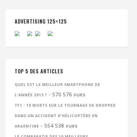
ADVERTISING 125×125
TOP 5 DES ARTICLES
QUEL EST LE MEILLEUR SMARTPHONE DE
- 570 576 vues
L’ANNÉE 2015 ?
TF1 : 10 MORTS SUR LE TOURNAGE DE DROPPED
DANS UN ACCIDENT D’HÉLICOPTÈRE EN
- 554 538 vues
ARGENTINE
LE COMPARATIF DES 10 MEILLEURS