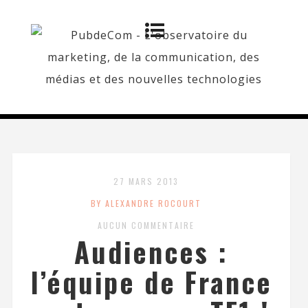
27 MARS 2013
BY ALEXANDRE ROCOURT
AUCUN COMMENTAIRE
Audiences :
l’équipe de France