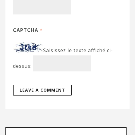
CAPTCHA
*
Saisissez le texte affiché ci-
dessus: