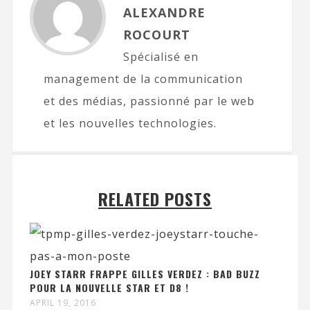
ALEXANDRE
ROCOURT
Spécialisé en
management de la communication
et des médias, passionné par le web
et les nouvelles technologies.
RELATED POSTS
JOEY STARR FRAPPE GILLES VERDEZ : BAD BUZZ
POUR LA NOUVELLE STAR ET D8 !
APRIL 19, 2016