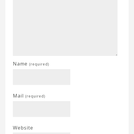
Name
(required)
Mail
(required)
Website