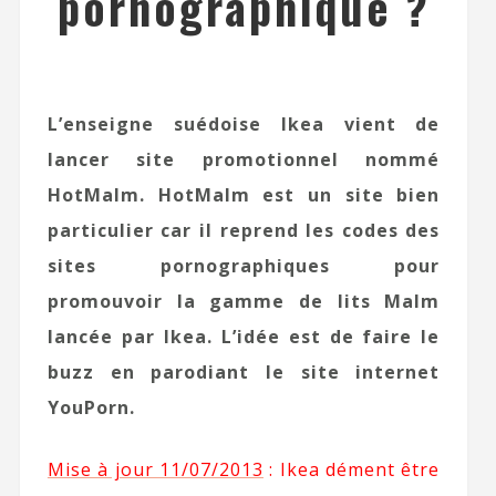
pornographique ?
L’enseigne suédoise Ikea vient de
lancer site promotionnel nommé
HotMalm. HotMalm est un site bien
particulier car il reprend les codes des
sites pornographiques pour
promouvoir la gamme de lits Malm
lancée par Ikea. L’idée est de faire le
buzz en parodiant le site internet
YouPorn.
Mise à jour 11/07/2013
:
Ikea dément être