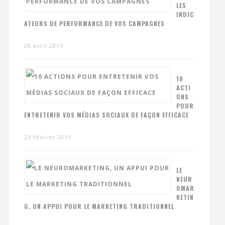
LES
INDIC
ATEURS DE PERFORMANCE DE VOS CAMPAGNES
20 avril 2015
10
ACTI
ONS
POUR
ENTRETENIR VOS MÉDIAS SOCIAUX DE FAÇON EFFICACE
23 février 2015
LE
NEUR
OMAR
KETIN
G, UN APPUI POUR LE MARKETING TRADITIONNEL