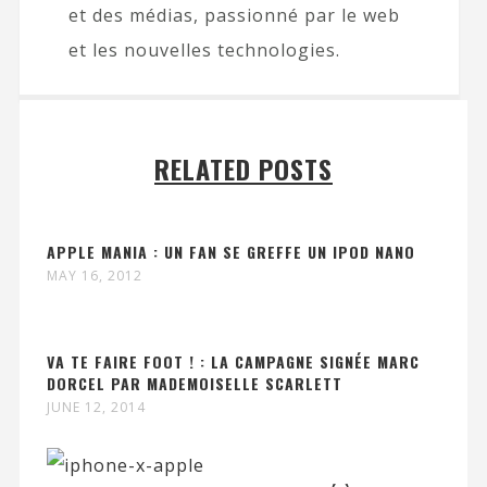
et des médias, passionné par le web
et les nouvelles technologies.
RELATED POSTS
APPLE MANIA : UN FAN SE GREFFE UN IPOD NANO
MAY 16, 2012
VA TE FAIRE FOOT ! : LA CAMPAGNE SIGNÉE MARC
DORCEL PAR MADEMOISELLE SCARLETT
JUNE 12, 2014