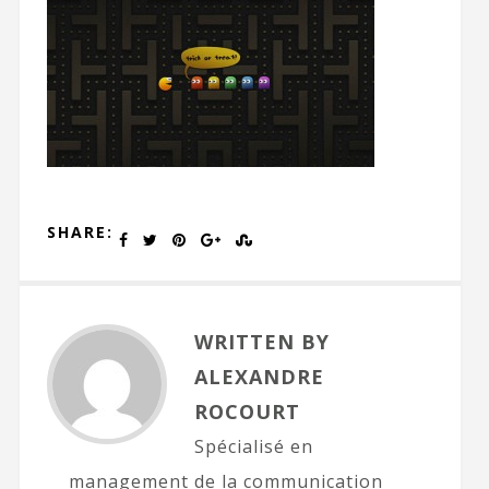
SHARE:
WRITTEN BY
ALEXANDRE
ROCOURT
Spécialisé en
management de la communication