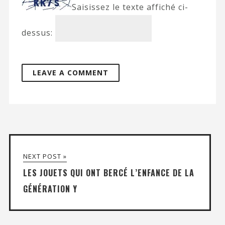
Saisissez le texte affiché ci-
dessus:
NEXT POST »
LES JOUETS QUI ONT BERCÉ L’ENFANCE DE LA
GÉNÉRATION Y