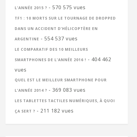
- 570 575 vues
L’ANNÉE 2015 ?
TF1 : 10 MORTS SUR LE TOURNAGE DE DROPPED
DANS UN ACCIDENT D’HÉLICOPTÈRE EN
- 554 537 vues
ARGENTINE
LE COMPARATIF DES 10 MEILLEURS
- 404 462
SMARTPHONES DE L’ANNÉE 2016 !
vues
QUEL EST LE MEILLEUR SMARTPHONE POUR
- 369 083 vues
L’ANNÉE 2014 ?
LES TABLETTES TACTILES NUMÉRIQUES, À QUOI
- 211 182 vues
ÇA SERT ?