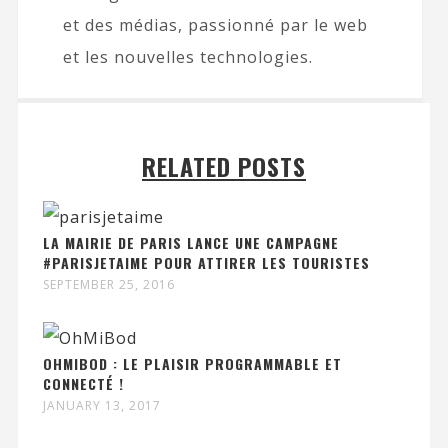
et des médias, passionné par le web
et les nouvelles technologies.
RELATED POSTS
LA MAIRIE DE PARIS LANCE UNE CAMPAGNE
#PARISJETAIME POUR ATTIRER LES TOURISTES
SEPTEMBER 25, 2016
OHMIBOD : LE PLAISIR PROGRAMMABLE ET
CONNECTÉ !
JANUARY 13, 2017