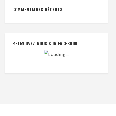
COMMENTAIRES RÉCENTS
RETROUVEZ-NOUS SUR FACEBOOK