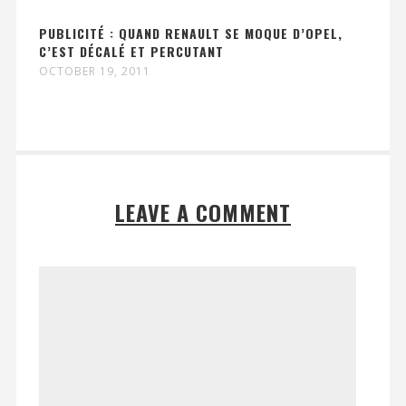
PUBLICITÉ : QUAND RENAULT SE MOQUE D’OPEL,
C’EST DÉCALÉ ET PERCUTANT
OCTOBER 19, 2011
LEAVE A COMMENT