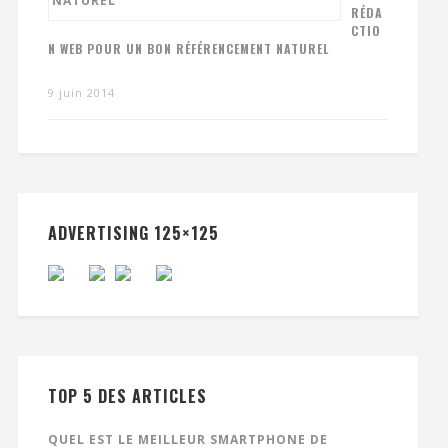
RÉDA
CTIO
N WEB POUR UN BON RÉFÉRENCEMENT NATUREL
9 juin 2014
ADVERTISING 125×125
TOP 5 DES ARTICLES
QUEL EST LE MEILLEUR SMARTPHONE DE