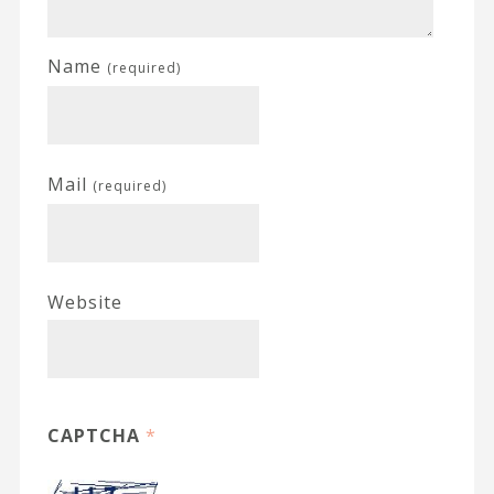
Name
(required)
Mail
(required)
Website
CAPTCHA
*