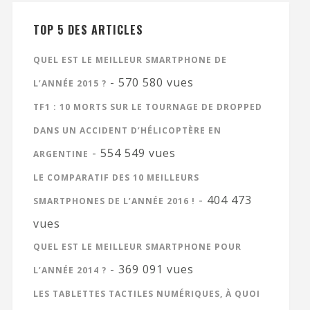
TOP 5 DES ARTICLES
QUEL EST LE MEILLEUR SMARTPHONE DE
- 570 580 vues
L’ANNÉE 2015 ?
TF1 : 10 MORTS SUR LE TOURNAGE DE DROPPED
DANS UN ACCIDENT D’HÉLICOPTÈRE EN
- 554 549 vues
ARGENTINE
LE COMPARATIF DES 10 MEILLEURS
- 404 473
SMARTPHONES DE L’ANNÉE 2016 !
vues
QUEL EST LE MEILLEUR SMARTPHONE POUR
- 369 091 vues
L’ANNÉE 2014 ?
LES TABLETTES TACTILES NUMÉRIQUES, À QUOI