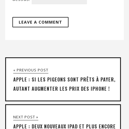
« PREVIOUS POST
APPLE : SI LES PIGEONS SONT PRÊTS À PAYER,
AUTANT AUGMENTER LES PRIX DES IPHONE !
NEXT POST »
APPLE : DEUX NOUVEAUX IPAD ET PLUS ENCORE