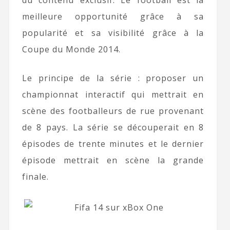
du contenu exclusif. Le football est la
meilleure opportunité grâce à sa
popularité et sa visibilité grâce à la
Coupe du Monde 2014.
Le principe de la série : proposer un
championnat interactif qui mettrait en
scène des footballeurs de rue provenant
de 8 pays. La série se découperait en 8
épisodes de trente minutes et le dernier
épisode mettrait en scène la grande
finale.