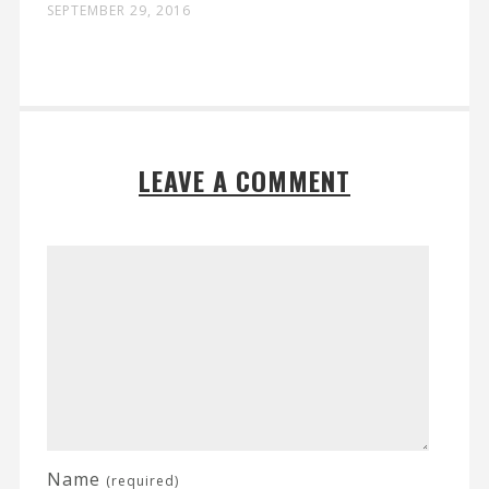
SEPTEMBER 29, 2016
LEAVE A COMMENT
Name
(required)