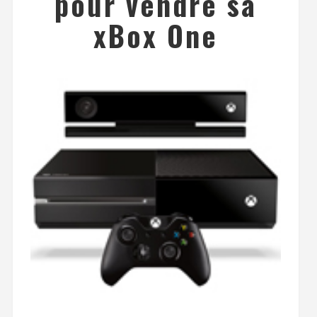
pour vendre sa
xBox One