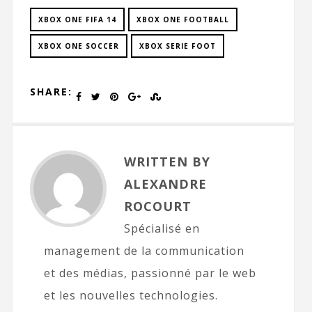
XBOX ONE FIFA 14
XBOX ONE FOOTBALL
XBOX ONE SOCCER
XBOX SERIE FOOT
SHARE:
WRITTEN BY
ALEXANDRE
ROCOURT
Spécialisé en
management de la communication
et des médias, passionné par le web
et les nouvelles technologies.