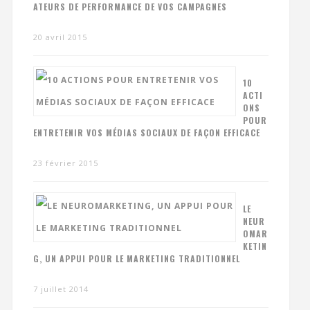
ATEURS DE PERFORMANCE DE VOS CAMPAGNES
20 avril 2015
10
ACTI
ONS
POUR
ENTRETENIR VOS MÉDIAS SOCIAUX DE FAÇON EFFICACE
23 février 2015
LE
NEUR
OMAR
KETIN
G, UN APPUI POUR LE MARKETING TRADITIONNEL
7 juillet 2014