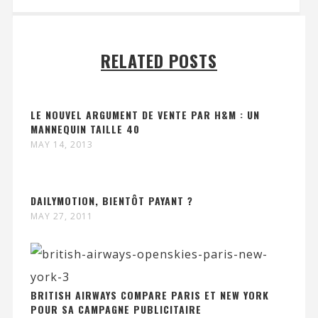
RELATED POSTS
LE NOUVEL ARGUMENT DE VENTE PAR H&M : UN
MANNEQUIN TAILLE 40
MAY 14, 2013
DAILYMOTION, BIENTÔT PAYANT ?
MAY 27, 2011
BRITISH AIRWAYS COMPARE PARIS ET NEW YORK
POUR SA CAMPAGNE PUBLICITAIRE