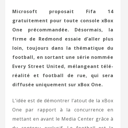
Microsoft proposait Fifa 14
gratuitement pour toute console xBox
One précommandée. Désormais, la
firme de Redmond essaie d’aller plus
loin, toujours dans la thématique du
football, en sortant une série nommée
Every Street United, mélangeant télé-
réalité et football de rue, qui sera
diffusée uniquement sur xBox One.
L’idée est de démontrer l’atout de la xBox
One par rapport à la concurrence en
mettant en avant le Media Center grâce à