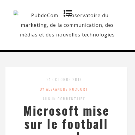
21 OCTOBRE 2013
BY ALEXANDRE ROCOURT
AUCUN COMMENTAIRE
Microsoft mise
sur le football