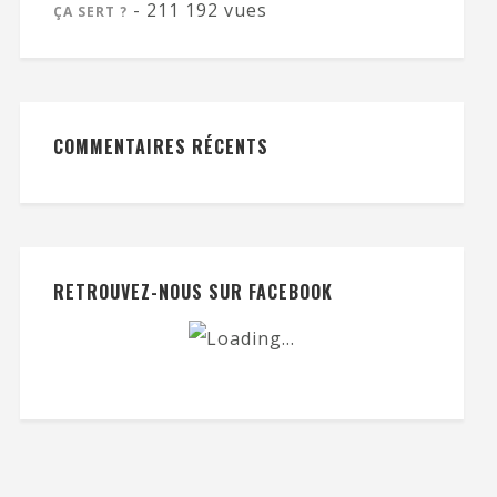
- 211 192 vues
ÇA SERT ?
COMMENTAIRES RÉCENTS
RETROUVEZ-NOUS SUR FACEBOOK