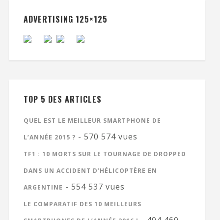
ADVERTISING 125×125
TOP 5 DES ARTICLES
QUEL EST LE MEILLEUR SMARTPHONE DE
- 570 574 vues
L’ANNÉE 2015 ?
TF1 : 10 MORTS SUR LE TOURNAGE DE DROPPED
DANS UN ACCIDENT D’HÉLICOPTÈRE EN
- 554 537 vues
ARGENTINE
LE COMPARATIF DES 10 MEILLEURS