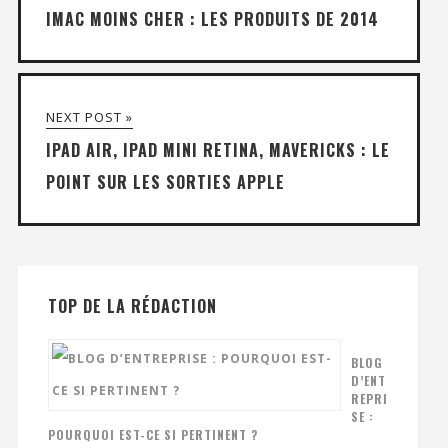
IMAC MOINS CHER : LES PRODUITS DE 2014
NEXT POST »
IPAD AIR, IPAD MINI RETINA, MAVERICKS : LE
POINT SUR LES SORTIES APPLE
TOP DE LA RÉDACTION
BLOG
D’ENT
REPRI
SE :
POURQUOI EST-CE SI PERTINENT ?