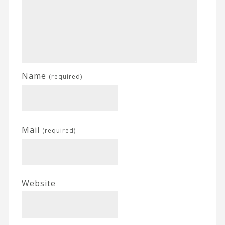
Name
(required)
Mail
(required)
Website