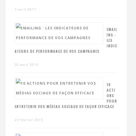
7 avril 2017
EMAIL
ING :
LES
INDIC
ATEURS DE PERFORMANCE DE VOS CAMPAGNES
20 avril 2015
10
ACTI
ONS
POUR
ENTRETENIR VOS MÉDIAS SOCIAUX DE FAÇON EFFICACE
23 février 2015