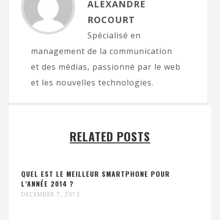
ALEXANDRE
ROCOURT
Spécialisé en
management de la communication
et des médias, passionné par le web
et les nouvelles technologies.
RELATED POSTS
QUEL EST LE MEILLEUR SMARTPHONE POUR
L’ANNÉE 2014 ?
DECEMBER 7, 2013