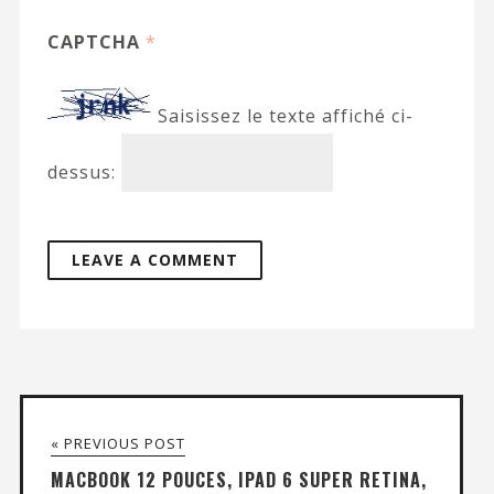
CAPTCHA
*
Saisissez le texte affiché ci-
dessus:
« PREVIOUS POST
MACBOOK 12 POUCES, IPAD 6 SUPER RETINA,