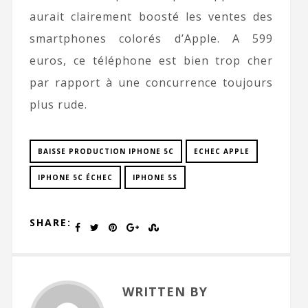
aurait clairement boosté les ventes des
smartphones colorés d’Apple. A 599
euros, ce téléphone est bien trop cher
par rapport à une concurrence toujours
plus rude.
BAISSE PRODUCTION IPHONE 5C
ECHEC APPLE
IPHONE 5C ÉCHEC
IPHONE 5S
SHARE:
WRITTEN BY