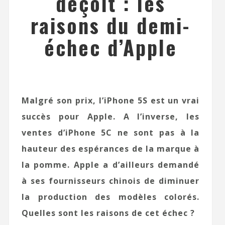
déçoit : les
raisons du demi-
échec d’Apple
Malgré son prix, l’iPhone 5S est un vrai
succès pour Apple. A l’inverse, les
ventes d’iPhone 5C ne sont pas à la
hauteur des espérances de la marque à
la pomme. Apple a d’ailleurs demandé
à ses fournisseurs chinois de diminuer
la production des modèles colorés.
Quelles sont les raisons de cet échec ?