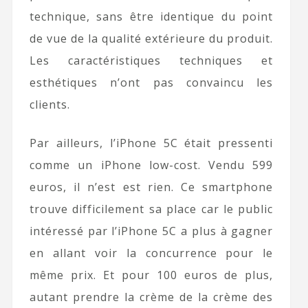
technique, sans être identique du point
de vue de la qualité extérieure du produit.
Les caractéristiques techniques et
esthétiques n’ont pas convaincu les
clients.
Par ailleurs, l’iPhone 5C était pressenti
comme un iPhone low-cost. Vendu 599
euros, il n’est est rien. Ce smartphone
trouve difficilement sa place car le public
intéressé par l’iPhone 5C a plus à gagner
en allant voir la concurrence pour le
même prix. Et pour 100 euros de plus,
autant prendre la crème de la crème des