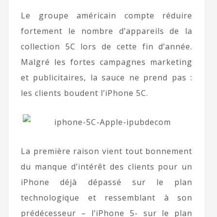
Le groupe américain compte réduire
fortement le nombre d’appareils de la
collection 5C lors de cette fin d’année.
Malgré les fortes campagnes marketing
et publicitaires, la sauce ne prend pas :
les clients boudent l’iPhone 5C.
La première raison vient tout bonnement
du manque d’intérêt des clients pour un
iPhone déjà dépassé sur le plan
technologique et ressemblant à son
prédécesseur – l’iPhone 5- sur le plan