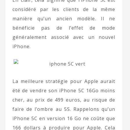
En clair, cela signifie que l’iPhone 5c est
considéré par les clients de la même
manière qu’un ancien modèle. Il ne
bénéficie pas de l’effet de mode
généralement associé avec un nouvel
iPhone.
La meilleure stratégie pour Apple aurait
été de vendre son iPhone 5C 16Go moins
cher, au prix de 499 euros, au risque de
faire de l’ombre au 5S. Rappelons qu’un
iPhone 5C en version 16 Go ne coûte que
166 dollars à produire pour Apple. Cela