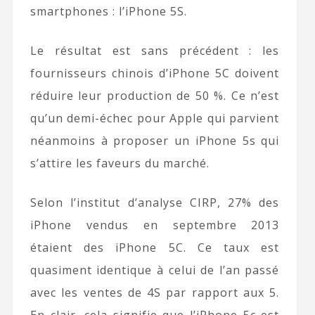
smartphones : l’iPhone 5S.
Le résultat est sans précédent : les
fournisseurs chinois d’iPhone 5C doivent
réduire leur production de 50 %. Ce n’est
qu’un demi-échec pour Apple qui parvient
néanmoins à proposer un iPhone 5s qui
s’attire les faveurs du marché.
Selon l’institut d’analyse CIRP, 27% des
iPhone vendus en septembre 2013
étaient des iPhone 5C. Ce taux est
quasiment identique à celui de l’an passé
avec les ventes de 4S par rapport aux 5.