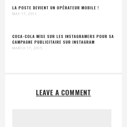
LA POSTE DEVIENT UN OPÉRATEUR MOBILE !
MAY 17, 2011
COCA-COLA MISE SUR LES INSTAGRAMERS POUR SA
CAMPAGNE PUBLICITAIRE SUR INSTAGRAM
MARCH 17, 2015
LEAVE A COMMENT