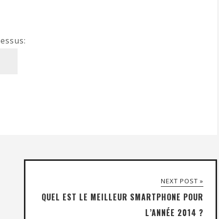
dessus:
NEXT POST »
QUEL EST LE MEILLEUR SMARTPHONE POUR
L’ANNÉE 2014 ?