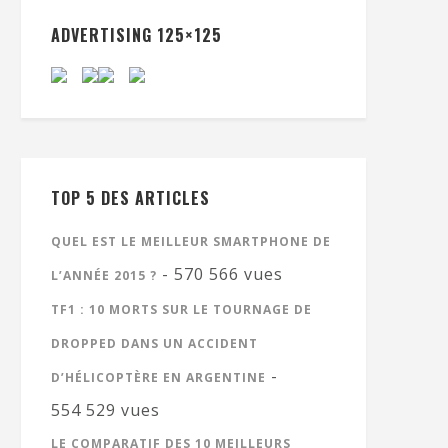
ADVERTISING 125×125
TOP 5 DES ARTICLES
QUEL EST LE MEILLEUR SMARTPHONE DE
- 570 566 vues
L’ANNÉE 2015 ?
TF1 : 10 MORTS SUR LE TOURNAGE DE
DROPPED DANS UN ACCIDENT
-
D’HÉLICOPTÈRE EN ARGENTINE
554 529 vues
LE COMPARATIF DES 10 MEILLEURS