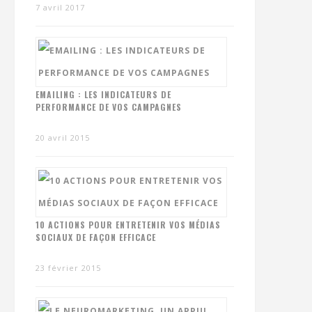
7 avril 2017
EMAILING : LES INDICATEURS DE
PERFORMANCE DE VOS CAMPAGNES
20 avril 2015
10 ACTIONS POUR ENTRETENIR VOS MÉDIAS
SOCIAUX DE FAÇON EFFICACE
23 février 2015