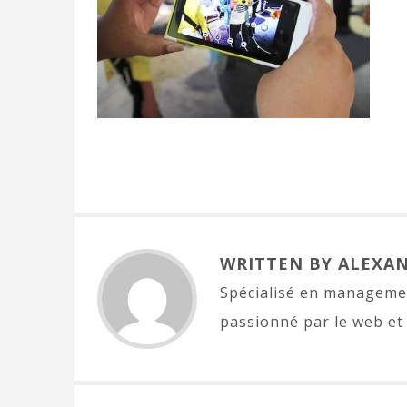
WRITTEN BY ALEXA
Spécialisé en managemen
passionné par le web et 