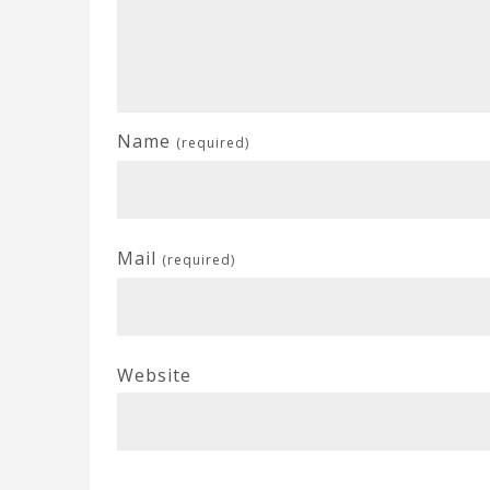
Name
(required)
Mail
(required)
Website