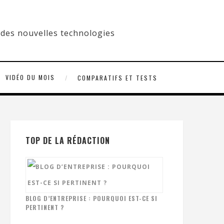
VIDÉO DU MOIS
COMPARATIFS ET TESTS
TOP DE LA RÉDACTION
BLOG D’ENTREPRISE : POURQUOI EST-CE SI
PERTINENT ?