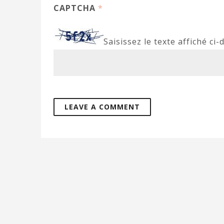
CAPTCHA
*
Saisissez le texte affiché ci-