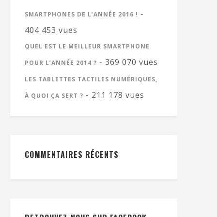
-
SMARTPHONES DE L’ANNÉE 2016 !
404 453 vues
QUEL EST LE MEILLEUR SMARTPHONE
- 369 070 vues
POUR L’ANNÉE 2014 ?
LES TABLETTES TACTILES NUMÉRIQUES,
- 211 178 vues
À QUOI ÇA SERT ?
COMMENTAIRES RÉCENTS