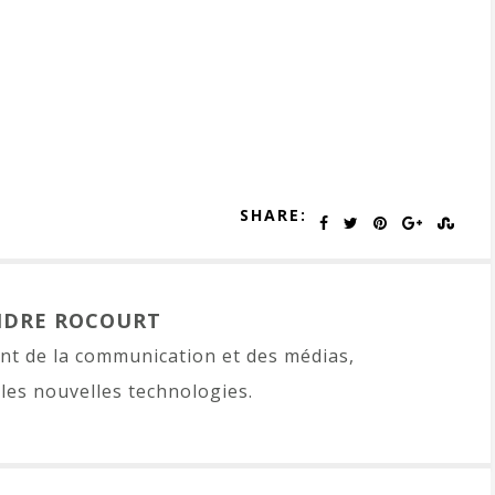
SHARE:
NDRE ROCOURT
t de la communication et des médias,
les nouvelles technologies.