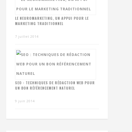
LE NEUROMARKETING, UN APPUI POUR LE
MARKETING TRADITIONNEL
7 juillet 2014
SEO : TECHNIQUES DE RÉDACTION WEB POUR
UN BON RÉFÉRENCEMENT NATUREL
9 juin 2014