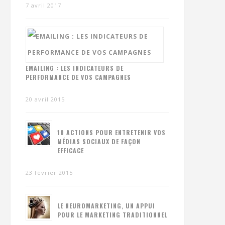
7 avril 2017
EMAILING : LES INDICATEURS DE
PERFORMANCE DE VOS CAMPAGNES
20 avril 2015
10 ACTIONS POUR ENTRETENIR VOS
MÉDIAS SOCIAUX DE FAÇON
EFFICACE
23 février 2015
LE NEUROMARKETING, UN APPUI
POUR LE MARKETING TRADITIONNEL