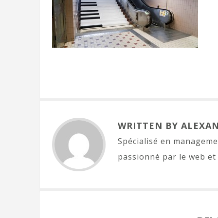
WRITTEN BY ALEXA
Spécialisé en managemen
passionné par le web et 