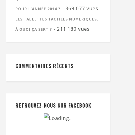
- 369 077 vues
POUR L’ANNÉE 2014 ?
LES TABLETTES TACTILES NUMÉRIQUES,
- 211 180 vues
À QUOI ÇA SERT ?
COMMENTAIRES RÉCENTS
RETROUVEZ-NOUS SUR FACEBOOK