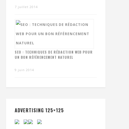
7 juillet 2014
SEO : TECHNIQUES DE RÉDACTION WEB POUR
UN BON RÉFÉRENCEMENT NATUREL
9 juin 2014
ADVERTISING 125×125