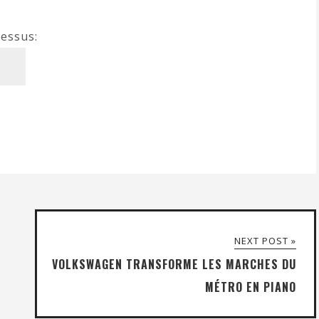
dessus:
NEXT POST »
VOLKSWAGEN TRANSFORME LES MARCHES DU
MÉTRO EN PIANO