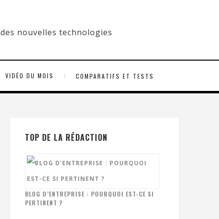
VIDÉO DU MOIS
COMPARATIFS ET TESTS
TOP DE LA RÉDACTION
BLOG D’ENTREPRISE : POURQUOI EST-CE SI
PERTINENT ?