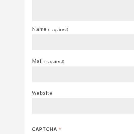
Name
(required)
Mail
(required)
Website
CAPTCHA
*