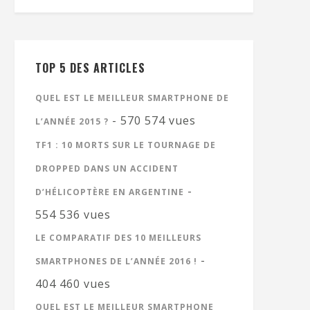
TOP 5 DES ARTICLES
QUEL EST LE MEILLEUR SMARTPHONE DE
- 570 574 vues
L’ANNÉE 2015 ?
TF1 : 10 MORTS SUR LE TOURNAGE DE
DROPPED DANS UN ACCIDENT
-
D’HÉLICOPTÈRE EN ARGENTINE
554 536 vues
LE COMPARATIF DES 10 MEILLEURS
-
SMARTPHONES DE L’ANNÉE 2016 !
404 460 vues
QUEL EST LE MEILLEUR SMARTPHONE