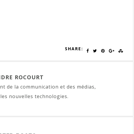
SHARE:
NDRE ROCOURT
t de la communication et des médias,
les nouvelles technologies.