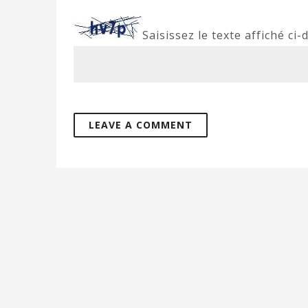
Saisissez le texte affiché ci-