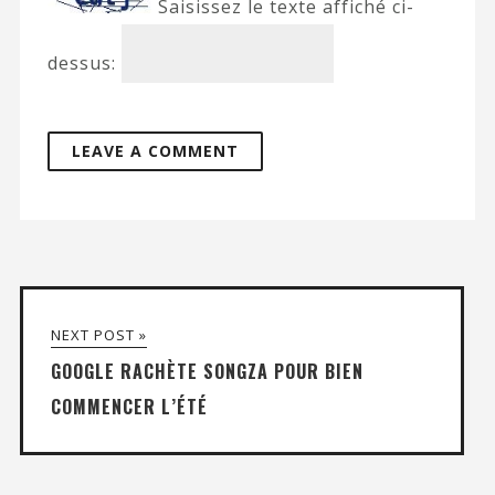
Saisissez le texte affiché ci-
dessus:
NEXT POST »
GOOGLE RACHÈTE SONGZA POUR BIEN
COMMENCER L’ÉTÉ