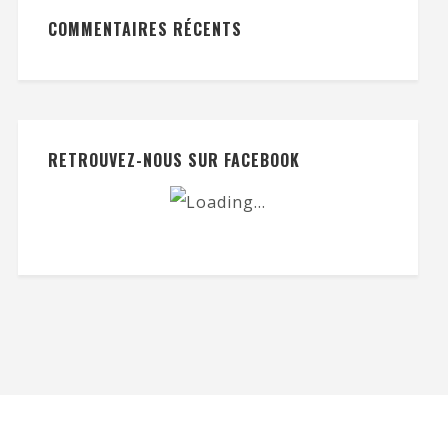
COMMENTAIRES RÉCENTS
RETROUVEZ-NOUS SUR FACEBOOK