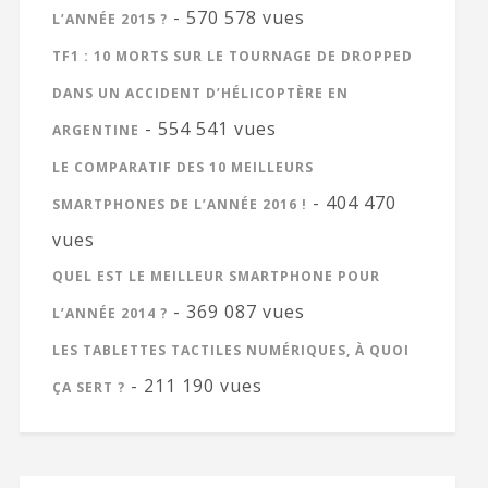
- 570 578 vues
L’ANNÉE 2015 ?
TF1 : 10 MORTS SUR LE TOURNAGE DE DROPPED
DANS UN ACCIDENT D’HÉLICOPTÈRE EN
- 554 541 vues
ARGENTINE
LE COMPARATIF DES 10 MEILLEURS
- 404 470
SMARTPHONES DE L’ANNÉE 2016 !
vues
QUEL EST LE MEILLEUR SMARTPHONE POUR
- 369 087 vues
L’ANNÉE 2014 ?
LES TABLETTES TACTILES NUMÉRIQUES, À QUOI
- 211 190 vues
ÇA SERT ?