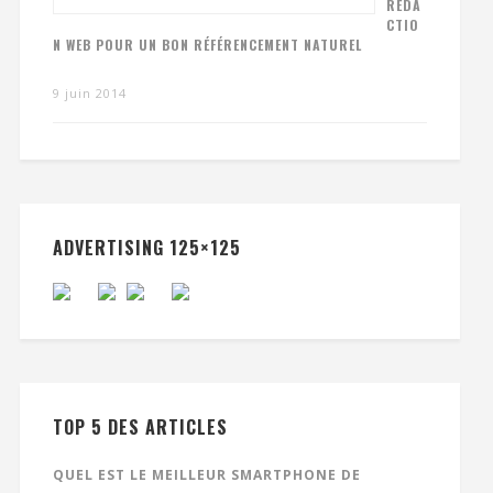
RÉDA
CTIO
N WEB POUR UN BON RÉFÉRENCEMENT NATUREL
9 juin 2014
ADVERTISING 125×125
TOP 5 DES ARTICLES
QUEL EST LE MEILLEUR SMARTPHONE DE