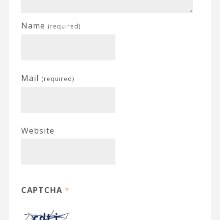
Name
(required)
Mail
(required)
Website
CAPTCHA
*