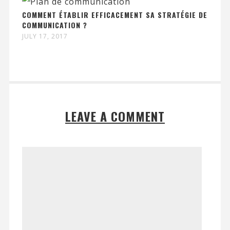
COMMENT ÉTABLIR EFFICACEMENT SA STRATÉGIE DE
COMMUNICATION ?
JULY 17, 2017
LEAVE A COMMENT