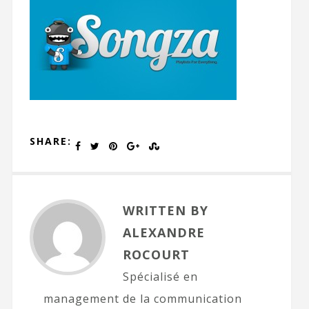
SHARE:
WRITTEN BY
ALEXANDRE
ROCOURT
Spécialisé en
management de la communication