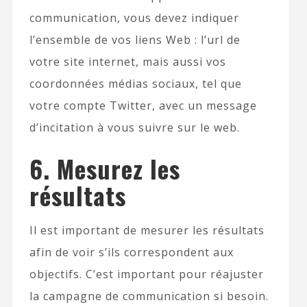
communication, vous devez indiquer
l’ensemble de vos liens Web : l’url de
votre site internet, mais aussi vos
coordonnées médias sociaux, tel que
votre compte Twitter, avec un message
d’incitation à vous suivre sur le web.
6. Mesurez les
résultats
Il est important de mesurer les résultats
afin de voir s’ils correspondent aux
objectifs. C’est important pour réajuster
la campagne de communication si besoin.