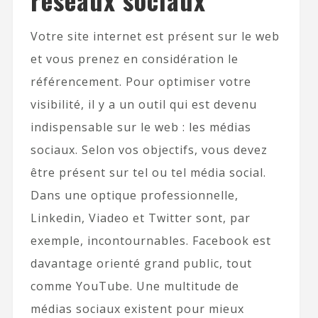
Votre site internet est présent sur le web
et vous prenez en considération le
référencement. Pour optimiser votre
visibilité, il y a un outil qui est devenu
indispensable sur le web : les médias
sociaux. Selon vos objectifs, vous devez
être présent sur tel ou tel média social.
Dans une optique professionnelle,
Linkedin, Viadeo et Twitter sont, par
exemple, incontournables. Facebook est
davantage orienté grand public, tout
comme YouTube. Une multitude de
médias sociaux existent pour mieux