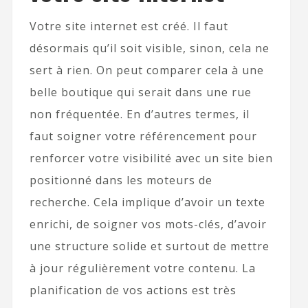
Votre site internet est créé. Il faut
désormais qu’il soit visible, sinon, cela ne
sert à rien. On peut comparer cela à une
belle boutique qui serait dans une rue
non fréquentée. En d’autres termes, il
faut soigner votre référencement pour
renforcer votre visibilité avec un site bien
positionné dans les moteurs de
recherche. Cela implique d’avoir un texte
enrichi, de soigner vos mots-clés, d’avoir
une structure solide et surtout de mettre
à jour régulièrement votre contenu. La
planification de vos actions est très