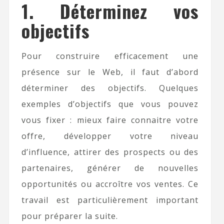
1. Déterminez vos
objectifs
Pour construire efficacement une
présence sur le Web, il faut d’abord
déterminer des objectifs. Quelques
exemples d’objectifs que vous pouvez
vous fixer : mieux faire connaitre votre
offre, développer votre niveau
d’influence, attirer des prospects ou des
partenaires, générer de nouvelles
opportunités ou accroître vos ventes. Ce
travail est particulièrement important
pour préparer la suite.