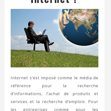
Internet s’est imposé comme le média de
référence pour la recherche
d’informations, l’achat de produits et
services et la recherche d’emplois. Pour
les entreprises comme pour les