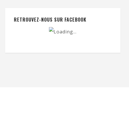
RETROUVEZ-NOUS SUR FACEBOOK