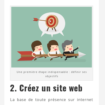
Une première étape indispensable : définir ses
objectifs
2. Créez un site web
La base de toute présence sur internet