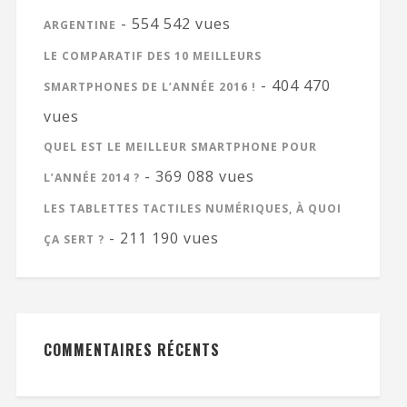
- 554 542 vues
ARGENTINE
LE COMPARATIF DES 10 MEILLEURS
- 404 470
SMARTPHONES DE L’ANNÉE 2016 !
vues
QUEL EST LE MEILLEUR SMARTPHONE POUR
- 369 088 vues
L’ANNÉE 2014 ?
LES TABLETTES TACTILES NUMÉRIQUES, À QUOI
- 211 190 vues
ÇA SERT ?
COMMENTAIRES RÉCENTS