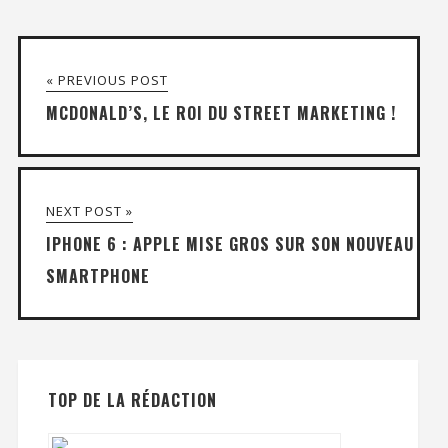
« PREVIOUS POST
MCDONALD’S, LE ROI DU STREET MARKETING !
NEXT POST »
IPHONE 6 : APPLE MISE GROS SUR SON NOUVEAU
SMARTPHONE
TOP DE LA RÉDACTION