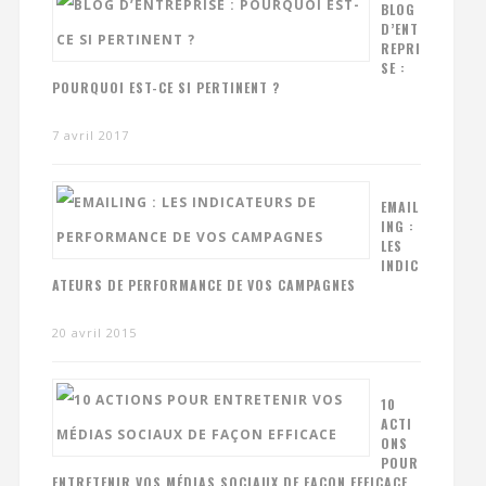
BLOG
D’ENT
REPRI
SE :
POURQUOI EST-CE SI PERTINENT ?
7 avril 2017
EMAIL
ING :
LES
INDIC
ATEURS DE PERFORMANCE DE VOS CAMPAGNES
20 avril 2015
10
ACTI
ONS
POUR
ENTRETENIR VOS MÉDIAS SOCIAUX DE FAÇON EFFICACE