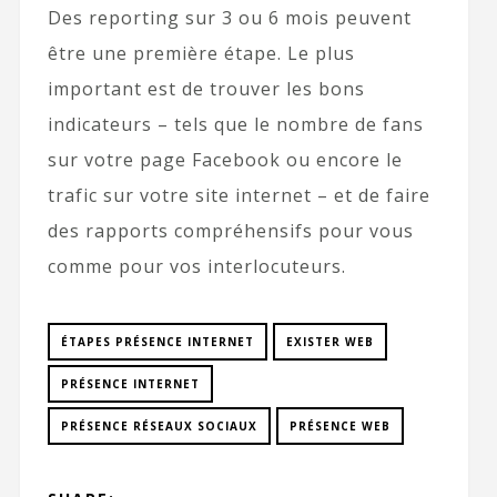
Des reporting sur 3 ou 6 mois peuvent
être une première étape. Le plus
important est de trouver les bons
indicateurs – tels que le nombre de fans
sur votre page Facebook ou encore le
trafic sur votre site internet – et de faire
des rapports compréhensifs pour vous
comme pour vos interlocuteurs.
ÉTAPES PRÉSENCE INTERNET
EXISTER WEB
PRÉSENCE INTERNET
PRÉSENCE RÉSEAUX SOCIAUX
PRÉSENCE WEB