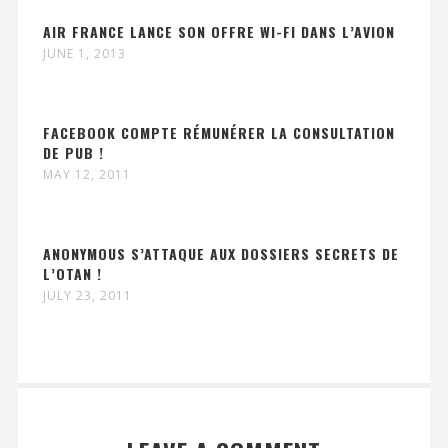
AIR FRANCE LANCE SON OFFRE WI-FI DANS L’AVION
JUNE 1, 2013
FACEBOOK COMPTE RÉMUNÉRER LA CONSULTATION
DE PUB !
MAY 12, 2011
ANONYMOUS S’ATTAQUE AUX DOSSIERS SECRETS DE
L’OTAN !
JULY 23, 2011