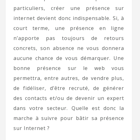
particuliers, créer une présence sur
internet devient donc indispensable. Si, à
court terme, une présence en ligne
n’apporte pas toujours de retours
concrets, son absence ne vous donnera
aucune chance de vous démarquer. Une
bonne présence sur le web vous
permettra, entre autres, de vendre plus,
de fidéliser, d’être recruté, de générer
des contacts et/ou de devenir un expert
dans votre secteur. Quelle est donc la
marche à suivre pour bâtir sa présence
sur Internet ?