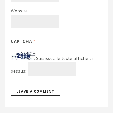
Website
CAPTCHA
*
Saisissez le texte affiché ci-
dessus: