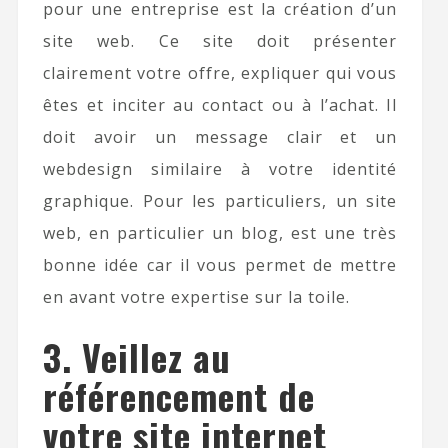
pour une entreprise est la création d’un
site web. Ce site doit présenter
clairement votre offre, expliquer qui vous
êtes et inciter au contact ou à l’achat. Il
doit avoir un message clair et un
webdesign similaire à votre identité
graphique. Pour les particuliers, un site
web, en particulier un blog, est une très
bonne idée car il vous permet de mettre
en avant votre expertise sur la toile.
3. Veillez au
référencement de
votre site internet