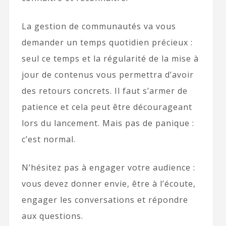
La gestion de communautés va vous
demander un temps quotidien précieux :
seul ce temps et la régularité de la mise à
jour de contenus vous permettra d’avoir
des retours concrets. Il faut s’armer de
patience et cela peut être décourageant
lors du lancement. Mais pas de panique :
c’est normal.
N’hésitez pas à engager votre audience :
vous devez donner envie, être à l’écoute,
engager les conversations et répondre
aux questions.