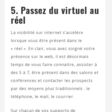
5. Passez du virtuel au
réel
La visibilité sur internet s’accélère
lorsque vous être présent dans le
« réel ». En clair, vous avez soigné votre
présence sur le web, il est désormais
temps de vous faire connaitre, assister à
des 5 à 7, être présent dans des salons et
conférences et contacter les prospects
par des moyens plus traditionnels : le
téléphone, le mail, le courrier.
Sur chacun de vos supports de