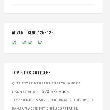
ADVERTISING 125×125
TOP 5 DES ARTICLES
QUEL EST LE MEILLEUR SMARTPHONE DE
- 570 578 vues
L’ANNÉE 2015 ?
TF1 : 10 MORTS SUR LE TOURNAGE DE DROPPED
DANS UN ACCIDENT D’HÉLICOPTÈRE EN