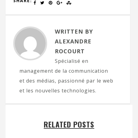
SHARE:
WRITTEN BY
ALEXANDRE
ROCOURT
Spécialisé en
management de la communication
et des médias, passionné par le web
et les nouvelles technologies.
RELATED POSTS