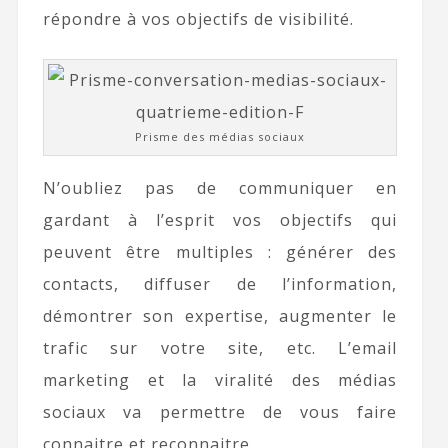
répondre à vos objectifs de visibilité.
Prisme des médias sociaux
N’oubliez pas de communiquer en
gardant à l’esprit vos objectifs qui
peuvent être multiples : générer des
contacts, diffuser de l’information,
démontrer son expertise, augmenter le
trafic sur votre site, etc. L’email
marketing et la viralité des médias
sociaux va permettre de vous faire
connaitre et reconnaitre.