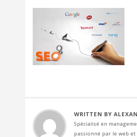
WRITTEN BY ALEXA
Spécialisé en managemen
passionné par le web et 