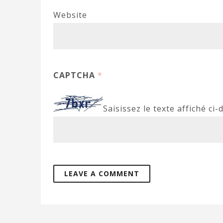
Website
CAPTCHA
*
Saisissez le texte affiché ci-