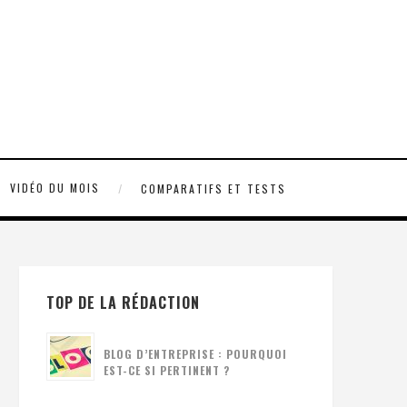
VIDÉO DU MOIS
COMPARATIFS ET TESTS
TOP DE LA RÉDACTION
BLOG D’ENTREPRISE : POURQUOI
EST-CE SI PERTINENT ?