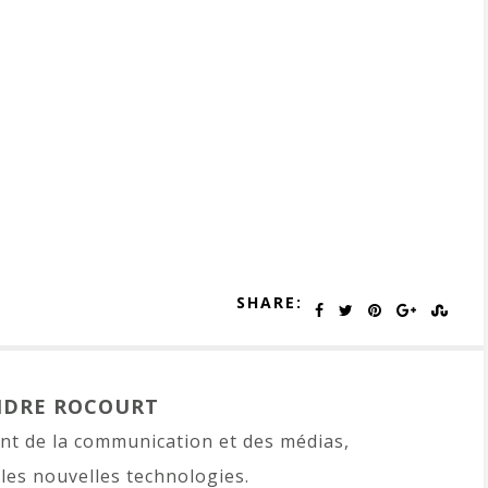
SHARE:
NDRE ROCOURT
t de la communication et des médias,
les nouvelles technologies.