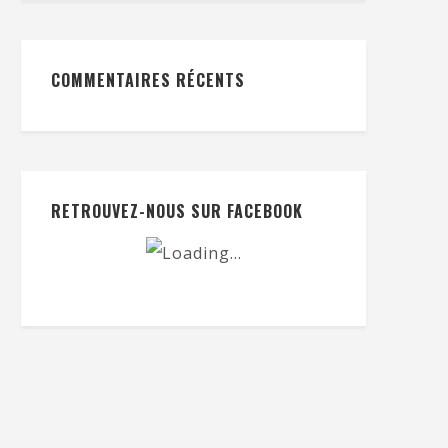
COMMENTAIRES RÉCENTS
RETROUVEZ-NOUS SUR FACEBOOK