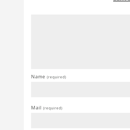
Name
(required)
Mail
(required)