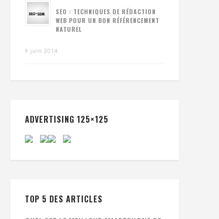
SEO : TECHNIQUES DE RÉDACTION
WEB POUR UN BON RÉFÉRENCEMENT
NATUREL
9 juin 2014
ADVERTISING 125×125
TOP 5 DES ARTICLES