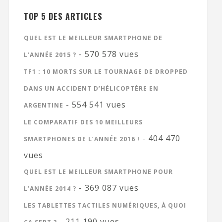
TOP 5 DES ARTICLES
QUEL EST LE MEILLEUR SMARTPHONE DE
- 570 578 vues
L’ANNÉE 2015 ?
TF1 : 10 MORTS SUR LE TOURNAGE DE DROPPED
DANS UN ACCIDENT D’HÉLICOPTÈRE EN
- 554 541 vues
ARGENTINE
LE COMPARATIF DES 10 MEILLEURS
- 404 470
SMARTPHONES DE L’ANNÉE 2016 !
vues
QUEL EST LE MEILLEUR SMARTPHONE POUR
- 369 087 vues
L’ANNÉE 2014 ?
LES TABLETTES TACTILES NUMÉRIQUES, À QUOI
- 211 190 vues