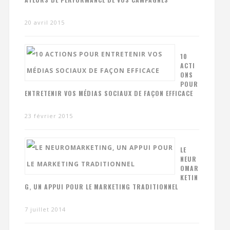
20 avril 2015
10
ACTI
ONS
POUR
ENTRETENIR VOS MÉDIAS SOCIAUX DE FAÇON EFFICACE
23 février 2015
LE
NEUR
OMAR
KETIN
G, UN APPUI POUR LE MARKETING TRADITIONNEL
7 juillet 2014