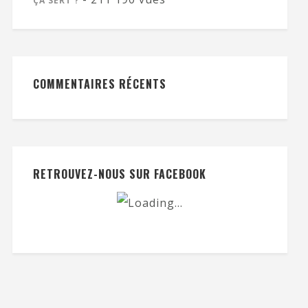
ÇA SERT ?
COMMENTAIRES RÉCENTS
RETROUVEZ-NOUS SUR FACEBOOK