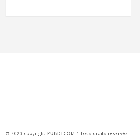
© 2023 copyright PUBDECOM / Tous droits réservés