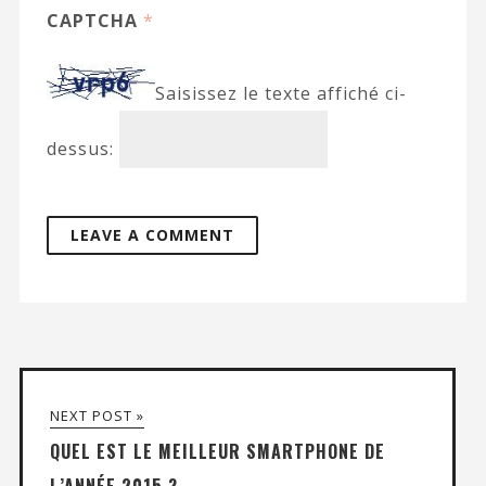
CAPTCHA
*
Saisissez le texte affiché ci-
dessus:
NEXT POST »
QUEL EST LE MEILLEUR SMARTPHONE DE