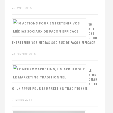
20 avril 2015
10
ACTI
ONS
POUR
ENTRETENIR VOS MÉDIAS SOCIAUX DE FAÇON EFFICACE
23 février 2015
LE
NEUR
OMAR
KETIN
G, UN APPUI POUR LE MARKETING TRADITIONNEL
7 juillet 2014