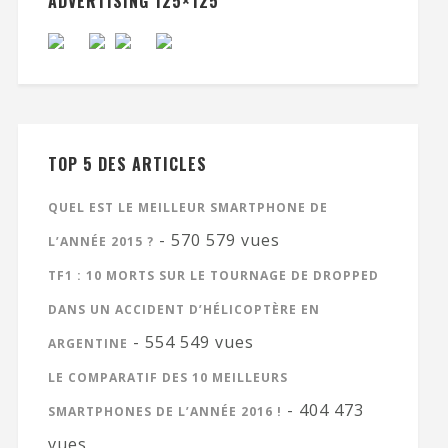
ADVERTISING 125×125
TOP 5 DES ARTICLES
QUEL EST LE MEILLEUR SMARTPHONE DE
- 570 579 vues
L’ANNÉE 2015 ?
TF1 : 10 MORTS SUR LE TOURNAGE DE DROPPED
DANS UN ACCIDENT D’HÉLICOPTÈRE EN
- 554 549 vues
ARGENTINE
LE COMPARATIF DES 10 MEILLEURS
- 404 473
SMARTPHONES DE L’ANNÉE 2016 !
vues