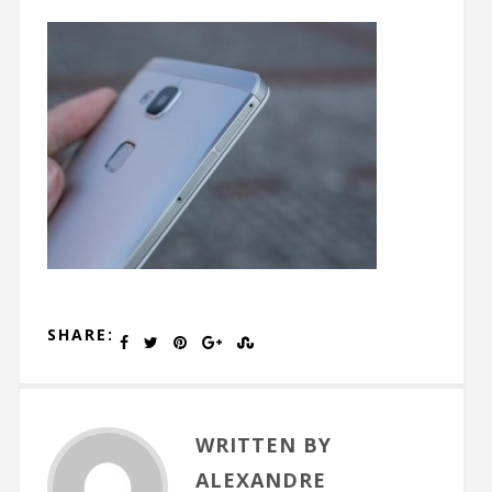
SHARE:
WRITTEN BY
ALEXANDRE