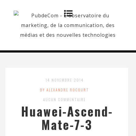
14 NOVEMBRE 2014
BY ALEXANDRE ROCOURT
AUCUN COMMENTAIRE
Huawei-Ascend-
Mate-7-3