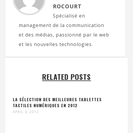
ROCOURT
Spécialisé en
management de la communication
et des médias, passionné par le web
et les nouvelles technologies.
RELATED POSTS
LA SÉLECTION DES MEILLEURES TABLETTES
TACTILES NUMÉRIQUES EN 2012
APRIL 4, 2012