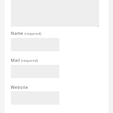
Name
(required)
Mail
(required)
Website