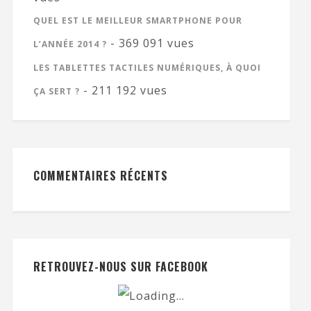
QUEL EST LE MEILLEUR SMARTPHONE POUR
- 369 091 vues
L’ANNÉE 2014 ?
LES TABLETTES TACTILES NUMÉRIQUES, À QUOI
- 211 192 vues
ÇA SERT ?
COMMENTAIRES RÉCENTS
RETROUVEZ-NOUS SUR FACEBOOK