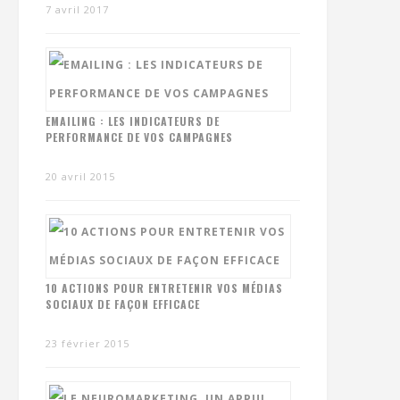
7 avril 2017
EMAILING : LES INDICATEURS DE
PERFORMANCE DE VOS CAMPAGNES
20 avril 2015
10 ACTIONS POUR ENTRETENIR VOS MÉDIAS
SOCIAUX DE FAÇON EFFICACE
23 février 2015