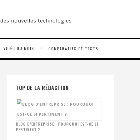
VIDÉO DU MOIS
COMPARATIFS ET TESTS
TOP DE LA RÉDACTION
BLOG D’ENTREPRISE : POURQUOI EST-CE SI
PERTINENT ?