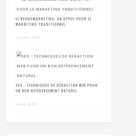
LE NEUROMARKETING, UN APPUI POUR LE
MARKETING TRADITIONNEL
7 juillet 2014
SEO : TECHNIQUES DE RÉDACTION WEB POUR
UN BON RÉFÉRENCEMENT NATUREL
9 juin 2014