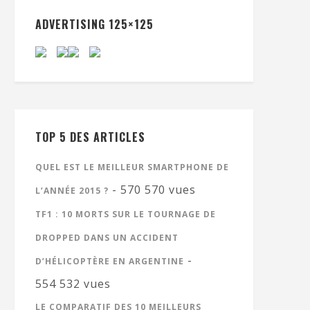
ADVERTISING 125×125
TOP 5 DES ARTICLES
QUEL EST LE MEILLEUR SMARTPHONE DE
- 570 570 vues
L’ANNÉE 2015 ?
TF1 : 10 MORTS SUR LE TOURNAGE DE
DROPPED DANS UN ACCIDENT
-
D’HÉLICOPTÈRE EN ARGENTINE
554 532 vues
LE COMPARATIF DES 10 MEILLEURS