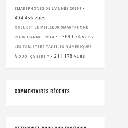
-
SMARTPHONES DE L’ANNÉE 2016 !
404 456 vues
QUEL EST LE MEILLEUR SMARTPHONE
- 369 074 vues
POUR L’ANNÉE 2014 ?
LES TABLETTES TACTILES NUMÉRIQUES,
- 211 178 vues
À QUOI ÇA SERT ?
COMMENTAIRES RÉCENTS