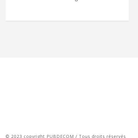
© 2023 copyright PUBDECOM / Tous droits réservés