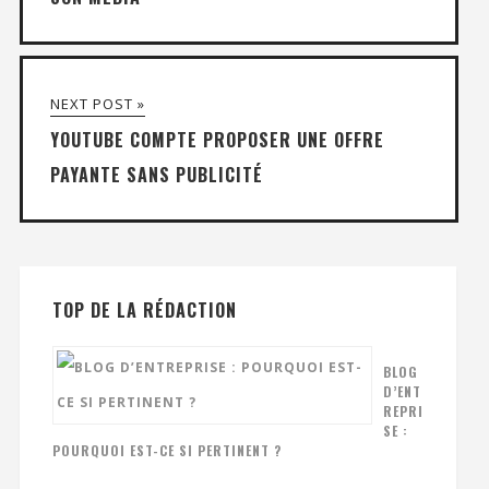
NEXT POST »
YOUTUBE COMPTE PROPOSER UNE OFFRE
PAYANTE SANS PUBLICITÉ
TOP DE LA RÉDACTION
BLOG
D’ENT
REPRI
SE :
POURQUOI EST-CE SI PERTINENT ?