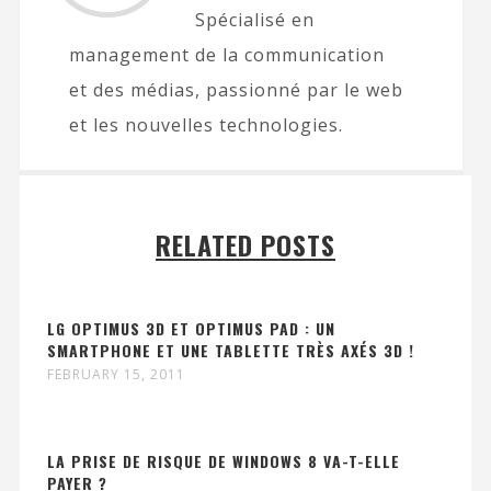
Spécialisé en
management de la communication
et des médias, passionné par le web
et les nouvelles technologies.
RELATED POSTS
LG OPTIMUS 3D ET OPTIMUS PAD : UN
SMARTPHONE ET UNE TABLETTE TRÈS AXÉS 3D !
FEBRUARY 15, 2011
LA PRISE DE RISQUE DE WINDOWS 8 VA-T-ELLE
PAYER ?