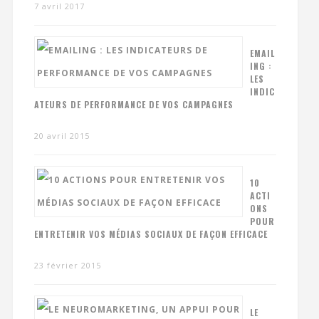
7 avril 2017
EMAIL
ING :
LES
INDIC
ATEURS DE PERFORMANCE DE VOS CAMPAGNES
20 avril 2015
10
ACTI
ONS
POUR
ENTRETENIR VOS MÉDIAS SOCIAUX DE FAÇON EFFICACE
23 février 2015
LE