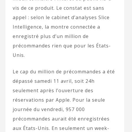
vis de ce produit. Le constat est sans
appel : selon le cabinet d’analyses Slice
Intelligence, la montre connectée a
enregistré plus d’un million de
précommandes rien que pour les États-
Unis.
Le cap du million de précommandes a été
dépassé samedi 11 avril, soit 24h
seulement après l’ouverture des
réservations par Apple. Pour la seule
journée du vendredi, 957 000
précommandes aurait été enregistrées
aux États-Unis. En seulement un week-