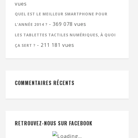
vues
QUEL EST LE MEILLEUR SMARTPHONE POUR
- 369 078 vues
L’ANNÉE 2014 ?
LES TABLETTES TACTILES NUMÉRIQUES, À QUOI
- 211 181 vues
ÇA SERT ?
COMMENTAIRES RÉCENTS
RETROUVEZ-NOUS SUR FACEBOOK