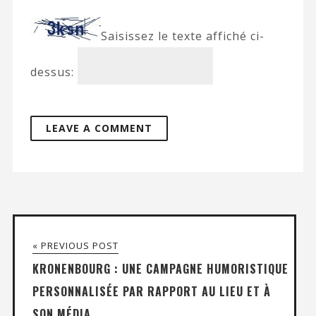
Saisissez le texte affiché ci-
dessus:
« PREVIOUS POST
KRONENBOURG : UNE CAMPAGNE HUMORISTIQUE
PERSONNALISÉE PAR RAPPORT AU LIEU ET À
SON MÉDIA