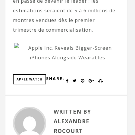
en passe de devenir le leader : les
estimations seraient de 5 à 6 millions de
montres vendues dès le premier
trimestre de commercialisation.
SHARE:
APPLE WATCH
WRITTEN BY
ALEXANDRE
ROCOURT