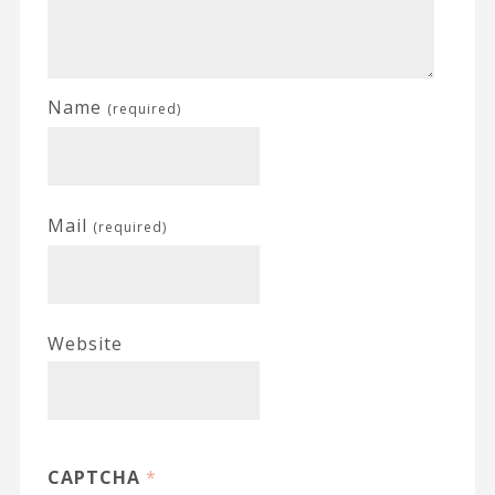
Name
(required)
Mail
(required)
Website
CAPTCHA
*