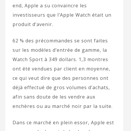
end, Apple a su convaincre les
investisseurs que l’Apple Watch était un
produit d’avenir.
62 % des précommandes se sont faites
sur les modèles d’entrée de gamme, la
Watch Sport à 349 dollars. 1,3 montres
ont été vendues par client en moyenne,
ce qui veut dire que des personnes ont
déjà effectué de gros volumes d’achats,
afin sans doute de les vendre aux
enchères ou au marché noir par la suite.
Dans ce marché en plein essor, Apple est