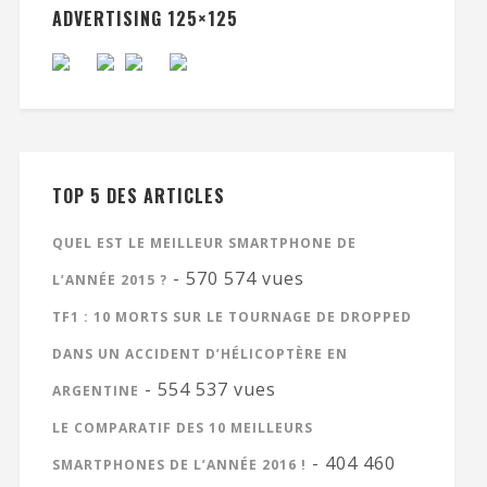
ADVERTISING 125×125
TOP 5 DES ARTICLES
QUEL EST LE MEILLEUR SMARTPHONE DE
- 570 574 vues
L’ANNÉE 2015 ?
TF1 : 10 MORTS SUR LE TOURNAGE DE DROPPED
DANS UN ACCIDENT D’HÉLICOPTÈRE EN
- 554 537 vues
ARGENTINE
LE COMPARATIF DES 10 MEILLEURS
- 404 460
SMARTPHONES DE L’ANNÉE 2016 !