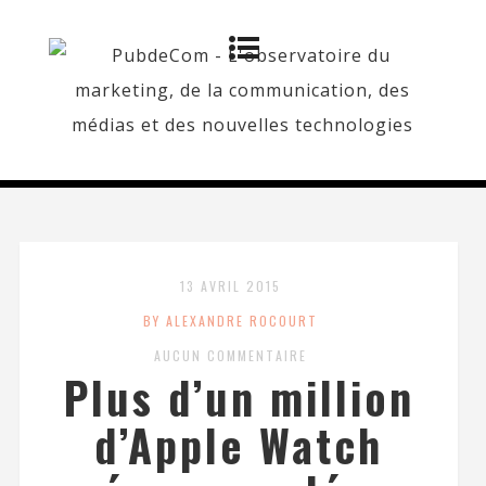
13 AVRIL 2015
BY ALEXANDRE ROCOURT
AUCUN COMMENTAIRE
Plus d’un million
d’Apple Watch