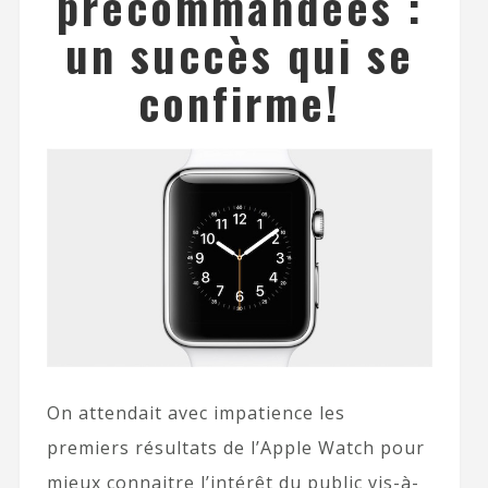
précommandées :
un succès qui se
confirme!
On attendait avec impatience les
premiers résultats de l’Apple Watch pour
mieux connaitre l’intérêt du public vis-à-