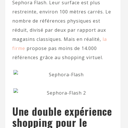
Sephora Flash. Leur surface est plus
restreinte, environ 100 mètres carrés. Le
nombre de références physiques est
réduit, divisé par deux par rapport aux
magasins classiques. Mais en réalité,
la
firme
propose pas moins de 14.000
références grâce au shopping virtuel.
Une double expérience
shopping pour le