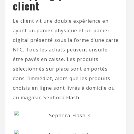
client
Le client vit une double expérience en
ayant un panier physique et un panier
digital présenté sous la forme d’une carte
NFC. Tous les achats peuvent ensuite
être payés en caisse. Les produits
sélectionnés sur place sont emportés
dans l’immédiat, alors que les produits
choisis en ligne sont livrés à domicile ou
au magasin Sephora Flash.