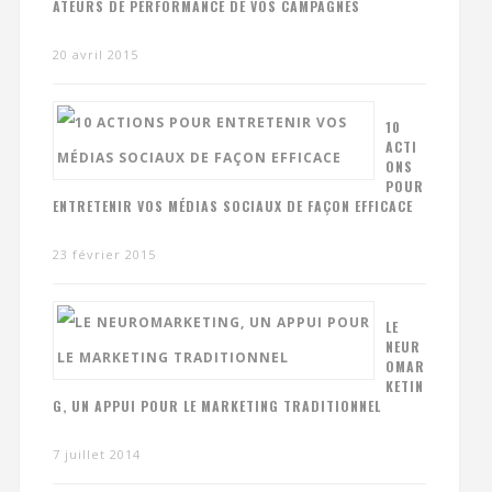
ATEURS DE PERFORMANCE DE VOS CAMPAGNES
20 avril 2015
10
ACTI
ONS
POUR
ENTRETENIR VOS MÉDIAS SOCIAUX DE FAÇON EFFICACE
23 février 2015
LE
NEUR
OMAR
KETIN
G, UN APPUI POUR LE MARKETING TRADITIONNEL
7 juillet 2014