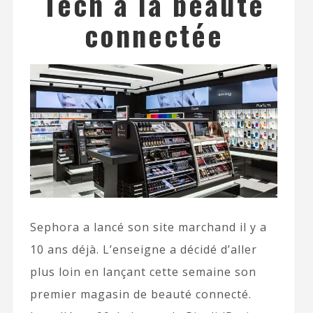
Tech à la beauté
connectée
Sephora a lancé son site marchand il y a
10 ans déjà. L’enseigne a décidé d’aller
plus loin en lançant cette semaine son
premier magasin de beauté connecté.