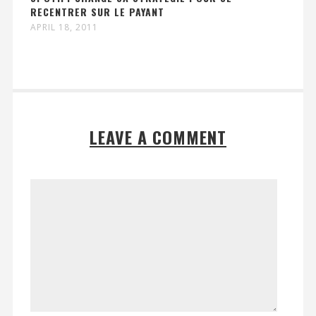
RECENTRER SUR LE PAYANT
APRIL 18, 2011
LEAVE A COMMENT