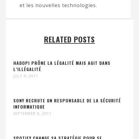
et les nouvelles technologies.
RELATED POSTS
HADOPI PRÔNE LA LÉGALITÉ MAIS AGIT DANS
L’ILLÉGALITÉ
JULY 9, 2011
SONY RECRUTE UN RESPONSABLE DE LA SÉCURITÉ
INFORMATIQUE
SEPTEMBER 8, 2011
SPOTIFY CHANGE SA STRATÉGIE POUR SE