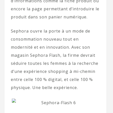
d’informations comme la fiche produit ou
encore la page permettant d’introduire le
produit dans son panier numérique.
Sephora ouvre la porte à un mode de
consommation nouveau tout en
modernité et en innovation. Avec son
magasin Sephora Flash, la firme devrait
séduire toutes les femmes à la recherche
d’une expérience shopping à mi-chemin
entre celle 100 % digital, et celle 100 %
physique. Une belle expérience.