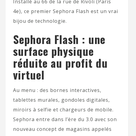
Installé au 66 de la rue de Rivoli (Paris
4e), ce premier Sephora Flash est un vrai
bijou de technologie.
Sephora Flash : une
surface physique
réduite au profit du
virtuel
Au menu : des bornes interactives,
tablettes murales, gondoles digitales,
miroirs à selfie et chargeurs de mobile.
Sephora entre dans l’ère du 3.0 avec son
nouveau concept de magasins appelés