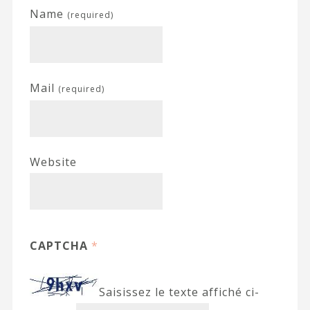
Name
(required)
Mail
(required)
Website
CAPTCHA
*
Saisissez le texte affiché ci-