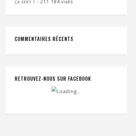
- 211 184 vues
ÇA SERT ?
COMMENTAIRES RÉCENTS
RETROUVEZ-NOUS SUR FACEBOOK