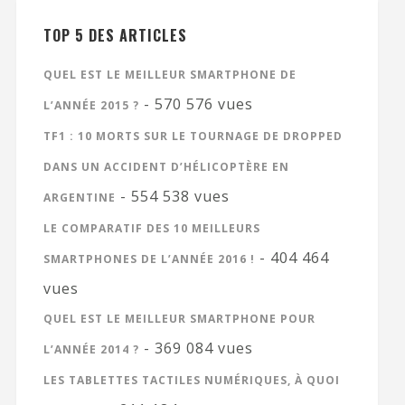
TOP 5 DES ARTICLES
QUEL EST LE MEILLEUR SMARTPHONE DE
- 570 576 vues
L’ANNÉE 2015 ?
TF1 : 10 MORTS SUR LE TOURNAGE DE DROPPED
DANS UN ACCIDENT D’HÉLICOPTÈRE EN
- 554 538 vues
ARGENTINE
LE COMPARATIF DES 10 MEILLEURS
- 404 464
SMARTPHONES DE L’ANNÉE 2016 !
vues
QUEL EST LE MEILLEUR SMARTPHONE POUR
- 369 084 vues
L’ANNÉE 2014 ?
LES TABLETTES TACTILES NUMÉRIQUES, À QUOI