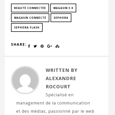
BEAUTÉ CONNECTÉE
MAGASIN 3.0
MAGASIN CONNECTÉ
SEPHORA
SEPHORA FLASH
SHARE:
WRITTEN BY
ALEXANDRE
ROCOURT
Spécialisé en
management de la communication
et des médias, passionné par le web