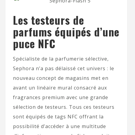
Les testeurs de
parfums équipés d’une
puce NFC
Spécialiste de la parfumerie sélective,
Sephora n’a pas délaissé cet univers : le
nouveau concept de magasins met en
avant un linéaire mural consacré aux
fragrances premium avec une grande
sélection de testeurs. Tous ces testeurs
sont équipés de tags NFC offrant la
possibilité d’accéder à une multitude