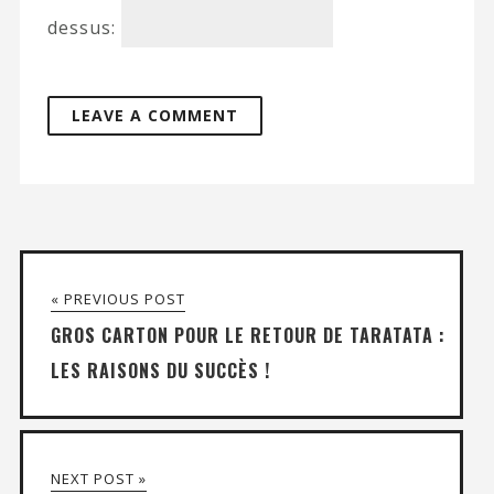
dessus:
« PREVIOUS POST
GROS CARTON POUR LE RETOUR DE TARATATA :
LES RAISONS DU SUCCÈS !
NEXT POST »