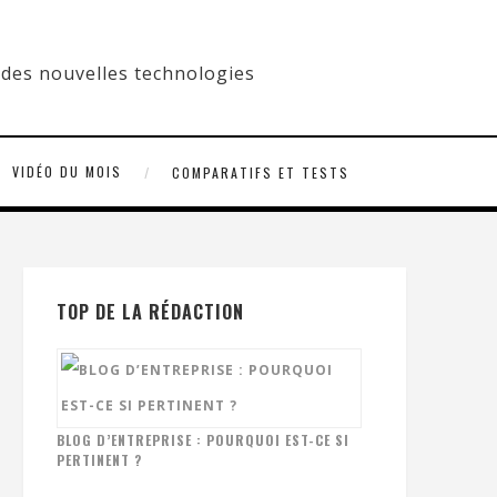
VIDÉO DU MOIS
COMPARATIFS ET TESTS
TOP DE LA RÉDACTION
BLOG D’ENTREPRISE : POURQUOI EST-CE SI
PERTINENT ?