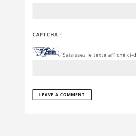
CAPTCHA
*
Saisissez le texte affiché ci-