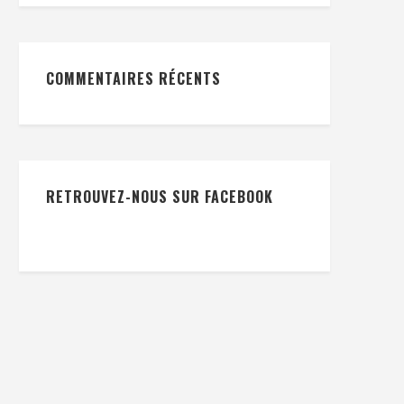
COMMENTAIRES RÉCENTS
RETROUVEZ-NOUS SUR FACEBOOK