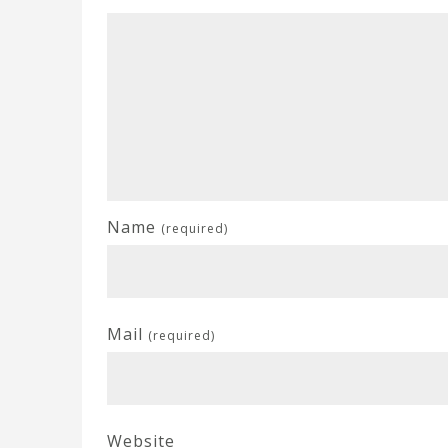
Name
(required)
Mail
(required)
Website