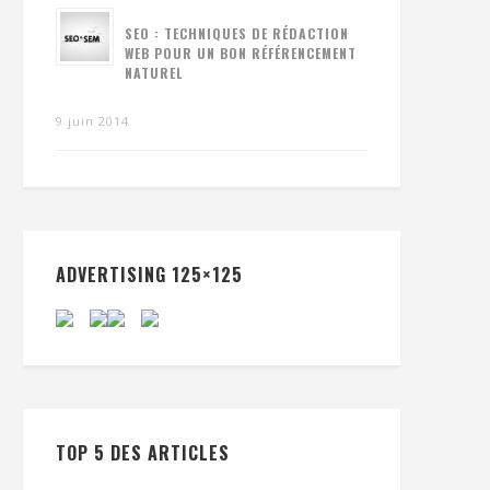
SEO : TECHNIQUES DE RÉDACTION
WEB POUR UN BON RÉFÉRENCEMENT
NATUREL
9 juin 2014
ADVERTISING 125×125
TOP 5 DES ARTICLES