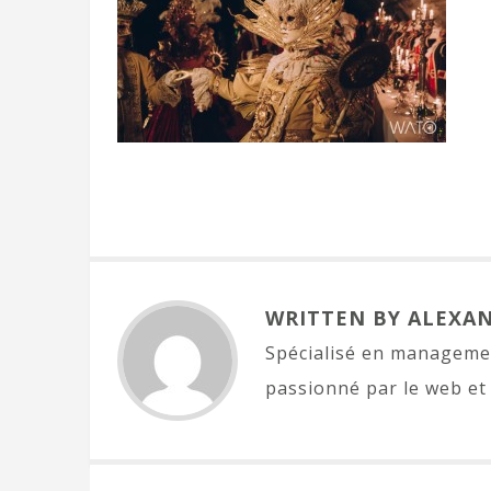
WRITTEN BY ALEXA
Spécialisé en managemen
passionné par le web et 