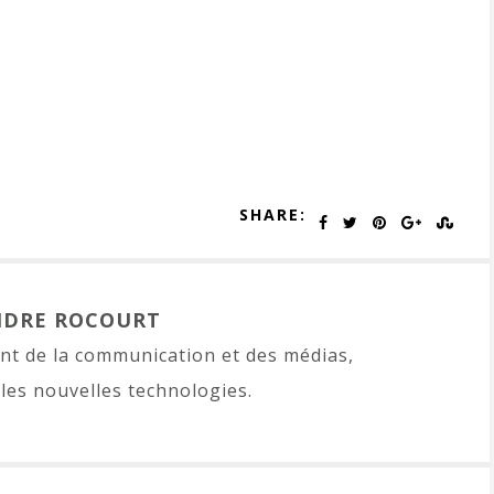
SHARE:
NDRE ROCOURT
t de la communication et des médias,
les nouvelles technologies.