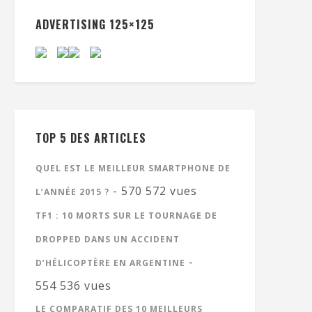
ADVERTISING 125×125
TOP 5 DES ARTICLES
QUEL EST LE MEILLEUR SMARTPHONE DE
- 570 572 vues
L’ANNÉE 2015 ?
TF1 : 10 MORTS SUR LE TOURNAGE DE
DROPPED DANS UN ACCIDENT
-
D’HÉLICOPTÈRE EN ARGENTINE
554 536 vues
LE COMPARATIF DES 10 MEILLEURS