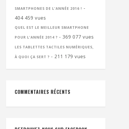
-
SMARTPHONES DE L’ANNÉE 2016 !
404 459 vues
QUEL EST LE MEILLEUR SMARTPHONE
- 369 077 vues
POUR L’ANNÉE 2014 ?
LES TABLETTES TACTILES NUMÉRIQUES,
- 211 179 vues
À QUOI ÇA SERT ?
COMMENTAIRES RÉCENTS