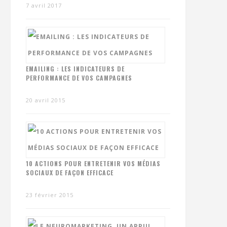
7 avril 2017
EMAILING : LES INDICATEURS DE
PERFORMANCE DE VOS CAMPAGNES
20 avril 2015
10 ACTIONS POUR ENTRETENIR VOS MÉDIAS
SOCIAUX DE FAÇON EFFICACE
23 février 2015