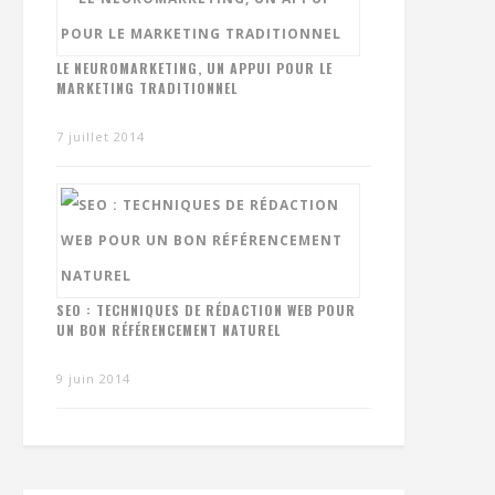
LE NEUROMARKETING, UN APPUI POUR LE
MARKETING TRADITIONNEL
7 juillet 2014
SEO : TECHNIQUES DE RÉDACTION WEB POUR
UN BON RÉFÉRENCEMENT NATUREL
9 juin 2014