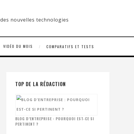
VIDÉO DU MOIS
COMPARATIFS ET TESTS
TOP DE LA RÉDACTION
BLOG D’ENTREPRISE : POURQUOI EST-CE SI
PERTINENT ?