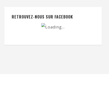
RETROUVEZ-NOUS SUR FACEBOOK