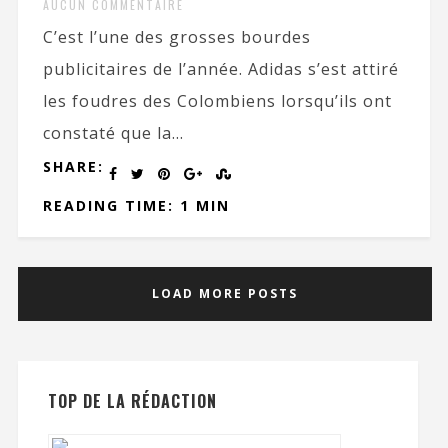
AUCUN COMMENTAIRE
C’est l’une des grosses bourdes
publicitaires de l’année. Adidas s’est attiré
les foudres des Colombiens lorsqu’ils ont
constaté que la...
SHARE:
READING TIME: 1 MIN
LOAD MORE POSTS
TOP DE LA RÉDACTION