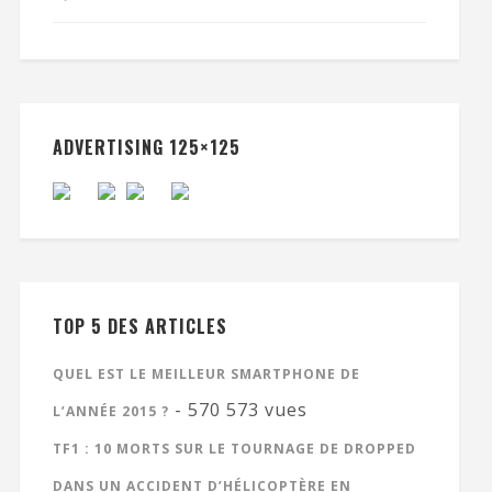
ADVERTISING 125×125
TOP 5 DES ARTICLES
QUEL EST LE MEILLEUR SMARTPHONE DE
- 570 573 vues
L’ANNÉE 2015 ?
TF1 : 10 MORTS SUR LE TOURNAGE DE DROPPED
DANS UN ACCIDENT D’HÉLICOPTÈRE EN