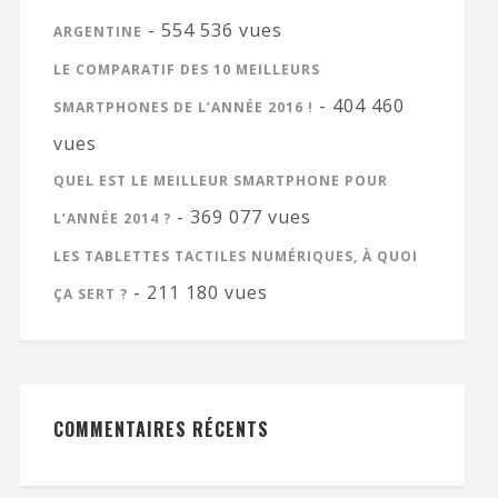
- 554 536 vues
ARGENTINE
LE COMPARATIF DES 10 MEILLEURS
- 404 460
SMARTPHONES DE L’ANNÉE 2016 !
vues
QUEL EST LE MEILLEUR SMARTPHONE POUR
- 369 077 vues
L’ANNÉE 2014 ?
LES TABLETTES TACTILES NUMÉRIQUES, À QUOI
- 211 180 vues
ÇA SERT ?
COMMENTAIRES RÉCENTS