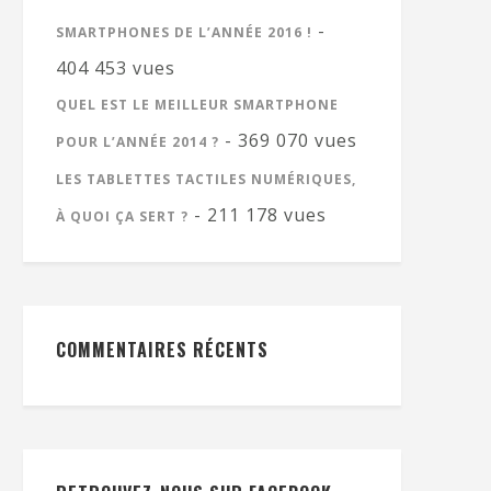
-
SMARTPHONES DE L’ANNÉE 2016 !
404 453 vues
QUEL EST LE MEILLEUR SMARTPHONE
- 369 070 vues
POUR L’ANNÉE 2014 ?
LES TABLETTES TACTILES NUMÉRIQUES,
- 211 178 vues
À QUOI ÇA SERT ?
COMMENTAIRES RÉCENTS