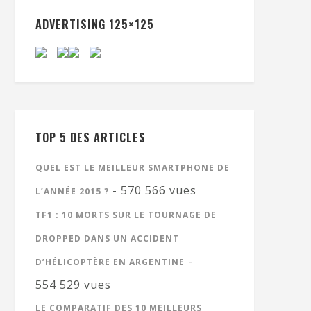
ADVERTISING 125×125
TOP 5 DES ARTICLES
QUEL EST LE MEILLEUR SMARTPHONE DE
- 570 566 vues
L’ANNÉE 2015 ?
TF1 : 10 MORTS SUR LE TOURNAGE DE
DROPPED DANS UN ACCIDENT
-
D’HÉLICOPTÈRE EN ARGENTINE
554 529 vues
LE COMPARATIF DES 10 MEILLEURS