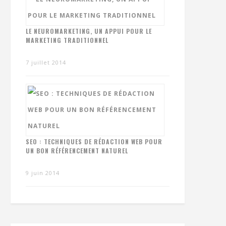
LE NEUROMARKETING, UN APPUI POUR LE
MARKETING TRADITIONNEL
7 juillet 2014
SEO : TECHNIQUES DE RÉDACTION WEB POUR
UN BON RÉFÉRENCEMENT NATUREL
9 juin 2014