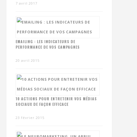
7 avril 2017
EMAILING : LES INDICATEURS DE
PERFORMANCE DE VOS CAMPAGNES
20 avril 2015
10 ACTIONS POUR ENTRETENIR VOS MÉDIAS
SOCIAUX DE FAÇON EFFICACE
23 février 2015