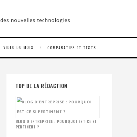
VIDÉO DU MOIS
COMPARATIFS ET TESTS
TOP DE LA RÉDACTION
BLOG D’ENTREPRISE : POURQUOI EST-CE SI
PERTINENT ?