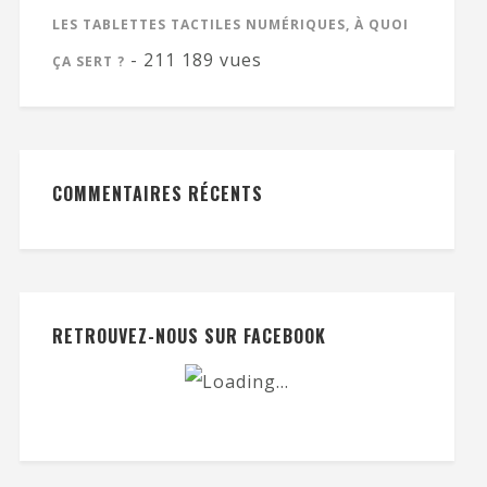
LES TABLETTES TACTILES NUMÉRIQUES, À QUOI
- 211 189 vues
ÇA SERT ?
COMMENTAIRES RÉCENTS
RETROUVEZ-NOUS SUR FACEBOOK