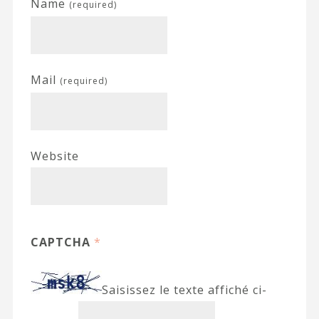
Name
(required)
Mail
(required)
Website
CAPTCHA
*
Saisissez le texte affiché ci-