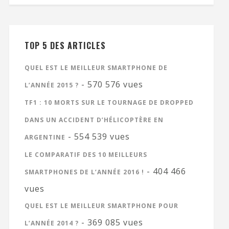
TOP 5 DES ARTICLES
QUEL EST LE MEILLEUR SMARTPHONE DE
- 570 576 vues
L’ANNÉE 2015 ?
TF1 : 10 MORTS SUR LE TOURNAGE DE DROPPED
DANS UN ACCIDENT D’HÉLICOPTÈRE EN
- 554 539 vues
ARGENTINE
LE COMPARATIF DES 10 MEILLEURS
- 404 466
SMARTPHONES DE L’ANNÉE 2016 !
vues
QUEL EST LE MEILLEUR SMARTPHONE POUR
- 369 085 vues
L’ANNÉE 2014 ?