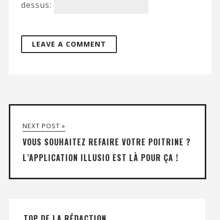
dessus:
NEXT POST »
VOUS SOUHAITEZ REFAIRE VOTRE POITRINE ?
L’APPLICATION ILLUSIO EST LÀ POUR ÇA !
TOP DE LA RÉDACTION