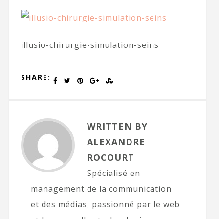
illusio-chirurgie-simulation-seins
SHARE:
WRITTEN BY
ALEXANDRE
ROCOURT
Spécialisé en
management de la communication
et des médias, passionné par le web