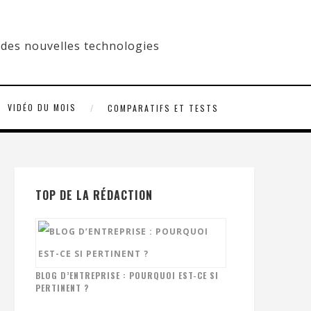
VIDÉO DU MOIS
COMPARATIFS ET TESTS
TOP DE LA RÉDACTION
BLOG D’ENTREPRISE : POURQUOI EST-CE SI
PERTINENT ?