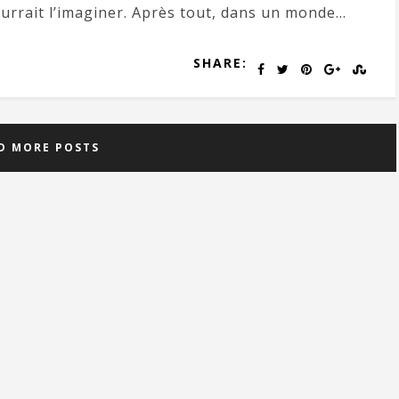
urrait l’imaginer. Après tout, dans un monde...
SHARE:
D MORE POSTS