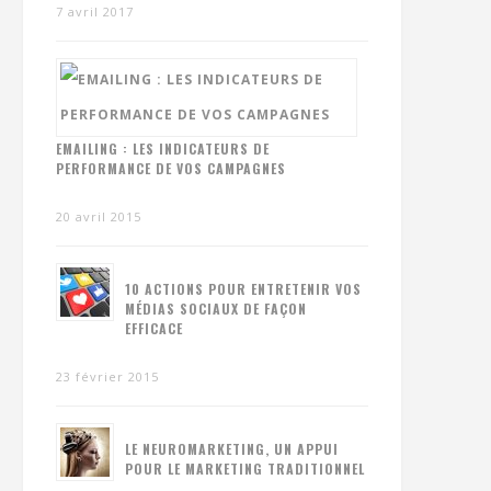
7 avril 2017
EMAILING : LES INDICATEURS DE
PERFORMANCE DE VOS CAMPAGNES
20 avril 2015
10 ACTIONS POUR ENTRETENIR VOS
MÉDIAS SOCIAUX DE FAÇON
EFFICACE
23 février 2015
LE NEUROMARKETING, UN APPUI
POUR LE MARKETING TRADITIONNEL