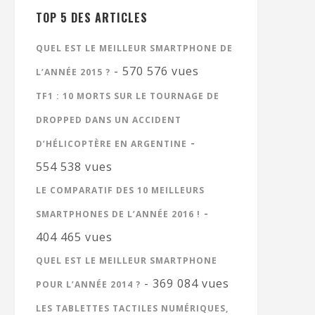
TOP 5 DES ARTICLES
QUEL EST LE MEILLEUR SMARTPHONE DE
- 570 576 vues
L’ANNÉE 2015 ?
TF1 : 10 MORTS SUR LE TOURNAGE DE
DROPPED DANS UN ACCIDENT
-
D’HÉLICOPTÈRE EN ARGENTINE
554 538 vues
LE COMPARATIF DES 10 MEILLEURS
-
SMARTPHONES DE L’ANNÉE 2016 !
404 465 vues
QUEL EST LE MEILLEUR SMARTPHONE
- 369 084 vues
POUR L’ANNÉE 2014 ?
LES TABLETTES TACTILES NUMÉRIQUES,