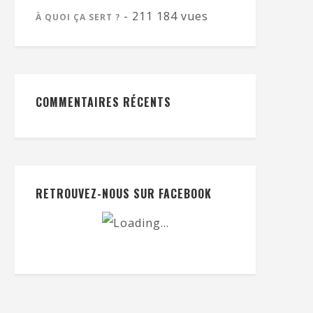
- 211 184 vues
À QUOI ÇA SERT ?
COMMENTAIRES RÉCENTS
RETROUVEZ-NOUS SUR FACEBOOK