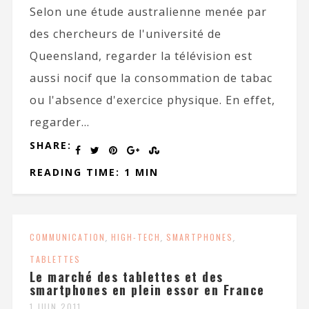
Selon une étude australienne menée par
des chercheurs de l'université de
Queensland, regarder la télévision est
aussi nocif que la consommation de tabac
ou l'absence d'exercice physique. En effet,
regarder...
SHARE:
READING TIME: 1 MIN
COMMUNICATION
,
HIGH-TECH
,
SMARTPHONES
,
TABLETTES
Le marché des tablettes et des
smartphones en plein essor en France
1 JUIN 2011