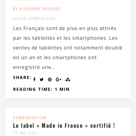
BY ALEXANDRE ROCOURT
AUCUN COMMENTAIRE
Les Français sont de plus en plus attirés
par les tablettes et les smartphones. Les
ventes de tablettes ont notamment doublé
en un an et les smartphones ont
enregistré une...
SHARE:
READING TIME: 1 MIN
COMMUNICATION
Le label « Made in France » certifié !
22 MAI 2011