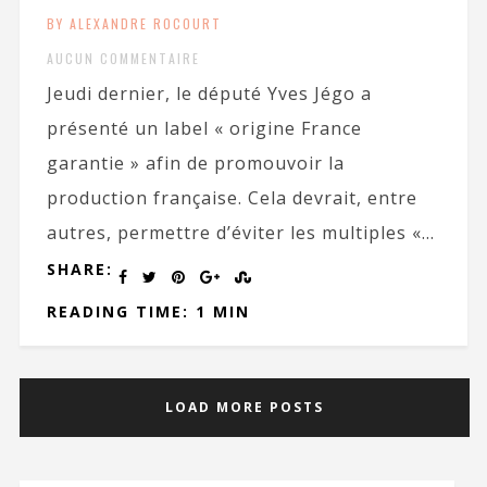
BY ALEXANDRE ROCOURT
AUCUN COMMENTAIRE
Jeudi dernier, le député Yves Jégo a
présenté un label « origine France
garantie » afin de promouvoir la
production française. Cela devrait, entre
autres, permettre d’éviter les multiples «...
SHARE:
READING TIME: 1 MIN
LOAD MORE POSTS