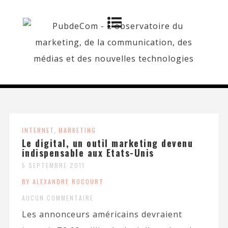
INTERNET
,
MARKETING
Le digital, un outil marketing devenu
indispensable aux Etats-Unis
5 SEPTEMBRE 2011
BY ALEXANDRE ROCOURT
AUCUN COMMENTAIRE
Les annonceurs américains devraient