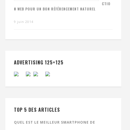
CTIO
N WEB POUR UN BON RÉFÉRENCEMENT NATUREL
9 juin 2014
ADVERTISING 125×125
TOP 5 DES ARTICLES
QUEL EST LE MEILLEUR SMARTPHONE DE