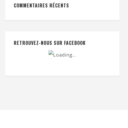
COMMENTAIRES RÉCENTS
RETROUVEZ-NOUS SUR FACEBOOK