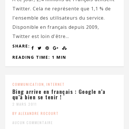
Twitter. Cela ne représente que 1,1 % de
l'ensemble des utilisateurs du service.
Disponible en français depuis 2009,
Twitter est loin d'être...
SHARE:
READING TIME: 1 MIN
COMMUNICATION
,
INTERNET
Bing arrive en français : Google n’a
qu’à bien se tenir !
2 MARS 2011
BY ALEXANDRE ROCOURT
AUCUN COMMENTAIRE