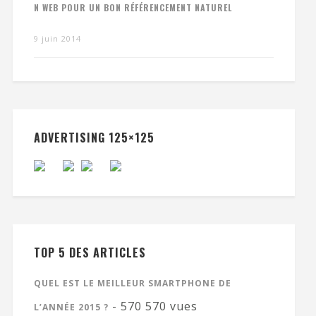
N WEB POUR UN BON RÉFÉRENCEMENT NATUREL
9 juin 2014
ADVERTISING 125×125
TOP 5 DES ARTICLES
QUEL EST LE MEILLEUR SMARTPHONE DE
- 570 570 vues
L’ANNÉE 2015 ?