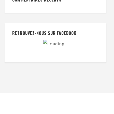
RETROUVEZ-NOUS SUR FACEBOOK