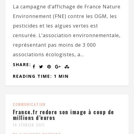
La campagne d’affichage de France Nature
Environnement (FNE) contre les OGM, les
pesticides et les algues vertes est
censurée. L’association environnementale,
représentant pas moins de 3 000
associations écologistes, a...
SHARE:
READING TIME: 1 MIN
COMMUNICATION
France.fr redore son image à coup de
millions d’euros
14 FÉVRIER 2011