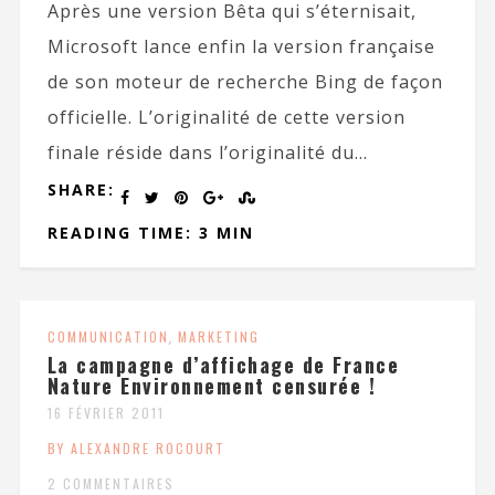
Après une version Bêta qui s’éternisait,
Microsoft lance enfin la version française
de son moteur de recherche Bing de façon
officielle. L’originalité de cette version
finale réside dans l’originalité du...
SHARE:
READING TIME: 3 MIN
COMMUNICATION
,
MARKETING
La campagne d’affichage de France
Nature Environnement censurée !
16 FÉVRIER 2011
BY ALEXANDRE ROCOURT
2 COMMENTAIRES