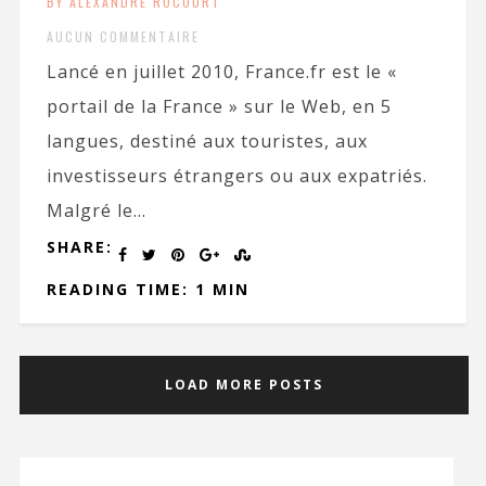
BY ALEXANDRE ROCOURT
AUCUN COMMENTAIRE
Lancé en juillet 2010, France.fr est le «
portail de la France » sur le Web, en 5
langues, destiné aux touristes, aux
investisseurs étrangers ou aux expatriés.
Malgré le...
SHARE:
READING TIME: 1 MIN
LOAD MORE POSTS